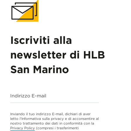
Iscriviti alla
newsletter di HLB
San Marino
Indirizzo E-mail
Inviando il tuo indirizzo E-mail, dichiari di aver
letto l'Informativa sulla privacy e di acconsentire al
nostro trattamento dei dati in conformità con la
Privacy Policy
(compresi i trasferimenti