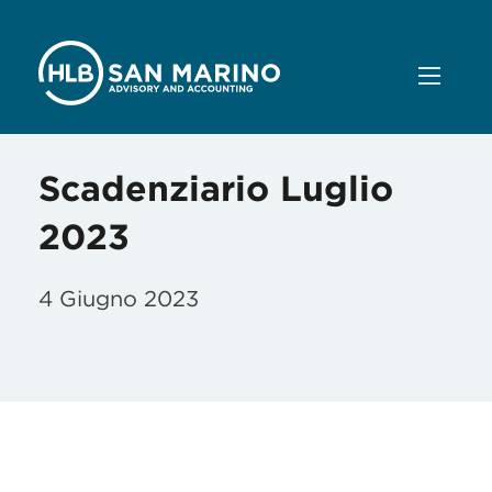
Scadenziario Luglio
2023
4 Giugno 2023