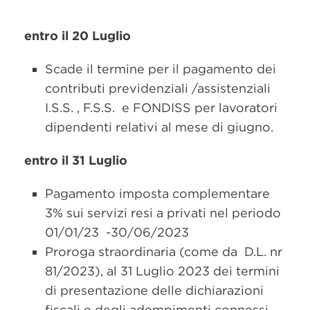
entro il 20 Luglio
Scade il termine per il pagamento dei
contributi previdenziali /assistenziali
I.S.S. , F.S.S. e FONDISS per lavoratori
dipendenti relativi al mese di giugno.
entro il 31 Luglio
Pagamento imposta complementare
3% sui servizi resi a privati nel periodo
01/01/23 -30/06/2023
Proroga straordinaria (come da D.L. nr
81/2023), al 31 Luglio 2023 dei termini
di presentazione delle dichiarazioni
fiscali e degli adempimenti connessi