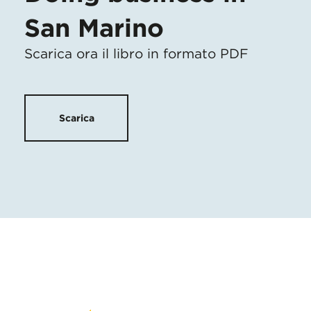
San Marino
Scarica ora il libro in formato PDF
Scarica