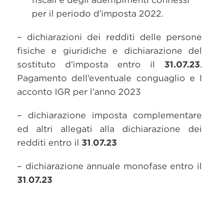
per il periodo d’imposta 2022.
– dichiarazioni dei redditi delle persone
fisiche e giuridiche e dichiarazione del
sostituto d’imposta entro il
31.07.23
.
Pagamento dell’eventuale conguaglio e I
acconto IGR per l’anno 2023
– dichiarazione imposta complementare
ed altri allegati alla dichiarazione dei
redditi entro il
31
.
07.23
– dichiarazione annuale monofase entro il
31
.
07.23