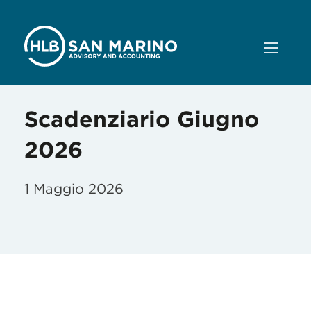
Scadenziario Giugno
2026
1 Maggio 2026