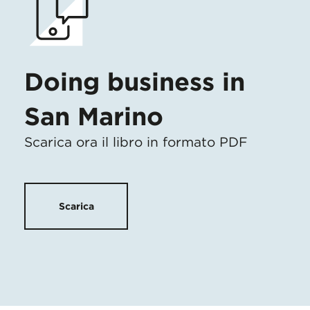
Doing business in
San Marino
Scarica ora il libro in formato PDF
Scarica