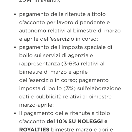
pagamento delle ritenute a titolo
d’acconto per lavoro dipendente e
autonomo relativi al bimestre di marzo
e aprile dell’esercizio in corso;
pagamento dell’imposta speciale di
bollo sui servizi di agenzia e
rappresentanza (3-6%) relativi al
bimestre di marzo e aprile
dell’esercizio in corso; pagamento
imposta di bollo (3%) sull’elaborazione
dati e pubblicità relativi al bimestre
marzo-aprile;
il pagamento delle ritenute a titolo
d’acconto
del 10% SU NOLEGGI e
ROYALTIES
bimestre marzo e aprile