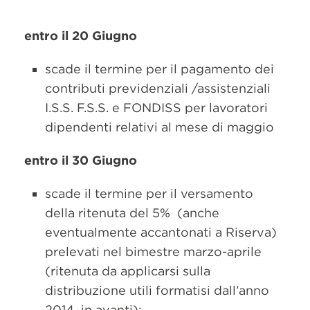
entro il 20 Giugno
scade il termine per il pagamento dei
contributi previdenziali /assistenziali
I.S.S. F.S.S. e FONDISS per lavoratori
dipendenti relativi al mese di maggio
entro il 30 Giugno
scade il termine per il versamento
della ritenuta del 5% (anche
eventualmente accantonati a Riserva)
prelevati nel bimestre marzo-aprile
(ritenuta da applicarsi sulla
distribuzione utili formatisi dall’anno
2014 in avanti);