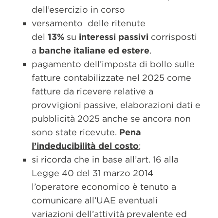
dell’esercizio in corso
versamento delle ritenute
del
13%
su
interessi passivi
corrisposti
a
banche italiane ed estere
.
pagamento dell’imposta di bollo sulle
fatture contabilizzate nel 2025 come
fatture da ricevere relative a
provvigioni passive, elaborazioni dati e
pubblicità 2025 anche se ancora non
sono state ricevute.
Pena
l’indeducibilità del costo
;
si ricorda che in base all’art. 16 alla
Legge 40 del 31 marzo 2014
l’operatore economico è tenuto a
comunicare all’UAE eventuali
variazioni dell’attività prevalente ed