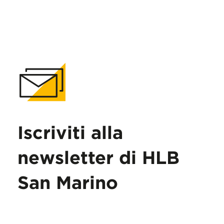
Iscriviti alla
newsletter di HLB
San Marino