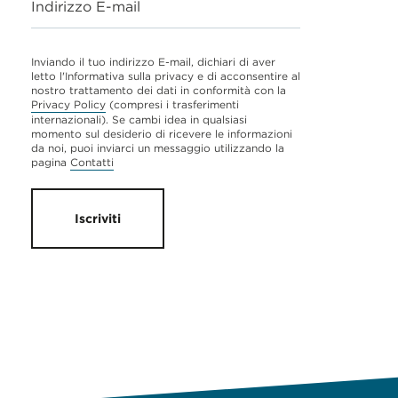
Indirizzo E-mail
Inviando il tuo indirizzo E-mail, dichiari di aver
letto l'Informativa sulla privacy e di acconsentire al
nostro trattamento dei dati in conformità con la
Privacy Policy
(compresi i trasferimenti
internazionali). Se cambi idea in qualsiasi
momento sul desiderio di ricevere le informazioni
da noi, puoi inviarci un messaggio utilizzando la
pagina
Contatti
Iscriviti