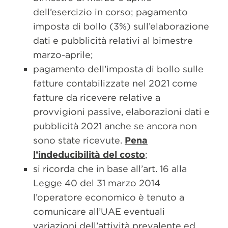
dell’esercizio in corso; pagamento
imposta di bollo (3%) sull’elaborazione
dati e pubblicità relativi al bimestre
marzo-aprile;
pagamento dell’imposta di bollo sulle
fatture contabilizzate nel 2021 come
fatture da ricevere relative a
provvigioni passive, elaborazioni dati e
pubblicità 2021 anche se ancora non
sono state ricevute.
Pena
l’indeducibilità del costo
;
si ricorda che in base all’art. 16 alla
Legge 40 del 31 marzo 2014
l’operatore economico è tenuto a
comunicare all’UAE eventuali
variazioni dell’attività prevalente ed