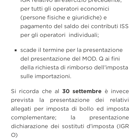
per tutti gli operatori economici
(persone fisiche e giuridiche) e
pagamento del saldo dei contributi ISS
per gli operatori individuali;
scade il termine per la presentazione
del presentazione del MOD. Q ai fini
della richiesta di rimborso dell’imposta
sulle importazioni.
Si ricorda che al
30 settembre
è invece
prevista la presentazione dei relativi
allegati per imposta di bollo ed imposta
complementare; la presentazione
dichiarazione dei sostituti d’imposta (IGR
O)