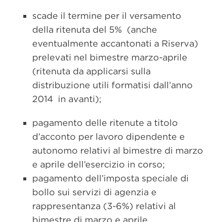
scade il termine per il versamento
della ritenuta del 5% (anche
eventualmente accantonati a Riserva)
prelevati nel bimestre marzo-aprile
(ritenuta da applicarsi sulla
distribuzione utili formatisi dall’anno
2014 in avanti);
pagamento delle ritenute a titolo
d’acconto per lavoro dipendente e
autonomo relativi al bimestre di marzo
e aprile dell’esercizio in corso;
pagamento dell’imposta speciale di
bollo sui servizi di agenzia e
rappresentanza (3-6%) relativi al
bimestre di marzo e aprile