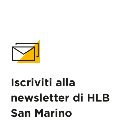
Iscriviti alla
newsletter di HLB
San Marino