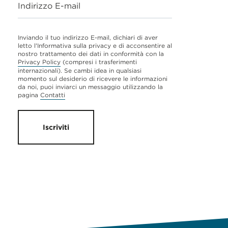
Indirizzo E-mail
Inviando il tuo indirizzo E-mail, dichiari di aver
letto l'Informativa sulla privacy e di acconsentire al
nostro trattamento dei dati in conformità con la
Privacy Policy
(compresi i trasferimenti
internazionali). Se cambi idea in qualsiasi
momento sul desiderio di ricevere le informazioni
da noi, puoi inviarci un messaggio utilizzando la
pagina
Contatti
Iscriviti