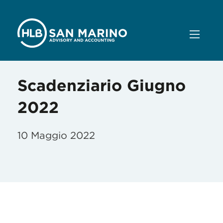
Scadenziario Giugno
2022
10 Maggio 2022