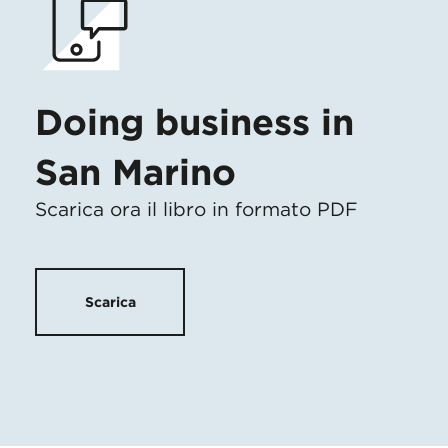
Doing business in
San Marino
Scarica ora il libro in formato PDF
Scarica