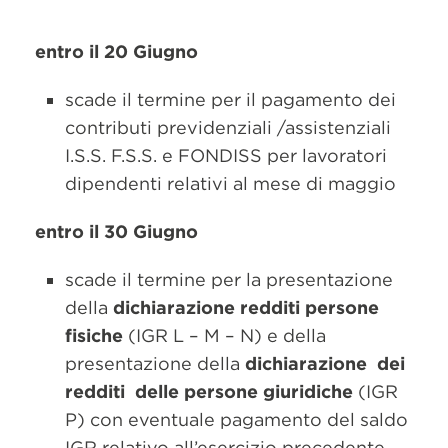
entro il 20 Giugno
scade il termine per il pagamento dei
contributi previdenziali /assistenziali
I.S.S. F.S.S. e FONDISS per lavoratori
dipendenti relativi al mese di maggio
entro il 30 Giugno
scade il termine per la presentazione
della
dichiarazione redditi persone
fisiche
(IGR L – M – N) e della
presentazione della
dichiarazione dei
redditi delle persone giuridiche
(IGR
P) con eventuale pagamento del saldo
IGR relativo all’esercizio precedente,