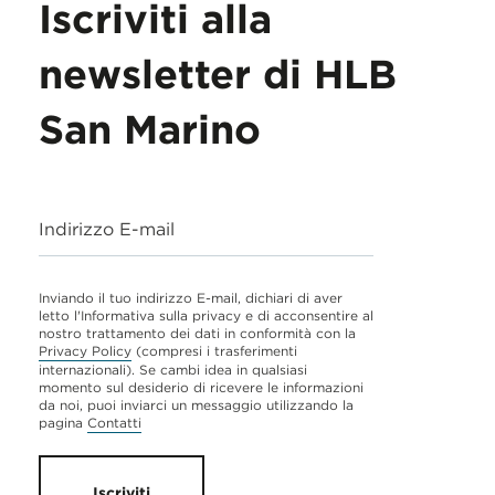
Iscriviti alla
newsletter di HLB
San Marino
Indirizzo E-mail
Inviando il tuo indirizzo E-mail, dichiari di aver
letto l'Informativa sulla privacy e di acconsentire al
nostro trattamento dei dati in conformità con la
Privacy Policy
(compresi i trasferimenti
internazionali). Se cambi idea in qualsiasi
momento sul desiderio di ricevere le informazioni
da noi, puoi inviarci un messaggio utilizzando la
pagina
Contatti
Iscriviti