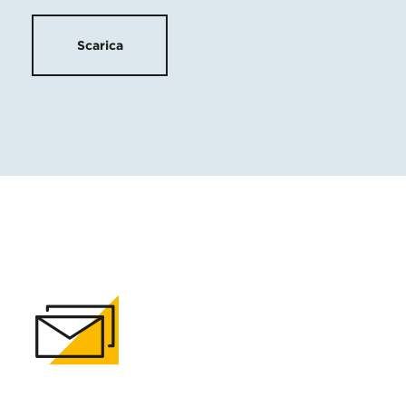
Scarica