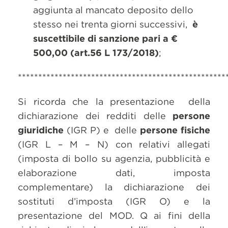
aggiunta al mancato deposito dello
stesso nei trenta giorni successivi,
è
suscettibile di sanzione pari a €
500,00 (art.56 L 173/2018)
;
***************************************************
Si ricorda che la presentazione della
dichiarazione dei redditi delle
persone
giuridiche
(IGR P) e delle
persone fisiche
(IGR L – M – N) con relativi allegati
(imposta di bollo su agenzia, pubblicità e
elaborazione dati, imposta
complementare) la dichiarazione dei
sostituti d’imposta (IGR O) e la
presentazione del MOD. Q ai fini della