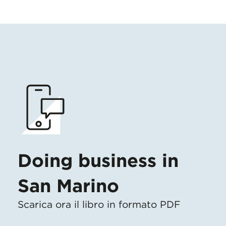
Doing business in
San Marino
Scarica ora il libro in formato PDF