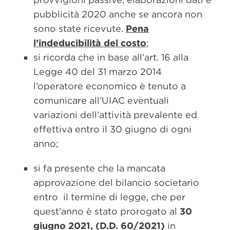
pubblicità 2020 anche se ancora non
sono state ricevute.
Pena
l’indeducibilità del costo
;
si ricorda che in base all’art. 16 alla
Legge 40 del 31 marzo 2014
l’operatore economico è tenuto a
comunicare all’UIAC eventuali
variazioni dell’attività prevalente ed
effettiva entro il 30 giugno di ogni
anno;
si fa presente che la mancata
approvazione del bilancio societario
entro il termine di legge, che per
quest’anno è stato prorogato al
30
giugno 2021, (D.D. 60/2021)
in