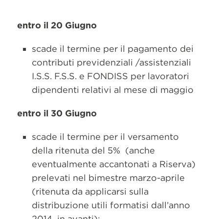
entro il 20 Giugno
scade il termine per il pagamento dei
contributi previdenziali /assistenziali
I.S.S. F.S.S. e FONDISS per lavoratori
dipendenti relativi al mese di maggio
entro il 30 Giugno
scade il termine per il versamento
della ritenuta del 5% (anche
eventualmente accantonati a Riserva)
prelevati nel bimestre marzo-aprile
(ritenuta da applicarsi sulla
distribuzione utili formatisi dall’anno
2014 in avanti);