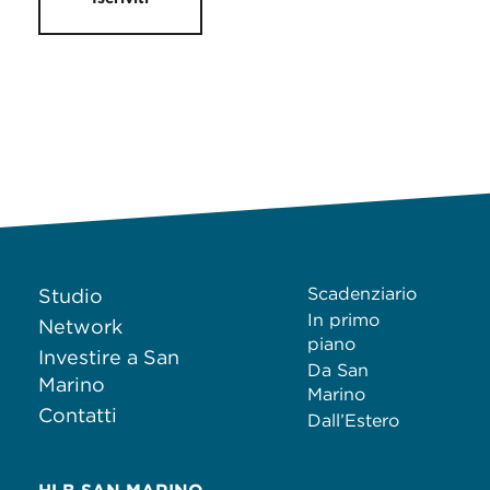
Scadenziario
Studio
In primo
Network
piano
Investire a San
Da San
Marino
Marino
Contatti
Dall’Estero