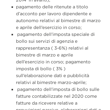
pagamento delle ritenute a titolo
d’acconto per lavoro dipendente e
autonomo relativi al bimestre di marzo
e aprile dell’esercizio in corso;
pagamento dell’imposta speciale di
bollo sui servizi di agenzia e
rappresentanza ( 3-6%) relativi al
bimestre di marzo e aprile
dell’esercizio in corso; pagamento
imposta di bollo ( 3% )
sull’elaborazione dati e pubblicità
relativi al bimestre marzo-aprile;
pagamento dell’imposta di bollo sulle
fatture contabilizzate nel 2020 come
fatture da ricevere relative a
provvigioni passive, elaborazioni dati e