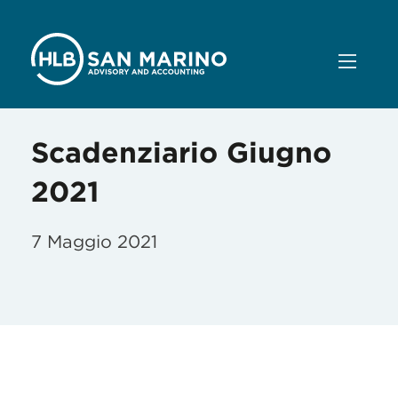
Scadenziario Giugno
2021
7 Maggio 2021