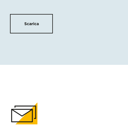
Scarica