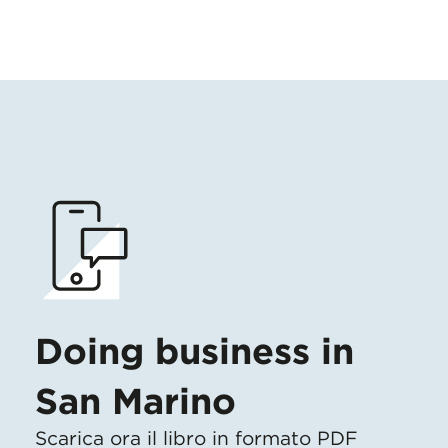
Doing business in
San Marino
Scarica ora il libro in formato PDF