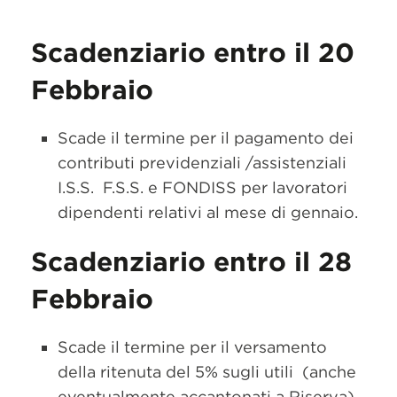
Scadenziario entro il 20
Febbraio
Scade il termine per il pagamento dei
contributi previdenziali /assistenziali
I.S.S. F.S.S. e FONDISS per lavoratori
dipendenti relativi al mese di gennaio.
Scadenziario entro il 28
Febbraio
Scade il termine per il versamento
della ritenuta del 5% sugli utili (anche
eventualmente accantonati a Riserva)