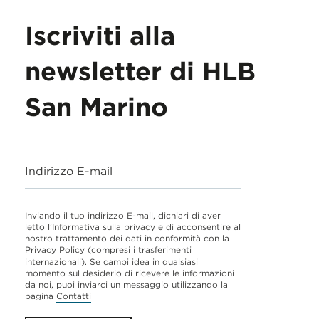
Iscriviti alla
newsletter di HLB
San Marino
Indirizzo E-mail
Inviando il tuo indirizzo E-mail, dichiari di aver
letto l'Informativa sulla privacy e di acconsentire al
nostro trattamento dei dati in conformità con la
Privacy Policy
(compresi i trasferimenti
internazionali). Se cambi idea in qualsiasi
momento sul desiderio di ricevere le informazioni
da noi, puoi inviarci un messaggio utilizzando la
pagina
Contatti