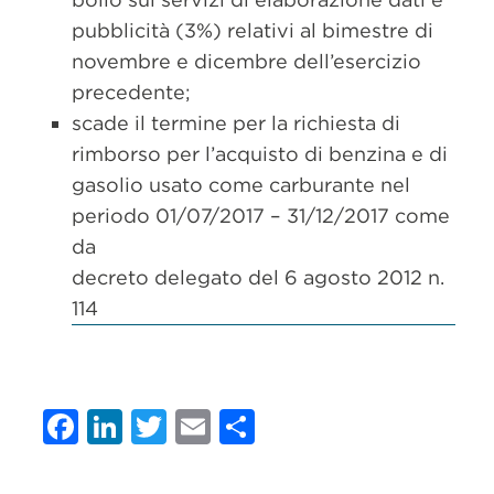
pubblicità (3%) relativi al bimestre di
novembre e dicembre dell’esercizio
precedente;
scade il termine per la richiesta di
rimborso per l’acquisto di benzina e di
gasolio usato come carburante nel
periodo 01/07/2017 – 31/12/2017 come
da
decreto delegato del 6 agosto 2012 n.
114
Facebook
LinkedIn
Twitter
Email
Condividi