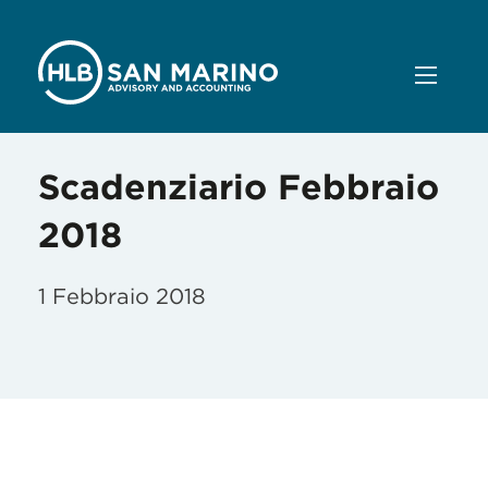
Scadenziario Febbraio
2018
1 Febbraio 2018