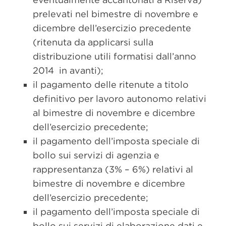
prelevati nel bimestre di novembre e
dicembre dell’esercizio precedente
(ritenuta da applicarsi sulla
distribuzione utili formatisi dall’anno
2014 in avanti);
il pagamento delle ritenute a titolo
definitivo per lavoro autonomo relativi
al bimestre di novembre e dicembre
dell’esercizio precedente;
il pagamento dell’imposta speciale di
bollo sui servizi di agenzia e
rappresentanza (3% – 6%) relativi al
bimestre di novembre e dicembre
dell’esercizio precedente;
il pagamento dell’imposta speciale di
bollo sui servizi di elaborazione dati e