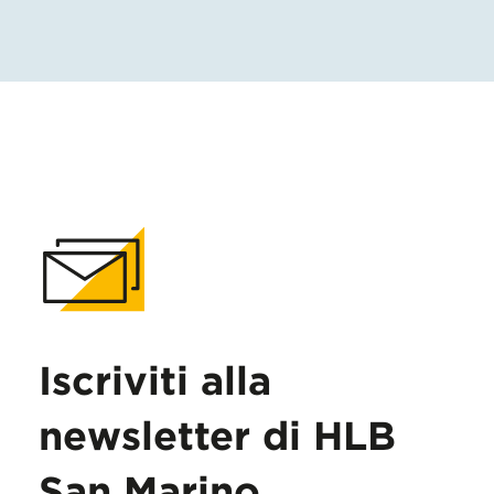
Iscriviti alla
newsletter di HLB
San Marino