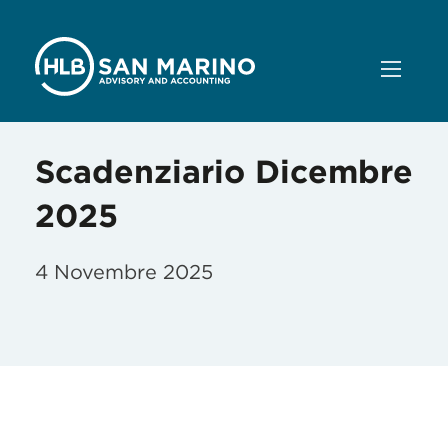
Scadenziario Dicembre
2025
4 Novembre 2025