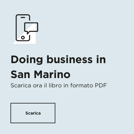
Doing business in
San Marino
Scarica ora il libro in formato PDF
Scarica