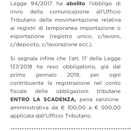
Legge 94/2017 ha
abolito
l’obbligo di
invio della comunicazione all’Ufficio
Tributario della movimentazione relativa
ai registri di temporanea importazione o
esportazione (registro unico, c/lavoro,
c/deposito, c/lavorazione ecc.).
Si segnala infine che l’art. 17 della Legge
137/2018 ha reso obbligatorio, già dal
primo gennaio 2019, per ogni
contribuente la registrazione nel conto
fiscale delle obbligazioni tributarie
ENTRO LA SCADENZA,
pena sanzione
amministrativa da € 100,00 a € 500,00
applicata dall’Ufficio Tributario.
***************************************************