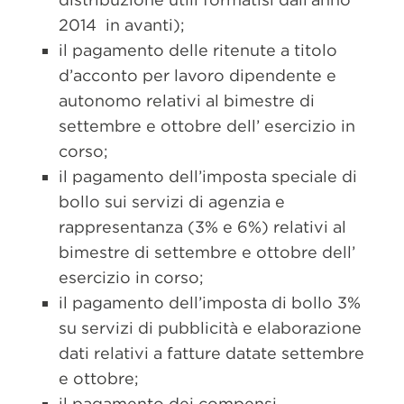
2014 in avanti);
il pagamento delle ritenute a titolo
d’acconto per lavoro dipendente e
autonomo relativi al bimestre di
settembre e ottobre dell’ esercizio in
corso;
il pagamento dell’imposta speciale di
bollo sui servizi di agenzia e
rappresentanza (3% e 6%) relativi al
bimestre di settembre e ottobre dell’
esercizio in corso;
il pagamento dell’imposta di bollo 3%
su servizi di pubblicità e elaborazione
dati relativi a fatture datate settembre
e ottobre;
il pagamento dei compensi