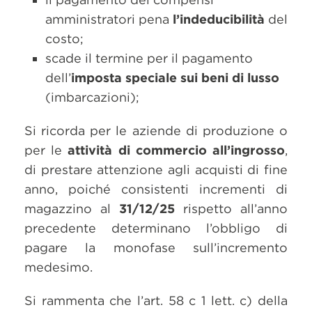
amministratori pena
l’indeducibilità
del
costo;
scade il termine per il pagamento
dell’
imposta speciale sui beni di lusso
(imbarcazioni);
Si ricorda per le aziende di produzione o
per le
attività di commercio all’ingrosso
,
di prestare attenzione agli acquisti di fine
anno, poiché consistenti incrementi di
magazzino al
31/12/25
rispetto all’anno
precedente determinano l’obbligo di
pagare la monofase sull’incremento
medesimo.
Si rammenta che l’art. 58 c 1 lett. c) della