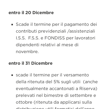
entro il 20 Dicembre
Scade il termine per il pagamento dei
contributi previdenziali /assistenziali
I.S.S. F.S.S. e FONDISS per lavoratori
dipendenti relativi al mese di
novembre.
entro il 31 Dicembre
scade il termine per il versamento
della ritenuta del 5% sugli utili (anche
eventualmente accantonati a Riserva)
prelevati nel bimestre di settembre e
ottobre (ritenuta da applicarsi sulla
distribuzione utili formatisi dall’anno