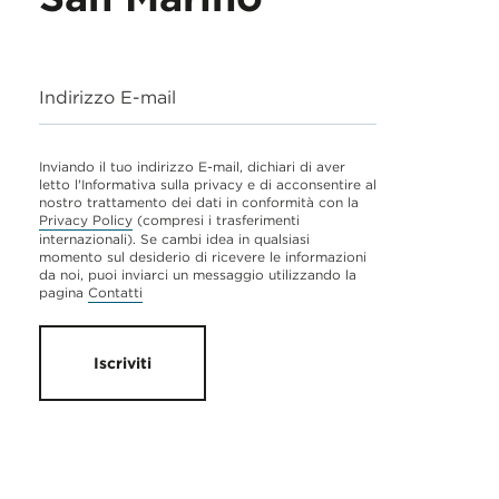
Indirizzo E-mail
Inviando il tuo indirizzo E-mail, dichiari di aver
letto l'Informativa sulla privacy e di acconsentire al
nostro trattamento dei dati in conformità con la
Privacy Policy
(compresi i trasferimenti
internazionali). Se cambi idea in qualsiasi
momento sul desiderio di ricevere le informazioni
da noi, puoi inviarci un messaggio utilizzando la
pagina
Contatti
Iscriviti