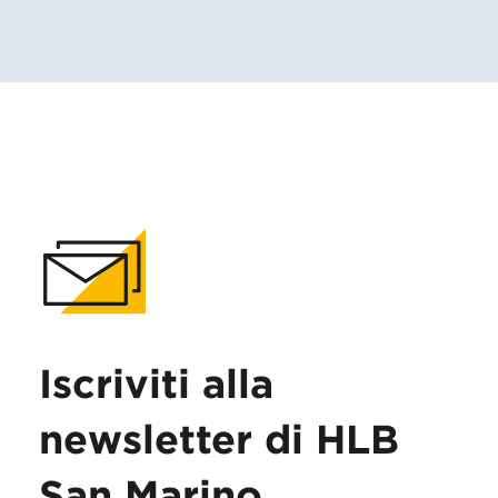
Iscriviti alla
newsletter di HLB
San Marino