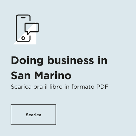
Doing business in
San Marino
Scarica ora il libro in formato PDF
Scarica