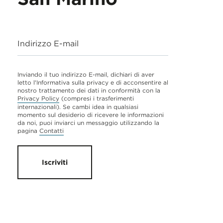
Indirizzo E-mail
Inviando il tuo indirizzo E-mail, dichiari di aver
letto l'Informativa sulla privacy e di acconsentire al
nostro trattamento dei dati in conformità con la
Privacy Policy
(compresi i trasferimenti
internazionali). Se cambi idea in qualsiasi
momento sul desiderio di ricevere le informazioni
da noi, puoi inviarci un messaggio utilizzando la
pagina
Contatti
Iscriviti