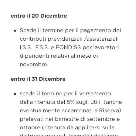
entro il 20 Dicembre
Scade il termine per il pagamento dei
contributi previdenziali /assistenziali
I.S.S. F.S.S. e FONDISS per lavoratori
dipendenti relativi al mese di
novembre.
entro il 31 Dicembre
scade il termine per il versamento
della ritenuta del 5% sugli utili (anche
eventualmente accantonati a Riserva)
prelevati nel bimestre di settembre e
ottobre (ritenuta da applicarsi sulla
distribuzione utili formatisi dall’anno