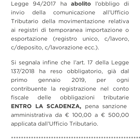
Legge 94/2017 ha
abolito
l’obbligo di
invio della comunicazione all’Ufficio
Tributario della movimentazione relativa
ai registri di temporanea importazione o
esportazione (registro unico, c/lavoro,
c/deposito, c/lavorazione ecc.).
Si segnala infine che l’art. 17 della Legge
137/2018 ha reso obbligatorio, già dal
primo gennaio 2019, per ogni
contribuente la registrazione nel conto
fiscale delle obbligazioni tributarie
ENTRO LA SCADENZA,
pena sanzione
amministrativa da € 100,00 a € 500,00
applicata dall’Ufficio Tributario.
***************************************************