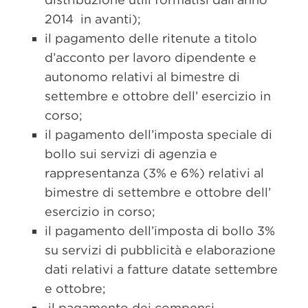
2014 in avanti);
il pagamento delle ritenute a titolo
d’acconto per lavoro dipendente e
autonomo relativi al bimestre di
settembre e ottobre dell’ esercizio in
corso;
il pagamento dell’imposta speciale di
bollo sui servizi di agenzia e
rappresentanza (3% e 6%) relativi al
bimestre di settembre e ottobre dell’
esercizio in corso;
il pagamento dell’imposta di bollo 3%
su servizi di pubblicità e elaborazione
dati relativi a fatture datate settembre
e ottobre;
il pagamento dei compensi