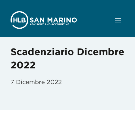
Scadenziario Dicembre
2022
7 Dicembre 2022