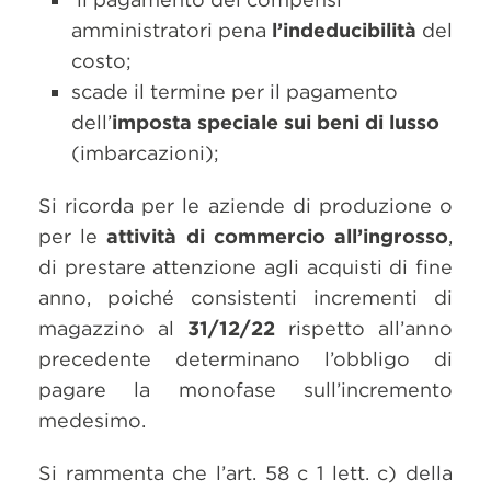
amministratori pena
l’indeducibilità
del
costo;
scade il termine per il pagamento
dell’
imposta speciale sui beni di lusso
(imbarcazioni);
Si ricorda per le aziende di produzione o
per le
attività di commercio all’ingrosso
,
di prestare attenzione agli acquisti di fine
anno, poiché consistenti incrementi di
magazzino al
31/12/22
rispetto all’anno
precedente determinano l’obbligo di
pagare la monofase sull’incremento
medesimo.
Si rammenta che l’art. 58 c 1 lett. c) della