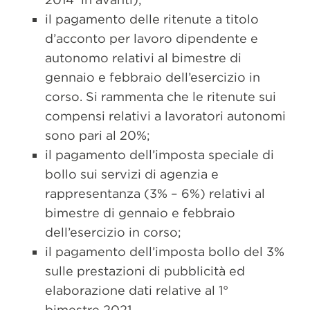
il pagamento delle ritenute a titolo
d’acconto per lavoro dipendente e
autonomo relativi al bimestre di
gennaio e febbraio dell’esercizio in
corso. Si rammenta che le ritenute sui
compensi relativi a lavoratori autonomi
sono pari al 20%;
il pagamento dell’imposta speciale di
bollo sui servizi di agenzia e
rappresentanza (3% – 6%) relativi al
bimestre di gennaio e febbraio
dell’esercizio in corso;
il pagamento dell’imposta bollo del 3%
sulle prestazioni di pubblicità ed
elaborazione dati relative al 1°
bimestre 2021.