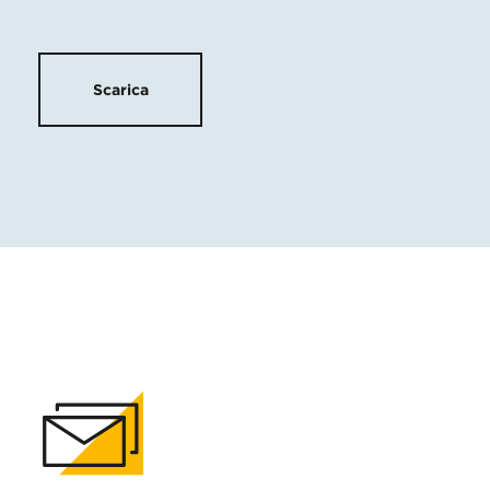
Scarica