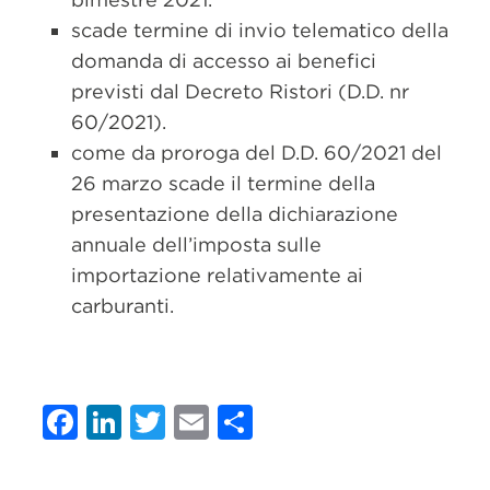
scade termine di invio telematico della
domanda di accesso ai benefici
previsti dal Decreto Ristori (D.D. nr
60/2021).
come da proroga del D.D. 60/2021 del
26 marzo scade il termine della
presentazione della dichiarazione
annuale dell’imposta sulle
importazione relativamente ai
carburanti.
Facebook
LinkedIn
Twitter
Email
Condividi