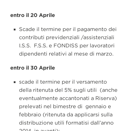
entro il 20 Aprile
Scade il termine per il pagamento dei
contributi previdenziali /assistenziali
I.S.S. F.S.S. e FONDISS per lavoratori
dipendenti relativi al mese di marzo.
entro il 30 Aprile
scade il termine per il versamento
della ritenuta del 5% sugli utili (anche
eventualmente accantonati a Riserva)
prelevati nel bimestre di gennaio e
febbraio (ritenuta da applicarsi sulla
distribuzione utili formatisi dall’anno
2014 in avanti);