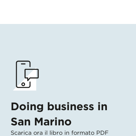
Doing business in
San Marino
Scarica ora il libro in formato PDF