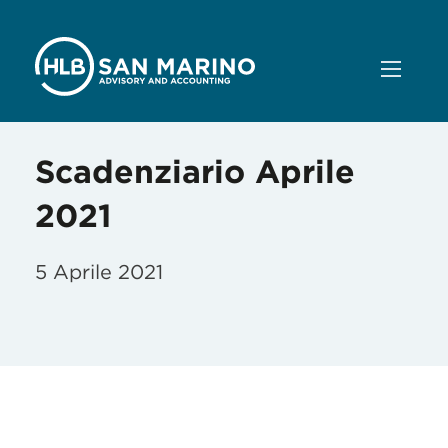
Scadenziario Aprile
2021
5 Aprile 2021