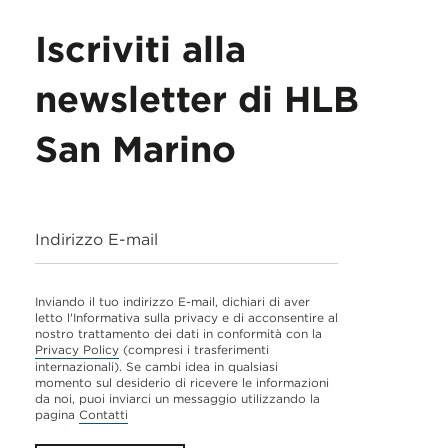
Iscriviti alla
newsletter di HLB
San Marino
Indirizzo E-mail
Inviando il tuo indirizzo E-mail, dichiari di aver
letto l'Informativa sulla privacy e di acconsentire al
nostro trattamento dei dati in conformità con la
Privacy Policy
(compresi i trasferimenti
internazionali). Se cambi idea in qualsiasi
momento sul desiderio di ricevere le informazioni
da noi, puoi inviarci un messaggio utilizzando la
pagina
Contatti