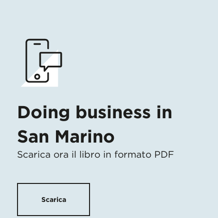
Doing business in
San Marino
Scarica ora il libro in formato PDF
Scarica