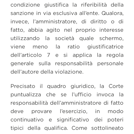
condizione giustifica la riferibilità della
sanzione in via esclusiva all’ente. Qualora,
invece, l’amministratore, di diritto o di
fatto, abbia agito nel proprio interesse
utilizzando la società quale schermo,
viene meno la ratio giustificatrice
dell’articolo 7 e si applica la regola
generale sulla responsabilità personale
dell’autore della violazione.
Precisato il quadro giuridico, la Corte
puntualizza che se l’ufficio invoca la
responsabilità dell’amministratore di fatto
deve provare l’esercizio, in modo
continuativo e significativo dei poteri
tipici della qualifica. Come sottolineato