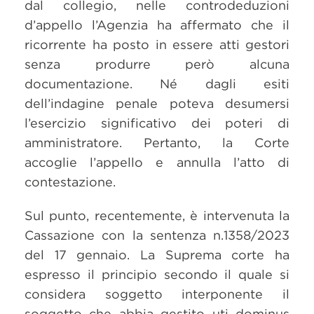
dal collegio, nelle controdeduzioni
d’appello l’Agenzia ha affermato che il
ricorrente ha posto in essere atti gestori
senza produrre però alcuna
documentazione. Né dagli esiti
dell’indagine penale poteva desumersi
l’esercizio significativo dei poteri di
amministratore. Pertanto, la Corte
accoglie l’appello e annulla l’atto di
contestazione.
Sul punto, recentemente, è intervenuta la
Cassazione con la sentenza n.1358/2023
del 17 gennaio. La Suprema corte ha
espresso il principio secondo il quale si
considera soggetto interponente il
soggetto che abbia gestito uti dominus