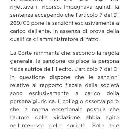
rigettava il ricorso. Impugnava quindi la
sentenza eccependo che l’articolo 7 del Dl
269/03 pone le sanzioni esclusivamente a
carico dell’ente, in assenza di prova della
qualifica di amministratore di fatto.
La Corte rammenta che, secondo la regola
generale, la sanzione colpisce la persona
fisica autrice dell’illecito. L’articolo 7 del Dl
in questione dispone che le sanzioni
relative al rapporto fiscale della società
sono esclusivamente a carico della
persona giuridica. Il collegio osserva però
che la norma eccezionale postula che
l’autore della violazione abbia agito
nell’interesse della società. Solo tale