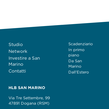
Scadenziario
Studio
In primo
Network
piano
Investire a San
Da San
Marino
Marino
Contatti
Dall’Estero
HLB SAN MARINO
Via Tre Settembre, 99
47891 Dogana (RSM)