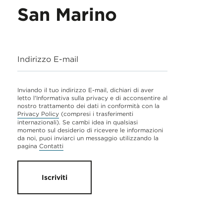
San Marino
Indirizzo E-mail
Inviando il tuo indirizzo E-mail, dichiari di aver
letto l'Informativa sulla privacy e di acconsentire al
nostro trattamento dei dati in conformità con la
Privacy Policy
(compresi i trasferimenti
internazionali). Se cambi idea in qualsiasi
momento sul desiderio di ricevere le informazioni
da noi, puoi inviarci un messaggio utilizzando la
pagina
Contatti
Iscriviti