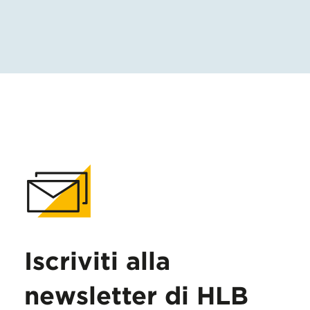
Iscriviti alla
newsletter di HLB