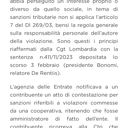
abbia perseguito un interesse proprio o
diverso da quello sociale, in tema di
sanzioni tributarie non si applica l’articolo
7 del Dl 269/03, bensì la regola generale
sulla responsabilità personale dell’autore
della violazione. Sono questi i principi
riaffermati dalla Cgt Lombardia con la
sentenza n.411/11/2023 depositata lo
scorso 3 febbraio (presidente Bonomi,
relatore De Rentiis).
L’agenzia delle Entrate notificava a un
contribuente un atto di contestazione per
sanzioni riferibili a violazioni commesse
da una cooperativa, ritenendo che fosse
amministratore di fatto dell’ente. Il
contribuente ricorreva alla Ctp che