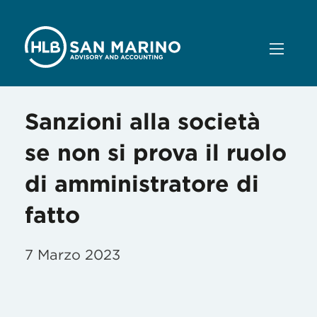
Sanzioni alla società
se non si prova il ruolo
di amministratore di
fatto
7 Marzo 2023