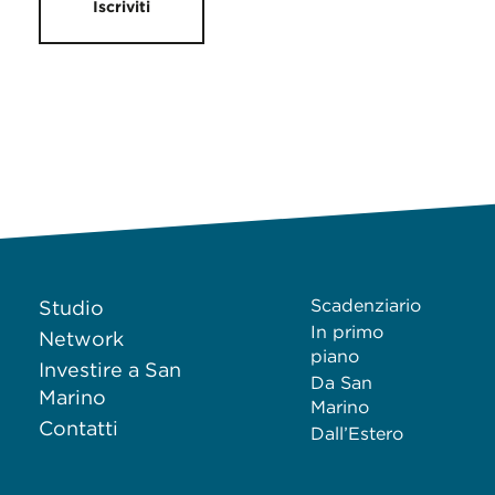
Iscriviti
Scadenziario
Studio
In primo
Network
piano
Investire a San
Da San
Marino
Marino
Contatti
Dall’Estero