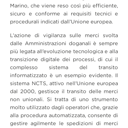
Marino, che viene reso così più efficiente,
sicuro e conforme ai requisiti tecnici e
procedurali indicati dall’Unione europea.
L’azione di vigilanza sulle merci svolta
dalle Amministrazioni doganali è sempre
più legata all’evoluzione tecnologica e alla
transizione digitale dei processi, di cui il
complesso sistema del transito
informatizzato è un esempio evidente. Il
sistema NCTS, attivo nell’Unione europea
dal 2000, gestisce il transito delle merci
non unionali. Si tratta di uno strumento
molto utilizzato dagli operatori che, grazie
alla procedura automatizzata, consente di
gestire agilmente le spedizioni di merci