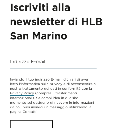
Iscriviti alla
newsletter di HLB
San Marino
Indirizzo E-mail
Inviando il tuo indirizzo E-mail, dichiari di aver
letto l'Informativa sulla privacy e di acconsentire al
nostro trattamento dei dati in conformità con la
Privacy Policy
(compresi i trasferimenti
internazionali). Se cambi idea in qualsiasi
momento sul desiderio di ricevere le informazioni
da noi, puoi inviarci un messaggio utilizzando la
pagina
Contatti