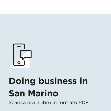
Doing business in
San Marino
Scarica ora il libro in formato PDF