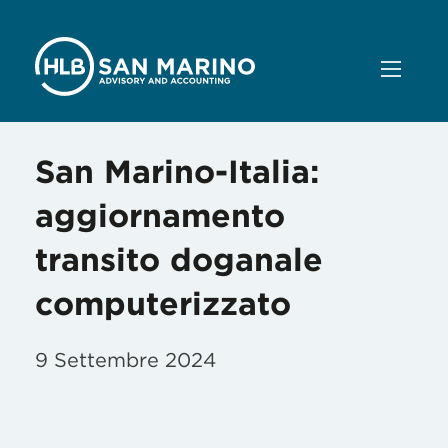
San Marino-Italia:
aggiornamento
transito doganale
computerizzato
9 Settembre 2024