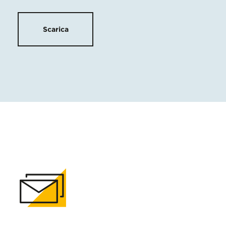
Scarica