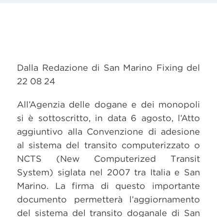
Dalla Redazione di San Marino Fixing del
22 08 24
All’Agenzia delle dogane e dei monopoli
si è sottoscritto, in data 6 agosto, l’Atto
aggiuntivo alla Convenzione di adesione
al sistema del transito computerizzato o
NCTS (New Computerized Transit
System) siglata nel 2007 tra Italia e San
Marino. La firma di questo importante
documento permetterà l’aggiornamento
del sistema del transito doganale di San