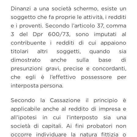
Dinanzi a una società schermo, esiste un
soggetto che fa proprie le attività, i redditi
e i proventi. Secondo l’articolo 37, comma
3 del Dpr 600/73, sono imputati al
contribuente i redditi di cui appaiono
titolari altri soggetti, quando sia
dimostrato anche sulla base di
presunzioni gravi, precise e concordanti,
che egli è l’effettivo possessore per
interposta persona.
Secondo la Cassazione il principio è
applicabile anche al reddito di impresa e
all’ipotesi in cui l’interposto sia una
società di capitali. Ai fini probatori non
occorre individuare la natura fittizia o