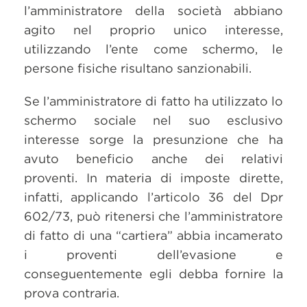
l’amministratore della società abbiano
agito nel proprio unico interesse,
utilizzando l’ente come schermo, le
persone fisiche risultano sanzionabili.
Se l’amministratore di fatto ha utilizzato lo
schermo sociale nel suo esclusivo
interesse sorge la presunzione che ha
avuto beneficio anche dei relativi
proventi. In materia di imposte dirette,
infatti, applicando l’articolo 36 del Dpr
602/73, può ritenersi che l’amministratore
di fatto di una “cartiera” abbia incamerato
i proventi dell’evasione e
conseguentemente egli debba fornire la
prova contraria.