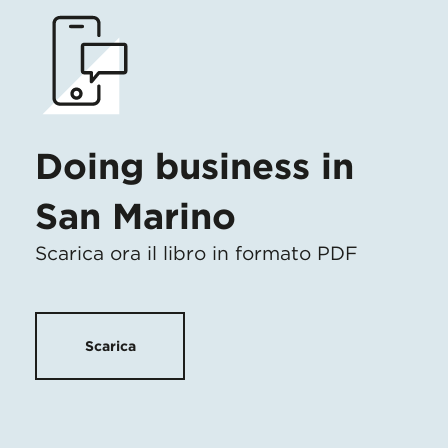
Doing business in
San Marino
Scarica ora il libro in formato PDF
Scarica