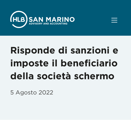
Risponde di sanzioni e
imposte il beneficiario
della società schermo
5 Agosto 2022