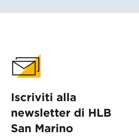
Iscriviti alla
newsletter di HLB
San Marino