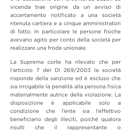
vicenda trae origine da un avviso di
accertamento notificato a una società
ritenuta cartiera e a cinque amministratori
di fatto. In particolare le persone fisiche
avevano agito per conto della società per
realizzare una frode unionale.
La Suprema corte ha rilevato che per
l’articolo 7 del Dl 269/2003 la società
risponde della sanzione ed è escluso che
sia irrogabile la penalità alla persona fisica
materialmente autrice della violazione. La
disposizione è applicabile solo a
condizione che l’ente sia l’effettivo
beneficiario degli illeciti, poiché qualora
risulti che il rappresentante o