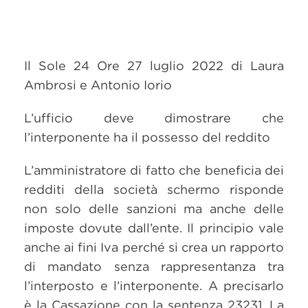
Il Sole 24 Ore 27 luglio 2022 di Laura
Ambrosi e Antonio Iorio
L’ufficio deve dimostrare che
l’interponente ha il possesso del reddito
L’amministratore di fatto che beneficia dei
redditi della società schermo risponde
non solo delle sanzioni ma anche delle
imposte dovute dall’ente. Il principio vale
anche ai fini Iva perché si crea un rapporto
di mandato senza rappresentanza tra
l’interposto e l’interponente. A precisarlo
è la Cassazione con la sentenza 23231. La