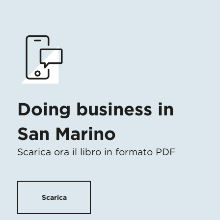
Doing business in
San Marino
Scarica ora il libro in formato PDF
Scarica