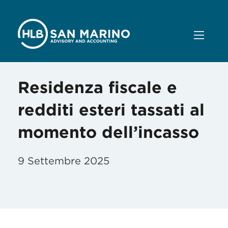
Residenza fiscale e
redditi esteri tassati al
momento dell’incasso
9 Settembre 2025