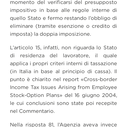
momento del verificarsi del presupposto
impositivo in base alle regole interne di
quello Stato e fermo restando l’obbligo di
eliminare (tramite esenzione o credito di
imposta) la doppia imposizione.
L’articolo 15, infatti, non riguarda lo Stato
di residenza del lavoratore, il quale
applica i propri criteri interni di tassazione
(in Italia in base al principio di cassa). Il
punto è chiarito nel report «Cross-border
Income Tax Issues Arising from Employee
Stock-Option Plans» del 16 giugno 2004,
le cui conclusioni sono state poi recepite
nel Commentario.
Nella risposta 81, l’Agenzia aveva invece