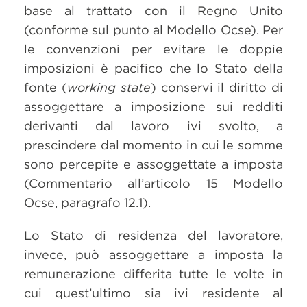
base al trattato con il Regno Unito
(conforme sul punto al Modello Ocse). Per
le convenzioni per evitare le doppie
imposizioni è pacifico che lo Stato della
fonte (
working state
) conservi il diritto di
assoggettare a imposizione sui redditi
derivanti dal lavoro ivi svolto, a
prescindere dal momento in cui le somme
sono percepite e assoggettate a imposta
(Commentario all’articolo 15 Modello
Ocse, paragrafo 12.1).
Lo Stato di residenza del lavoratore,
invece, può assoggettare a imposta la
remunerazione differita tutte le volte in
cui quest’ultimo sia ivi residente al