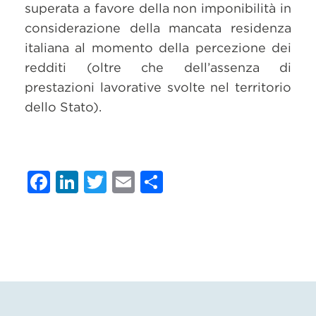
superata a favore della non imponibilità in
considerazione della mancata residenza
italiana al momento della percezione dei
redditi (oltre che dell’assenza di
prestazioni lavorative svolte nel territorio
dello Stato).
Facebook
LinkedIn
Twitter
Email
Condividi