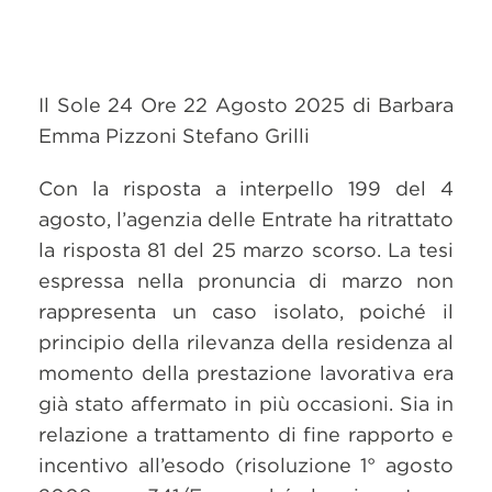
Il Sole 24 Ore 22 Agosto 2025 di Barbara
Emma Pizzoni Stefano Grilli
Con la risposta a interpello 199 del 4
agosto, l’agenzia delle Entrate ha ritrattato
la risposta 81 del 25 marzo scorso. La tesi
espressa nella pronuncia di marzo non
rappresenta un caso isolato, poiché il
principio della rilevanza della residenza al
momento della prestazione lavorativa era
già stato affermato in più occasioni. Sia in
relazione a trattamento di fine rapporto e
incentivo all’esodo (risoluzione 1° agosto