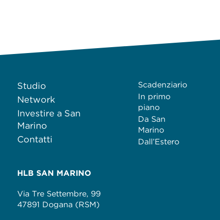
Scadenziario
Studio
In primo
Network
piano
Investire a San
Da San
Marino
Marino
Contatti
Dall’Estero
HLB SAN MARINO
Via Tre Settembre, 99
47891 Dogana (RSM)