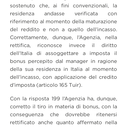
sostenuto che, ai fini convenzionali, la
residenza andasse verificata con
riferimento al momento della maturazione
del reddito e non a quello dell’incasso.
Correttamente, dunque, l’Agenzia, nella
rettifica, riconosce invece il diritto
dell’Italia di assoggettare a imposta il
bonus percepito dal manager in ragione
della sua residenza in Italia al momento
dell’incasso, con applicazione del credito
d’imposta (articolo 165 Tuir).
Con la risposta 199 l’Agenzia ha, dunque,
corretto il tiro in materia di bonus, con la
conseguenza che dovrebbe ritenersi
rettificato anche quanto affermato nella