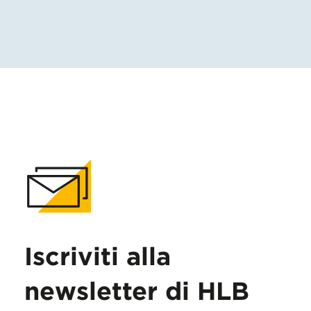
Iscriviti alla
newsletter di HLB