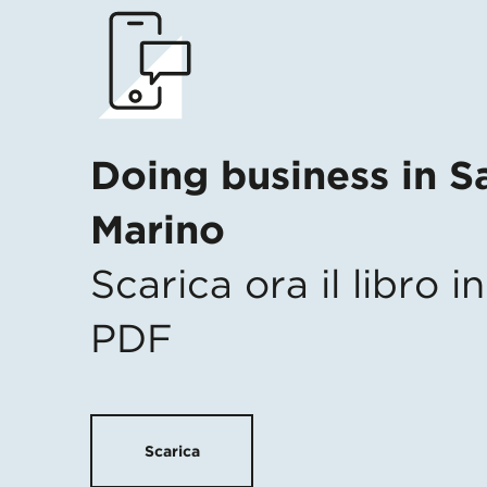
Doing business in S
Marino
Scarica ora il libro 
PDF
Scarica