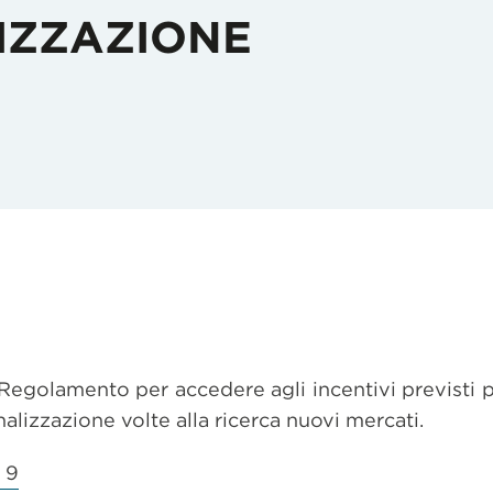
IZZAZIONE
Regolamento per accedere agli incentivi previsti 
alizzazione volte alla ricerca nuovi mercati.
 9