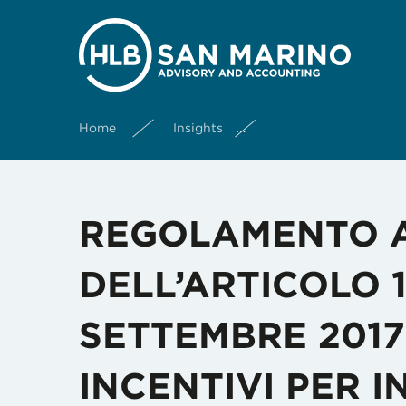
Home
Insights
REGOLAMENTO APPLI
REGOLAMENTO A
DELL’ARTICOLO 
SETTEMBRE 2017 
INCENTIVI PER IN