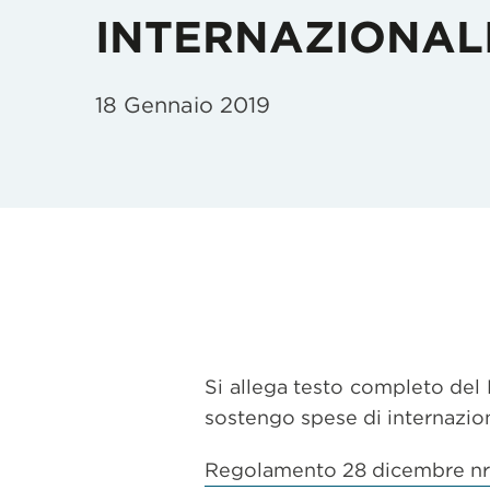
INTERNAZIONAL
18 Gennaio 2019
Si allega testo completo del 
sostengo spese di internazion
Regolamento 28 dicembre nr