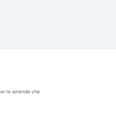
per le aziende che