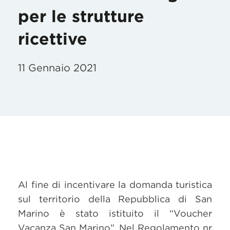
per le strutture
ricettive
11 Gennaio 2021
Al fine di incentivare la domanda turistica
sul territorio della Repubblica di San
Marino è stato istituito il “Voucher
Vacanza San Marino”. Nel Regolamento nr