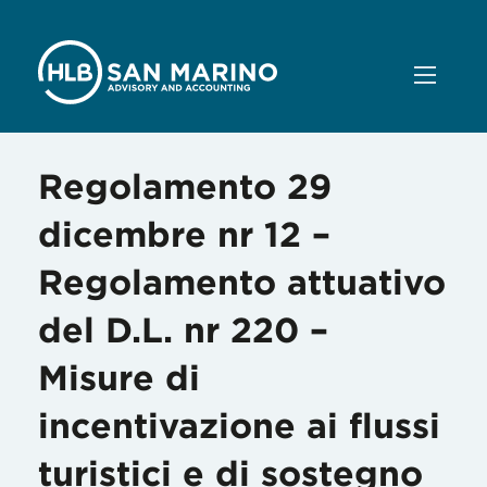
Regolamento 29
dicembre nr 12 –
Regolamento attuativo
del D.L. nr 220 –
Misure di
incentivazione ai flussi
turistici e di sostegno