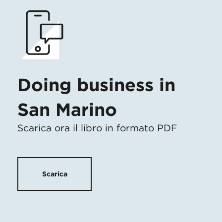
Doing business in
San Marino
Scarica ora il libro in formato PDF
Scarica