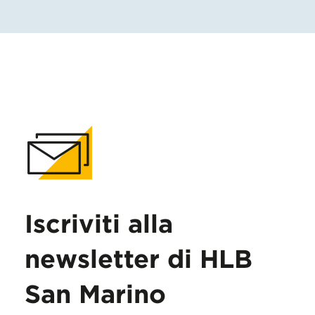
Iscriviti alla
newsletter di HLB
San Marino