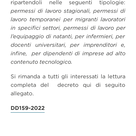
ripartendoli nelle seguenti tipologie:
permessi di lavoro stagionali, permessi di
lavoro
temporanei per migranti lavoratori
in specifici settori, permessi di lavoro per
l’equipaggio di natanti,
per infermieri,
per
docenti universitari, per imprenditori e,
infine,
per dipendenti di imprese ad alto
contenuto tecnologico.
Si rimanda a tutti gli interessati la lettura
completa del decreto qui di seguito
allegato.
DD159-2022