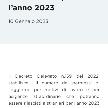
l’anno 2023
10 Gennaio 2023
Il Decreto Delegato n.159 del 2022,
stabilisce il numero dei permessi di
soggiorno per motivi di lavoro e per
esigenze straordinarie che potranno
essere rilasciati a stranieri per l’anno 2023