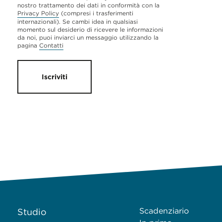
nostro trattamento dei dati in conformità con la
Privacy Policy
(compresi i trasferimenti
internazionali). Se cambi idea in qualsiasi
momento sul desiderio di ricevere le informazioni
da noi, puoi inviarci un messaggio utilizzando la
pagina
Contatti
Iscriviti
Scadenziario
Studio