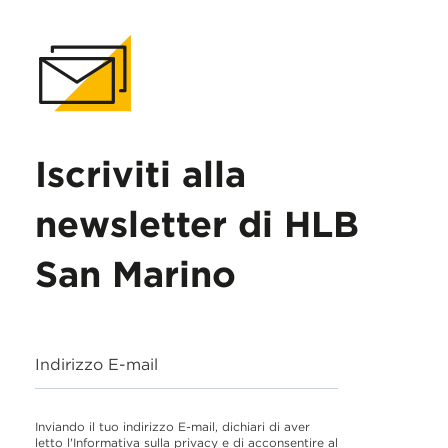
Iscriviti alla
newsletter di HLB
San Marino
Indirizzo E-mail
Inviando il tuo indirizzo E-mail, dichiari di aver
letto l'Informativa sulla privacy e di acconsentire al