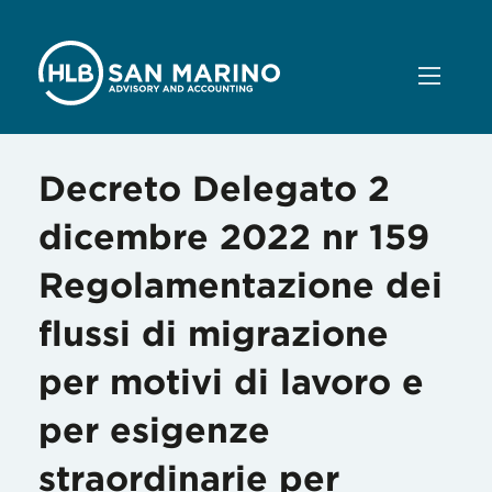
Decreto Delegato 2
dicembre 2022 nr 159
Regolamentazione dei
flussi di migrazione
per motivi di lavoro e
per esigenze
straordinarie per