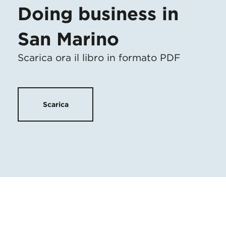
Doing business in
San Marino
Scarica ora il libro in formato PDF
Scarica