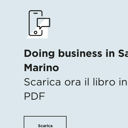
Doing business in S
Marino
Scarica ora il libro 
PDF
Scarica