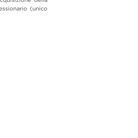
ssionario (unico