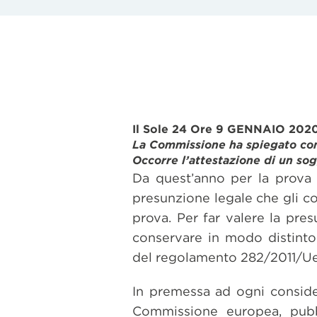
Il Sole 24 Ore 9 GENNAIO 2020
La Commissione ha spiegato com
Occorre l’attestazione di un sog
Da quest’anno per la prova 
presunzione legale che gli con
prova. Per far valere la pres
conservare in modo distinto 
del regolamento 282/2011/Ue
In premessa ad ogni conside
Commissione europea, pubb