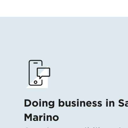
Doing business in S
Marino