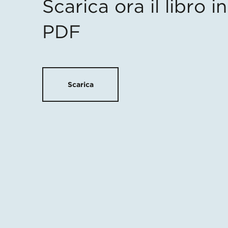
Scarica ora il libro 
PDF
Scarica