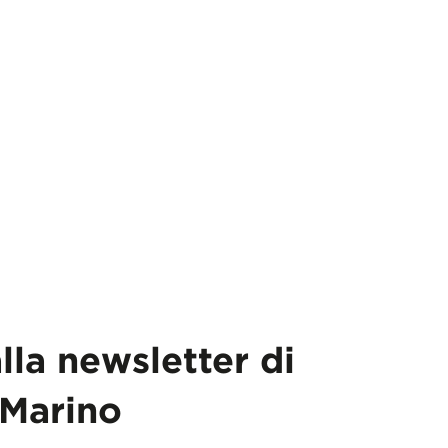
alla newsletter di
Marino