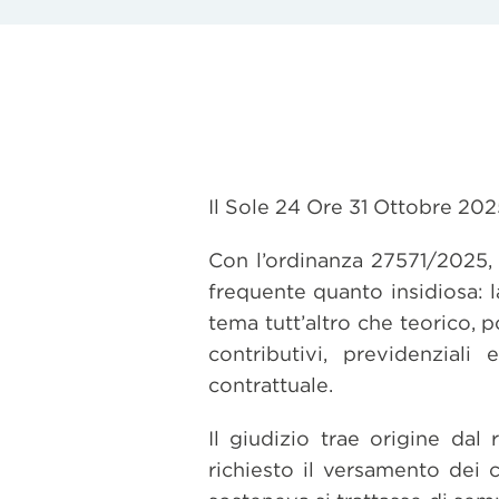
Il Sole 24 Ore 31 Ottobre 202
Con l’ordinanza 27571/2025, 
frequente quanto insidiosa: l
tema tutt’altro che teorico, 
contributivi, previdenziali
contrattuale.
Il giudizio trae origine da
richiesto il versamento dei c