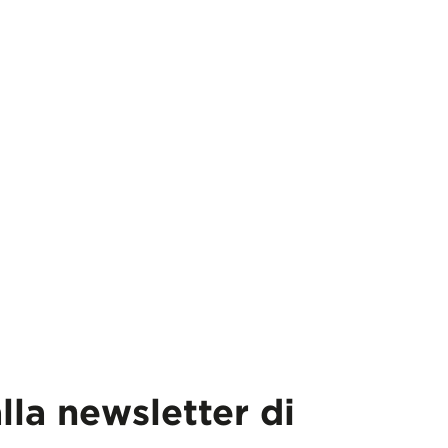
alla newsletter di