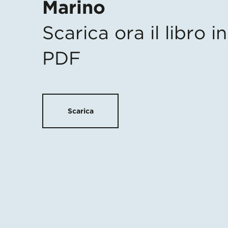
Marino
Scarica ora il libro 
PDF
Scarica