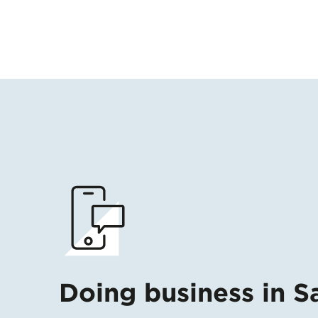
Doing business in S