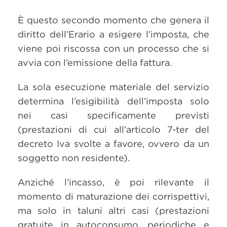
È questo secondo momento che genera il
diritto dell’Erario a esigere l’imposta, che
viene poi riscossa con un processo che si
avvia con l’emissione della fattura.
La sola esecuzione materiale del servizio
determina l’esigibilità dell’imposta solo
nei casi specificamente previsti
(prestazioni di cui all’articolo 7-ter del
decreto Iva svolte a favore, ovvero da un
soggetto non residente).
Anziché l’incasso, è poi rilevante il
momento di maturazione dei corrispettivi,
ma solo in taluni altri casi (prestazioni
gratuite in autoconsumo, periodiche e