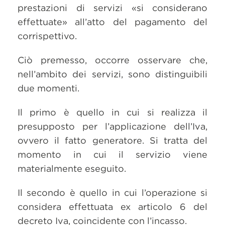
prestazioni di servizi «si considerano
effettuate» all’atto del pagamento del
corrispettivo.
Ciò premesso, occorre osservare che,
nell’ambito dei servizi, sono distinguibili
due momenti.
Il primo è quello in cui si realizza il
presupposto per l’applicazione dell’Iva,
ovvero il fatto generatore. Si tratta del
momento in cui il servizio viene
materialmente eseguito.
Il secondo è quello in cui l’operazione si
considera effettuata ex articolo 6 del
decreto Iva, coincidente con l’incasso.