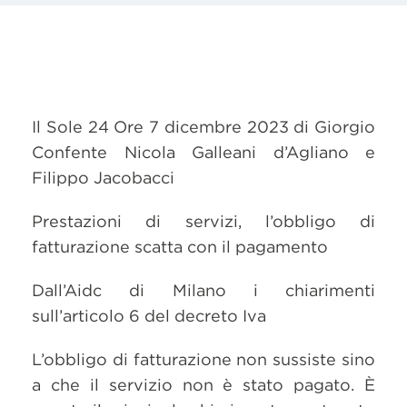
Il Sole 24 Ore 7 dicembre 2023 di Giorgio
Confente Nicola Galleani d’Agliano e
Filippo Jacobacci
Prestazioni di servizi, l’obbligo di
fatturazione scatta con il pagamento
Dall’Aidc di Milano i chiarimenti
sull’articolo 6 del decreto Iva
L’obbligo di fatturazione non sussiste sino
a che il servizio non è stato pagato. È