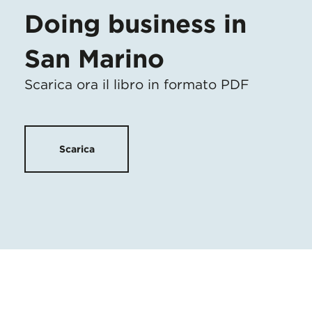
Doing business in
San Marino
Scarica ora il libro in formato PDF
Scarica