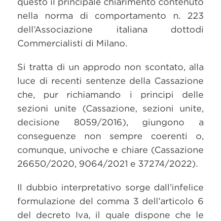
questo il principale chiarimento contenuto
nella norma di comportamento n. 223
dell’Associazione italiana dottodi
Commercialisti di Milano.
Si tratta di un approdo non scontato, alla
luce di recenti sentenze della Cassazione
che, pur richiamando i principi delle
sezioni unite (Cassazione, sezioni unite,
decisione 8059/2016), giungono a
conseguenze non sempre coerenti o,
comunque, univoche e chiare (Cassazione
26650/2020, 9064/2021 e 37274/2022).
Il dubbio interpretativo sorge dall’infelice
formulazione del comma 3 dell’articolo 6
del decreto Iva, il quale dispone che le