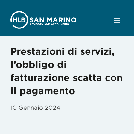
Prestazioni di servizi,
l’obbligo di
fatturazione scatta con
il pagamento
10 Gennaio 2024