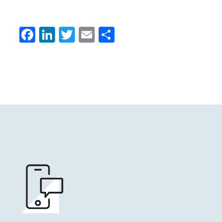
Facebook
LinkedIn
Twitter
Email
Condividi