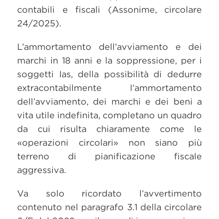
contabili e fiscali (Assonime, circolare
24/2025).
L’ammortamento dell’avviamento e dei
marchi in 18 anni e la soppressione, per i
soggetti Ias, della possibilità di dedurre
extracontabilmente l’ammortamento
dell’avviamento, dei marchi e dei beni a
vita utile indefinita, completano un quadro
da cui risulta chiaramente come le
«operazioni circolari» non siano più
terreno di pianificazione fiscale
aggressiva.
Va solo ricordato l’avvertimento
contenuto nel paragrafo 3.1 della circolare