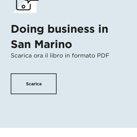
Doing business in
San Marino
Scarica ora il libro in formato PDF
Scarica