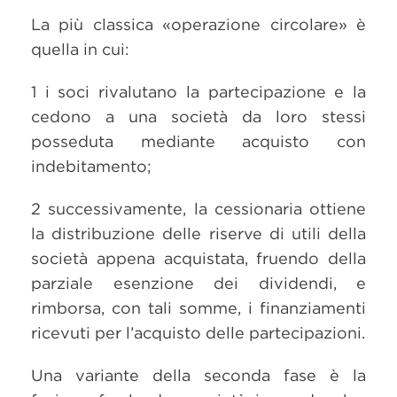
La più classica «operazione circolare» è
quella in cui:
1 i soci rivalutano la partecipazione e la
cedono a una società da loro stessi
posseduta mediante acquisto con
indebitamento;
2 successivamente, la cessionaria ottiene
la distribuzione delle riserve di utili della
società appena acquistata, fruendo della
parziale esenzione dei dividendi, e
rimborsa, con tali somme, i finanziamenti
ricevuti per l’acquisto delle partecipazioni.
Una variante della seconda fase è la