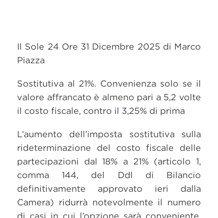
Il Sole 24 Ore 31 Dicembre 2025 di Marco
Piazza
Sostitutiva al 21%. Convenienza solo se il
valore affrancato è almeno pari a 5,2 volte
il costo fiscale, contro il 3,25% di prima
L’aumento dell’imposta sostitutiva sulla
rideterminazione del costo fiscale delle
partecipazioni dal 18% a 21% (articolo 1,
comma 144, del Ddl di Bilancio
definitivamente approvato ieri dalla
Camera) ridurrà notevolmente il numero
di casi in cui l’opzione sarà conveniente.