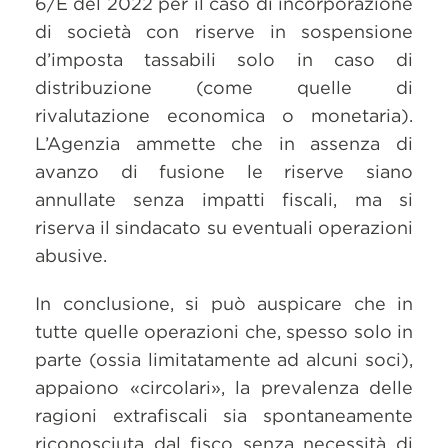
6/E del 2022 per il caso di incorporazione
di società con riserve in sospensione
d’imposta tassabili solo in caso di
distribuzione (come quelle di
rivalutazione economica o monetaria).
L’Agenzia ammette che in assenza di
avanzo di fusione le riserve siano
annullate senza impatti fiscali, ma si
riserva il sindacato su eventuali operazioni
abusive.
In conclusione, si può auspicare che in
tutte quelle operazioni che, spesso solo in
parte (ossia limitatamente ad alcuni soci),
appaiono «circolari», la prevalenza delle
ragioni extrafiscali sia spontaneamente
riconosciuta dal fisco senza necessità di