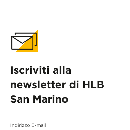
Iscriviti alla
newsletter di HLB
San Marino
Indirizzo E-mail