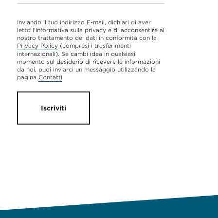
Inviando il tuo indirizzo E-mail, dichiari di aver
letto l'Informativa sulla privacy e di acconsentire al
nostro trattamento dei dati in conformità con la
Privacy Policy
(compresi i trasferimenti
internazionali). Se cambi idea in qualsiasi
momento sul desiderio di ricevere le informazioni
da noi, puoi inviarci un messaggio utilizzando la
pagina
Contatti
Iscriviti