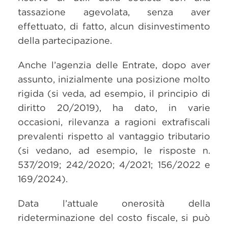
tassazione agevolata, senza aver
effettuato, di fatto, alcun disinvestimento
della partecipazione.
Anche l’agenzia delle Entrate, dopo aver
assunto, inizialmente una posizione molto
rigida (si veda, ad esempio, il principio di
diritto 20/2019), ha dato, in varie
occasioni, rilevanza a ragioni extrafiscali
prevalenti rispetto al vantaggio tributario
(si vedano, ad esempio, le risposte n.
537/2019; 242/2020; 4/2021; 156/2022 e
169/2024).
Data l’attuale onerosità della
rideterminazione del costo fiscale, si può