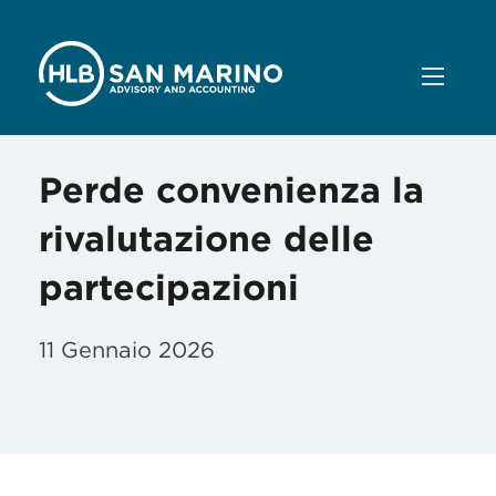
Perde convenienza la
rivalutazione delle
partecipazioni
11 Gennaio 2026