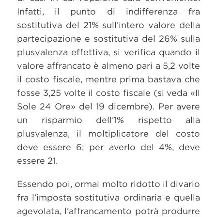
Infatti, il punto di indifferenza fra
sostitutiva del 21% sull’intero valore della
partecipazione e sostitutiva del 26% sulla
plusvalenza effettiva, si verifica quando il
valore affrancato è almeno pari a 5,2 volte
il costo fiscale, mentre prima bastava che
fosse 3,25 volte il costo fiscale (si veda «Il
Sole 24 Ore» del 19 dicembre). Per avere
un risparmio dell’1% rispetto alla
plusvalenza, il moltiplicatore del costo
deve essere 6; per averlo del 4%, deve
essere 21.
Essendo poi, ormai molto ridotto il divario
fra l’imposta sostitutiva ordinaria e quella
agevolata, l’affrancamento potrà produrre