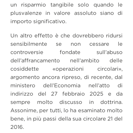
un risparmio tangibile solo quando le
plusvalenze in valore assoluto siano di
importo significativo.
Un altro effetto è che dovrebbero ridursi
sensibilmente se non cessare le
controversie fondate sull’abuso
dell’affrancamento nell’ambito delle
cosiddette «operazioni circolari»,
argomento ancora ripreso, di recente, dal
ministero dell’Economia nell’atto di
indirizzo del 27 febbraio 2025 e da
sempre molto discusso in dottrina.
Assonime, per tutti, lo ha esaminato molto
bene, in più passi della sua circolare 21 del
2016.