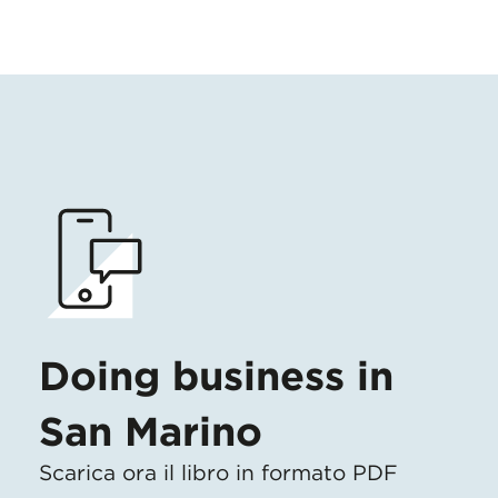
Doing business in
San Marino
Scarica ora il libro in formato PDF