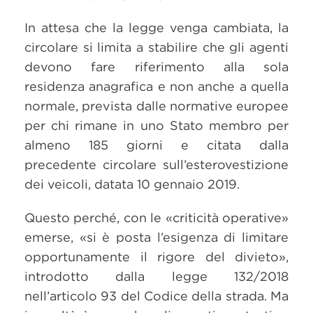
In attesa che la legge venga cambiata, la
circolare si limita a stabilire che gli agenti
devono fare riferimento alla sola
residenza anagrafica e non anche a quella
normale, prevista dalle normative europee
per chi rimane in uno Stato membro per
almeno 185 giorni e citata dalla
precedente circolare sull’esterovestizione
dei veicoli, datata 10 gennaio 2019.
Questo perché, con le «criticità operative»
emerse, «si è posta l’esigenza di limitare
opportunamente il rigore del divieto»,
introdotto dalla legge 132/2018
nell’articolo 93 del Codice della strada. Ma