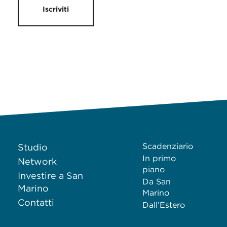
Iscriviti
Scadenziario
Studio
In primo
Network
piano
Investire a San
Da San
Marino
Marino
Contatti
Dall’Estero