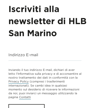
Iscriviti alla
newsletter di HLB
San Marino
Indirizzo E-mail
Inviando il tuo indirizzo E-mail, dichiari di aver
letto l'Informativa sulla privacy e di acconsentire al
nostro trattamento dei dati in conformità con la
Privacy Policy
(compresi i trasferimenti
internazionali). Se cambi idea in qualsiasi
momento sul desiderio di ricevere le informazioni
da noi, puoi inviarci un messaggio utilizzando la
pagina
Contatti