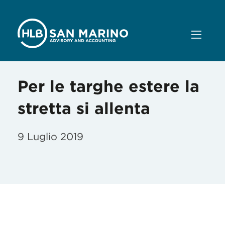
Per le targhe estere la
stretta si allenta
9 Luglio 2019