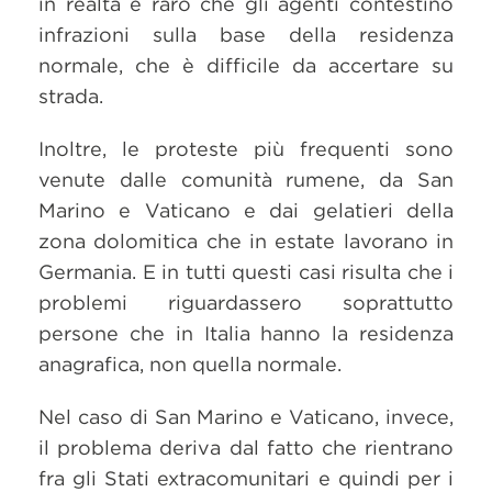
in realtà è raro che gli agenti contestino
infrazioni sulla base della residenza
normale, che è difficile da accertare su
strada.
Inoltre, le proteste più frequenti sono
venute dalle comunità rumene, da San
Marino e Vaticano e dai gelatieri della
zona dolomitica che in estate lavorano in
Germania. E in tutti questi casi risulta che i
problemi riguardassero soprattutto
persone che in Italia hanno la residenza
anagrafica, non quella normale.
Nel caso di San Marino e Vaticano, invece,
il problema deriva dal fatto che rientrano
fra gli Stati extracomunitari e quindi per i