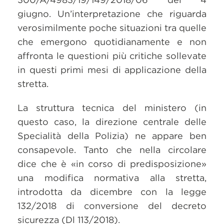
giugno. Un’interpretazione che riguarda
verosimilmente poche situazioni tra quelle
che emergono quotidianamente e non
affronta le questioni più critiche sollevate
in questi primi mesi di applicazione della
stretta.
La struttura tecnica del ministero (in
questo caso, la direzione centrale delle
Specialità della Polizia) ne appare ben
consapevole. Tanto che nella circolare
dice che è «in corso di predisposizione»
una modifica normativa alla stretta,
introdotta da dicembre con la legge
132/2018 di conversione del decreto
sicurezza (Dl 113/2018).