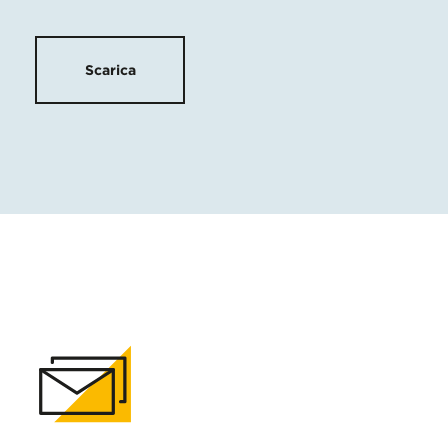
Scarica