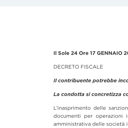
Il Sole 24 Ore 17 GENNAIO 2
DECRETO FISCALE
Il contribuente potrebbe inc
La condotta si concretizza c
L’inasprimento delle sanzion
documenti per operazioni in
amministrativa delle società 