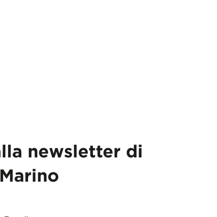
alla newsletter di
Marino