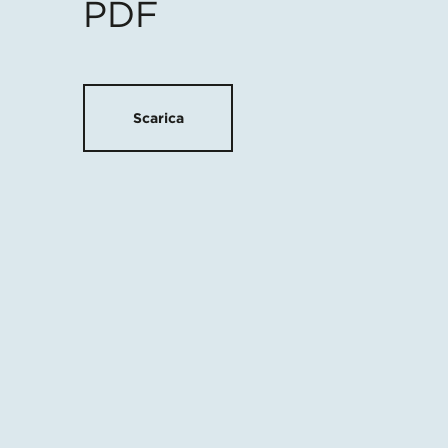
PDF
Scarica