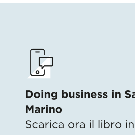
Doing business in S
Marino
Scarica ora il libro 