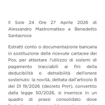
Il Sole 24 Ore 27 Aprile 2026 di
Alessandro Mastromatteo e Benedetto
Santacroce
Estratti conto o documentazione bancaria
in sostituzione delle ricevute cartacee dei
Pos, per attestare l’utilizzo di sistemi di
pagamento tracciabili ai fini della
deducibilità o detraibilità dell’onere
sostenuto: la novità, dettata dall’articolo 8
del Dl 19/2026 (decreto Pnrr), convertito
dalla legge 50/2026, si inserisce in un
quadro di prassi consolidato dove