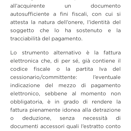
all’acquirente un documento
autosufficiente a fini fiscali, con cui si
attesta la natura dell’onere, l’identità del
soggetto che lo ha sostenuto e la
tracciabilità del pagamento.
Lo strumento alternativo è la fattura
elettronica che, di per sé, già contiene il
codice fiscale o la partita Iva del
cessionario/committente: l’eventuale
indicazione del mezzo di pagamento
elettronico, sebbene al momento non
obbligatoria, è in grado di rendere la
fattura pienamente idonea alla detrazione
o deduzione, senza necessità di
documenti accessori quali l’estratto conto