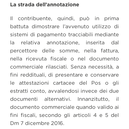
La strada dell’annotazione
Il contribuente, quindi, può in prima
battuta dimostrare l’avvenuto utilizzo di
sistemi di pagamento tracciabili mediante
la relativa annotazione, inserita dal
percettore delle somme, nella fattura,
nella ricevuta fiscale o nel documento
commerciale rilasciati. Senza necessità, a
fini reddituali, di presentare e conservare
le attestazioni cartacee del Pos o gli
estratti conto, avvalendosi invece dei due
documenti alternativi. Innanzitutto, il
documento commerciale quando valido ai
fini fiscali, secondo gli articoli 4 e 5 del
Dm 7 dicembre 2016.