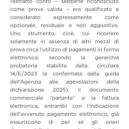
l’estratto conto – sebbene riconosciuto
come prova valida – era qualificato e
considerato espressamente come
opzionale, residuale e non aggiuntivo.
Uno strumento, cioè, cui ricorrere
solamente in assenza di altri mezzi di
prova circa l’utilizzo di pagamenti in forma
elettronica: secondo la gerarchia
probatoria stabilita dalla circolare
14/E/2023 (e confermata dalla guida
dell’Agenzia alle agevolazioni della
dichiarazione 2025), il documento
commerciale “parlante” e la fattura
elettronica, entrambi con l’indicazione
dell’avvenuto pagamento elettronico, già
esauriscono di per sé gli oneri