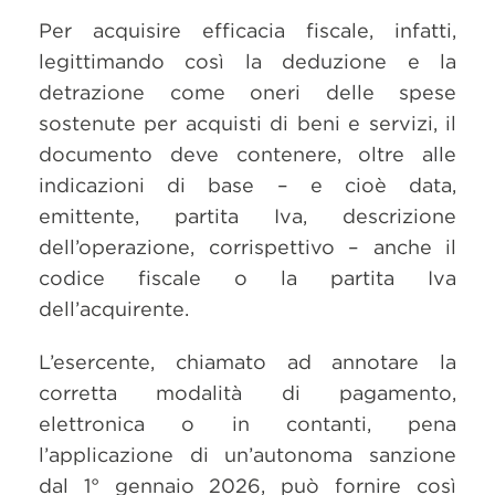
Per acquisire efficacia fiscale, infatti,
legittimando così la deduzione e la
detrazione come oneri delle spese
sostenute per acquisti di beni e servizi, il
documento deve contenere, oltre alle
indicazioni di base – e cioè data,
emittente, partita Iva, descrizione
dell’operazione, corrispettivo – anche il
codice fiscale o la partita Iva
dell’acquirente.
L’esercente, chiamato ad annotare la
corretta modalità di pagamento,
elettronica o in contanti, pena
l’applicazione di un’autonoma sanzione
dal 1° gennaio 2026, può fornire così