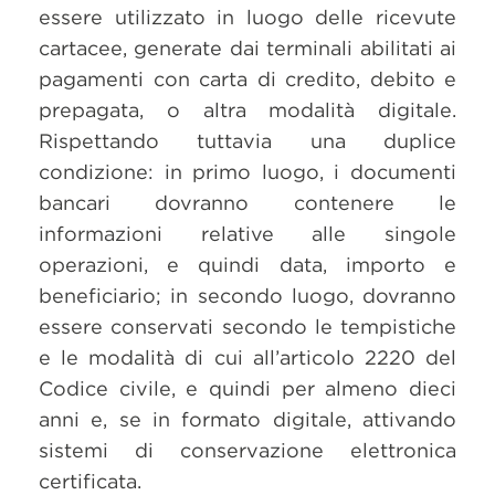
essere utilizzato in luogo delle ricevute
cartacee, generate dai terminali abilitati ai
pagamenti con carta di credito, debito e
prepagata, o altra modalità digitale.
Rispettando tuttavia una duplice
condizione: in primo luogo, i documenti
bancari dovranno contenere le
informazioni relative alle singole
operazioni, e quindi data, importo e
beneficiario; in secondo luogo, dovranno
essere conservati secondo le tempistiche
e le modalità di cui all’articolo 2220 del
Codice civile, e quindi per almeno dieci
anni e, se in formato digitale, attivando
sistemi di conservazione elettronica
certificata.