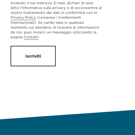
Inviando il tuo indirizzo E-mail, dichiari di aver
letto l'Informativa sulla privacy e di acconsentire al
nostro trattamento dei dati in conformità con la
Privacy Policy
(compresi i trasferimenti
internazionali). Se cambi idea in qualsiasi
momento sul desiderio di ricevere le informazioni
da noi, puoi inviarci un messaggio utilizzando la
pagina
Contatti
Iscriviti