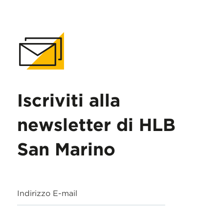
Iscriviti alla
newsletter di HLB
San Marino
Indirizzo E-mail