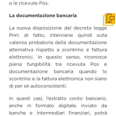
o le ricevute Pos.
La documentazione bancaria
Get i
La nuova disposizione del decreto legge
Pnrr, di fatto, interviene quindi sulla
valenza probatoria della documentazione
alternativa rispetto a scontrino e fattura
elettronici. In questo senso, riconosce
piena fungibilità tra ricevuta Pos e
documentazione bancaria quando lo
scontrino e la fattura elettronica non siano
di per sé autoconsistenti.
In questi casi, l’estratto conto bancario,
anche in formato digitale, inviato da
banche e intermediari finanziari, potrà