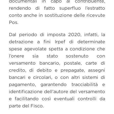
documentali in capo al contribuente,
rendendo di fatto superfluo l’estratto
conto anche in sostituzione delle ricevute
Pos.
Dal periodo di imposta 2020, infatti, la
detrazione a fini Irpef di determinate
spese agevolate spetta a condizione che
l’onere sia stato sostenuto con
versamento bancario, postale, carte di
credito, di debito e prepagate, assegni
bancari e circolari, o con altri sistemi di
pagamento, garantendo tracciabilità e
identificazione dell’autore del versamento
e facilitando così eventuali controlli da
parte del Fisco.