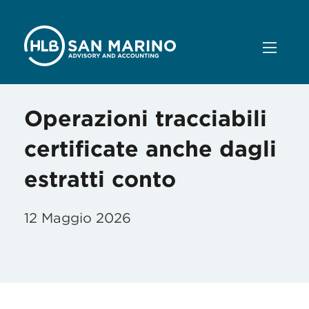
Operazioni tracciabili
certificate anche dagli
estratti conto
12 Maggio 2026