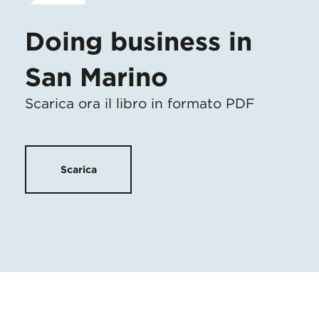
Doing business in
San Marino
Scarica ora il libro in formato PDF
Scarica