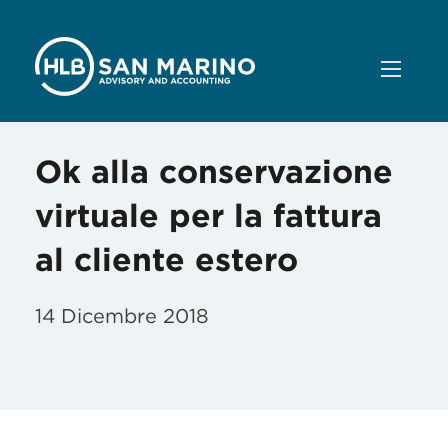
Ok alla conservazione
virtuale per la fattura
al cliente estero
14 Dicembre 2018