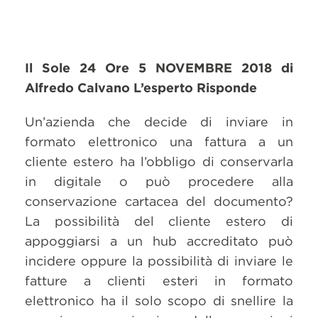
Il Sole 24 Ore 5 NOVEMBRE 2018 di
Alfredo Calvano L’esperto Risponde
Un’azienda che decide di inviare in
formato elettronico una fattura a un
cliente estero ha l’obbligo di conservarla
in digitale o può procedere alla
conservazione cartacea del documento?
La possibilità del cliente estero di
appoggiarsi a un hub accreditato può
incidere oppure la possibilità di inviare le
fatture a clienti esteri in formato
elettronico ha il solo scopo di snellire la