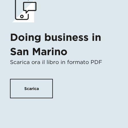
Doing business in
San Marino
Scarica ora il libro in formato PDF
Scarica