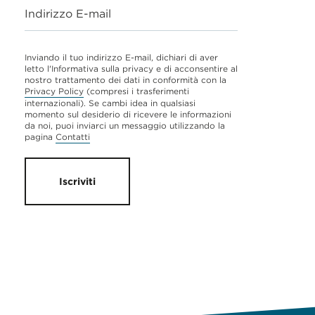
Indirizzo E-mail
Inviando il tuo indirizzo E-mail, dichiari di aver
letto l'Informativa sulla privacy e di acconsentire al
nostro trattamento dei dati in conformità con la
Privacy Policy
(compresi i trasferimenti
internazionali). Se cambi idea in qualsiasi
momento sul desiderio di ricevere le informazioni
da noi, puoi inviarci un messaggio utilizzando la
pagina
Contatti
Iscriviti