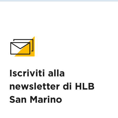
Iscriviti alla
newsletter di HLB
San Marino