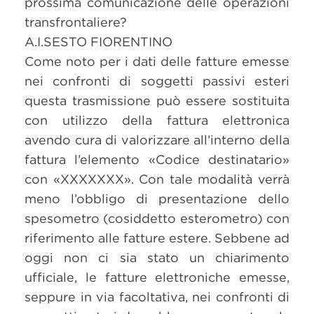
prossima comunicazione delle operazioni
transfrontaliere?
A.I.SESTO FIORENTINO
Come noto per i dati delle fatture emesse
nei confronti di soggetti passivi esteri
questa trasmissione può essere sostituita
con utilizzo della fattura elettronica
avendo cura di valorizzare all’interno della
fattura l’elemento «Codice destinatario»
con «XXXXXXX». Con tale modalità verrà
meno l’obbligo di presentazione dello
spesometro (cosiddetto esterometro) con
riferimento alle fatture estere. Sebbene ad
oggi non ci sia stato un chiarimento
ufficiale, le fatture elettroniche emesse,
seppure in via facoltativa, nei confronti di