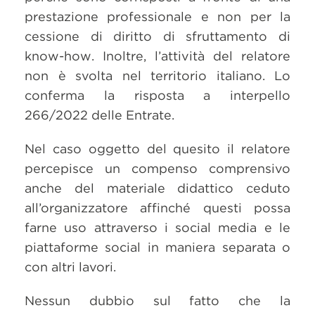
prestazione professionale e non per la
cessione di diritto di sfruttamento di
know-how. Inoltre, l’attività del relatore
non è svolta nel territorio italiano. Lo
conferma la risposta a interpello
266/2022 delle Entrate.
Nel caso oggetto del quesito il relatore
percepisce un compenso comprensivo
anche del materiale didattico ceduto
all’organizzatore affinché questi possa
farne uso attraverso i social media e le
piattaforme social in maniera separata o
con altri lavori.
Nessun dubbio sul fatto che la