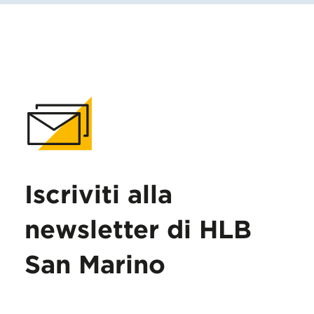
Iscriviti alla
newsletter di HLB
San Marino