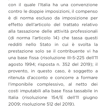
con il quale l’Italia ha una convenzione
contro le doppie imposizioni, il compenso
è di norma escluso da imposizione per
effetto dell’articolo del trattato relativo
alla tassazione delle attività professionali
(di norma l’articolo 14) che tassa questi
redditi nello Stato in cui è svolta la
prestazione solo se il contribuente vi ha
una base fissa (risoluzione III-5-225 dell’11
agosto 1994; risposta n. 352 del 2019); il
provento, in questo caso, è soggetto a
ritenuta d’acconto e concorre a formare
l’imponibile complessivo, al netto dei
costi imputabili alla base fissa tassabile in
Italia (risoluzione 154/E dell’11 giugno
2009; risoluzione 512 del 2019).