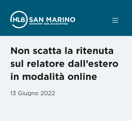
Non scatta la ritenuta
sul relatore dall’estero
in modalità online
13 Giugno 2022