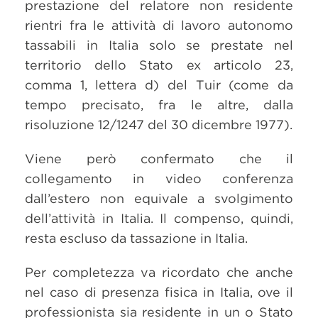
prestazione del relatore non residente
rientri fra le attività di lavoro autonomo
tassabili in Italia solo se prestate nel
territorio dello Stato ex articolo 23,
comma 1, lettera d) del Tuir (come da
tempo precisato, fra le altre, dalla
risoluzione 12/1247 del 30 dicembre 1977).
Viene però confermato che il
collegamento in video conferenza
dall’estero non equivale a svolgimento
dell’attività in Italia. Il compenso, quindi,
resta escluso da tassazione in Italia.
Per completezza va ricordato che anche
nel caso di presenza fisica in Italia, ove il
professionista sia residente in un o Stato