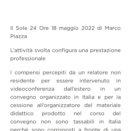
Il Sole 24 Ore 18 maggio 2022 di Marco
Piazza
L’attività svolta configura una prestazione
professionale
I compensi percepiti da un relatore non
residente per essere intervenuto in
videoconferenza dall’estero in un
convegno organizzato in Italia e per la
cessione all’organizzatore del materiale
didattico prodotto nel corso del
convegno non sono tassabili in Italia
perché sono corrisposti a fronte di una