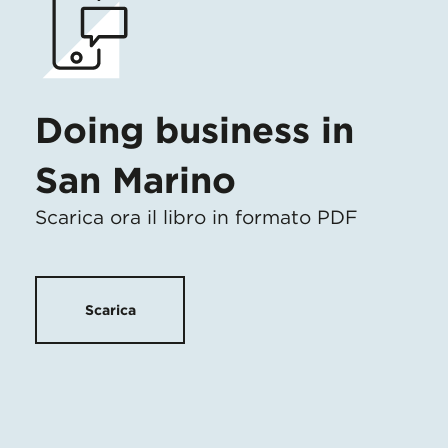
Doing business in
San Marino
Scarica ora il libro in formato PDF
Scarica