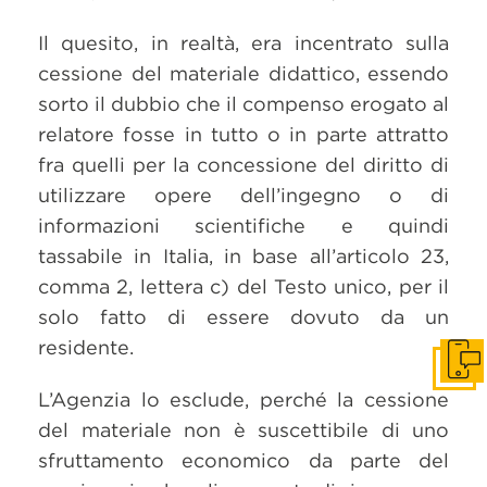
Il quesito, in realtà, era incentrato sulla
cessione del materiale didattico, essendo
sorto il dubbio che il compenso erogato al
relatore fosse in tutto o in parte attratto
fra quelli per la concessione del diritto di
utilizzare opere dell’ingegno o di
informazioni scientifiche e quindi
tassabile in Italia, in base all’articolo 23,
comma 2, lettera c) del Testo unico, per il
solo fatto di essere dovuto da un
residente.
Get i
L’Agenzia lo esclude, perché la cessione
del materiale non è suscettibile di uno
sfruttamento economico da parte del