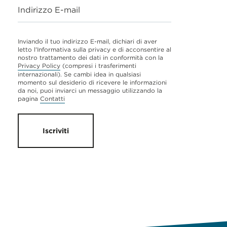
Indirizzo E-mail
Inviando il tuo indirizzo E-mail, dichiari di aver
letto l'Informativa sulla privacy e di acconsentire al
nostro trattamento dei dati in conformità con la
Privacy Policy
(compresi i trasferimenti
internazionali). Se cambi idea in qualsiasi
momento sul desiderio di ricevere le informazioni
da noi, puoi inviarci un messaggio utilizzando la
pagina
Contatti
Iscriviti