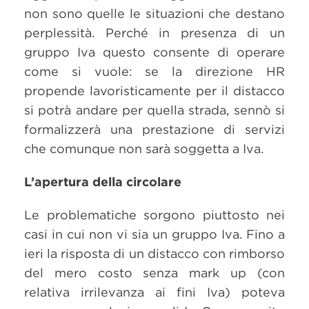
non sono quelle le situazioni che destano
perplessità. Perché in presenza di un
gruppo Iva questo consente di operare
come si vuole: se la direzione HR
propende lavoristicamente per il distacco
si potrà andare per quella strada, sennò si
formalizzerà una prestazione di servizi
che comunque non sarà soggetta a Iva.
L’apertura della circolare
Le problematiche sorgono piuttosto nei
casi in cui non vi sia un gruppo Iva. Fino a
ieri la risposta di un distacco con rimborso
del mero costo senza mark up (con
relativa irrilevanza ai fini Iva) poteva