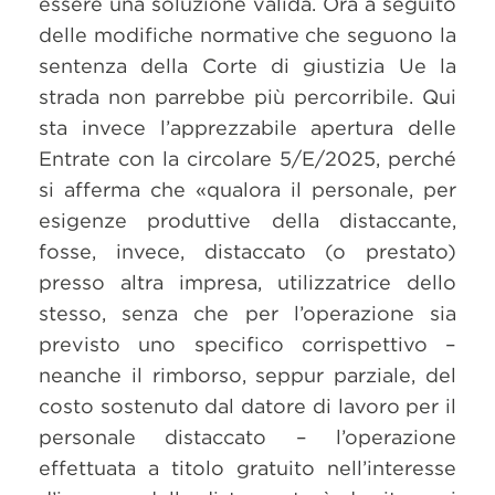
essere una soluzione valida. Ora a seguito
delle modifiche normative che seguono la
sentenza della Corte di giustizia Ue la
strada non parrebbe più percorribile. Qui
sta invece l’apprezzabile apertura delle
Entrate con la circolare 5/E/2025, perché
si afferma che «qualora il personale, per
esigenze produttive della distaccante,
fosse, invece, distaccato (o prestato)
presso altra impresa, utilizzatrice dello
stesso, senza che per l’operazione sia
previsto uno specifico corrispettivo –
neanche il rimborso, seppur parziale, del
costo sostenuto dal datore di lavoro per il
personale distaccato – l’operazione
effettuata a titolo gratuito nell’interesse