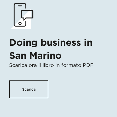
Doing business in
San Marino
Scarica ora il libro in formato PDF
Scarica