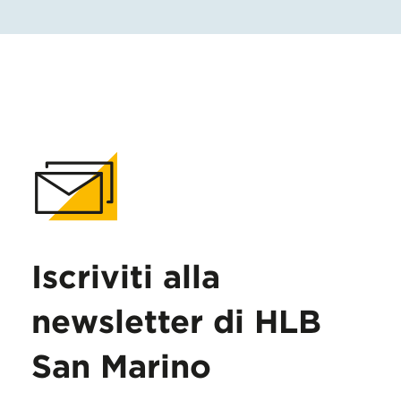
Iscriviti alla
newsletter di HLB
San Marino