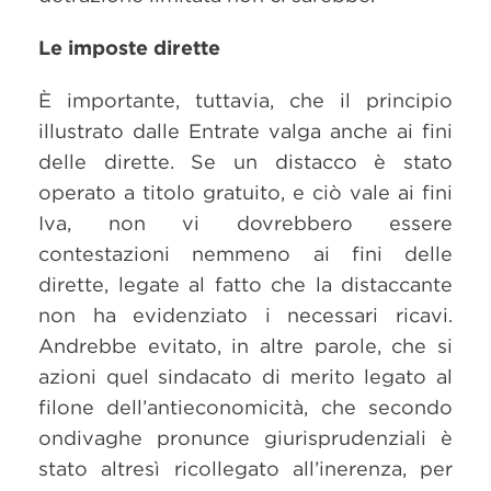
Le imposte dirette
È importante, tuttavia, che il principio
illustrato dalle Entrate valga anche ai fini
delle dirette. Se un distacco è stato
operato a titolo gratuito, e ciò vale ai fini
Iva, non vi dovrebbero essere
contestazioni nemmeno ai fini delle
dirette, legate al fatto che la distaccante
non ha evidenziato i necessari ricavi.
Andrebbe evitato, in altre parole, che si
azioni quel sindacato di merito legato al
filone dell’antieconomicità, che secondo
ondivaghe pronunce giurisprudenziali è
stato altresì ricollegato all’inerenza, per