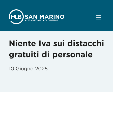
Niente Iva sui distacchi
gratuiti di personale
10 Giugno 2025