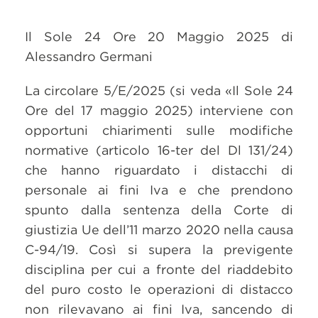
Il Sole 24 Ore 20 Maggio 2025 di
Alessandro Germani
La circolare 5/E/2025 (si veda «Il Sole 24
Ore del 17 maggio 2025) interviene con
opportuni chiarimenti sulle modifiche
normative (articolo 16-ter del Dl 131/24)
che hanno riguardato i distacchi di
personale ai fini Iva e che prendono
spunto dalla sentenza della Corte di
giustizia Ue dell’11 marzo 2020 nella causa
C-94/19. Così si supera la previgente
disciplina per cui a fronte del riaddebito
del puro costo le operazioni di distacco
non rilevavano ai fini Iva, sancendo di