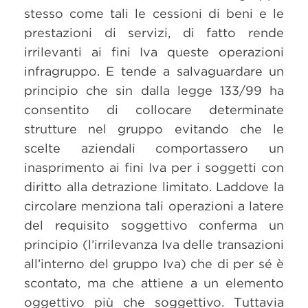
stesso come tali le cessioni di beni e le
prestazioni di servizi, di fatto rende
irrilevanti ai fini Iva queste operazioni
infragruppo. E tende a salvaguardare un
principio che sin dalla legge 133/99 ha
consentito di collocare determinate
strutture nel gruppo evitando che le
scelte aziendali comportassero un
inasprimento ai fini Iva per i soggetti con
diritto alla detrazione limitato. Laddove la
circolare menziona tali operazioni a latere
del requisito soggettivo conferma un
principio (l’irrilevanza Iva delle transazioni
all’interno del gruppo Iva) che di per sé è
scontato, ma che attiene a un elemento
oggettivo più che soggettivo. Tuttavia