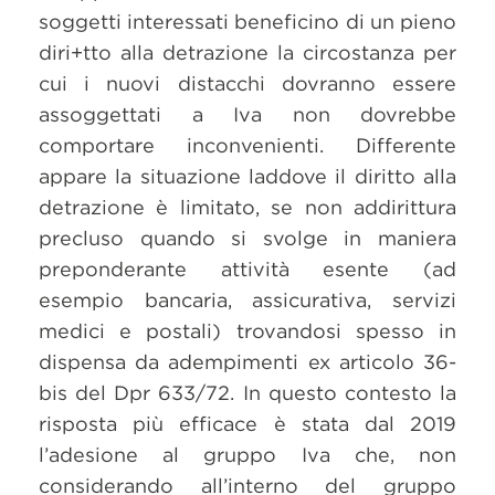
soggetti interessati beneficino di un pieno
diri+tto alla detrazione la circostanza per
cui i nuovi distacchi dovranno essere
assoggettati a Iva non dovrebbe
comportare inconvenienti. Differente
appare la situazione laddove il diritto alla
detrazione è limitato, se non addirittura
precluso quando si svolge in maniera
preponderante attività esente (ad
esempio bancaria, assicurativa, servizi
medici e postali) trovandosi spesso in
dispensa da adempimenti ex articolo 36-
bis del Dpr 633/72. In questo contesto la
risposta più efficace è stata dal 2019
l’adesione al gruppo Iva che, non
considerando all’interno del gruppo