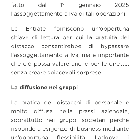
fatto dal 1° gennaio 2025
l’assoggettamento a Iva di tali operazioni.
Le Entrate forniscono un’opportuna
chiave di lettura per cui la gratuità del
distacco consentirebbe di bypassare
l’assoggettamento a Iva, ma è importante
che ciò possa valere anche per le dirette,
senza creare spiacevoli sorprese.
La diffusione nei gruppi
La pratica dei distacchi di personale è
molto diffusa nella prassi aziendale,
soprattutto nei gruppi societari perché
risponde a esigenze di business mediante
un’opportuna flessibilità. Laddove i