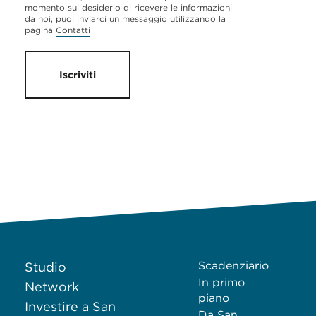
momento sul desiderio di ricevere le informazioni
da noi, puoi inviarci un messaggio utilizzando la
pagina
Contatti
Iscriviti
Scadenziario
Studio
In primo
Network
piano
Investire a San
Da San