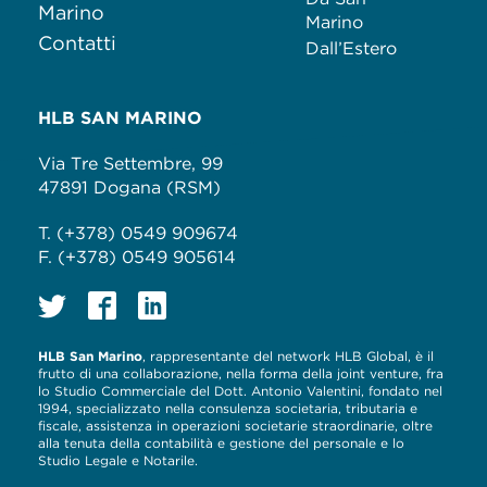
Marino
Marino
Contatti
Dall’Estero
HLB SAN MARINO
Via Tre Settembre, 99
47891 Dogana (RSM)
T. (+378) 0549 909674
F. (+378) 0549 905614
HLB San Marino
, rappresentante del network HLB Global, è il
frutto di una collaborazione, nella forma della joint venture, fra
lo Studio Commerciale del Dott. Antonio Valentini, fondato nel
1994, specializzato nella consulenza societaria, tributaria e
fiscale, assistenza in operazioni societarie straordinarie, oltre
alla tenuta della contabilità e gestione del personale e lo
Studio Legale e Notarile.