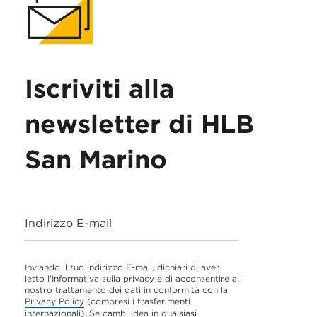
Iscriviti alla
newsletter di HLB
San Marino
Indirizzo E-mail
Inviando il tuo indirizzo E-mail, dichiari di aver
letto l'Informativa sulla privacy e di acconsentire al
nostro trattamento dei dati in conformità con la
Privacy Policy
(compresi i trasferimenti
internazionali). Se cambi idea in qualsiasi