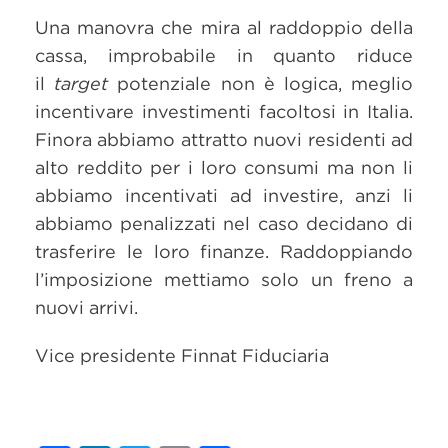
Una manovra che mira al raddoppio della
cassa, improbabile in quanto riduce
il
target
potenziale non è logica, meglio
incentivare investimenti facoltosi in Italia.
Finora abbiamo attratto nuovi residenti ad
alto reddito per i loro consumi ma non li
abbiamo incentivati ad investire, anzi li
abbiamo penalizzati nel caso decidano di
trasferire le loro finanze. Raddoppiando
l’imposizione mettiamo solo un freno a
nuovi arrivi.
Vice presidente Finnat Fiduciaria