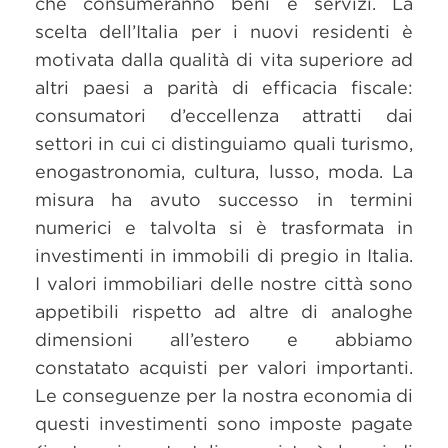
che consumeranno beni e servizi. La
scelta dell’Italia per i nuovi residenti è
motivata dalla qualità di vita superiore ad
altri paesi a parità di efficacia fiscale:
consumatori d’eccellenza attratti dai
settori in cui ci distinguiamo quali turismo,
enogastronomia, cultura, lusso, moda. La
misura ha avuto successo in termini
numerici e talvolta si è trasformata in
investimenti in immobili di pregio in Italia.
I valori immobiliari delle nostre città sono
appetibili rispetto ad altre di analoghe
dimensioni all’estero e abbiamo
constatato acquisti per valori importanti.
Le conseguenze per la nostra economia di
questi investimenti sono imposte pagate