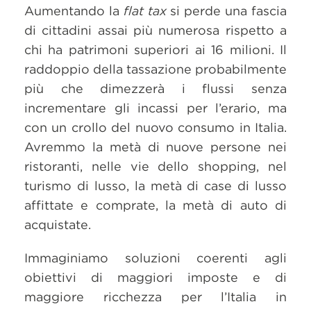
Aumentando la
flat tax
si perde una fascia
di cittadini assai più numerosa rispetto a
chi ha patrimoni superiori ai 16 milioni. Il
raddoppio della tassazione probabilmente
più che dimezzerà i flussi senza
incrementare gli incassi per l’erario, ma
con un crollo del nuovo consumo in Italia.
Avremmo la metà di nuove persone nei
ristoranti, nelle vie dello shopping, nel
turismo di lusso, la metà di case di lusso
affittate e comprate, la metà di auto di
acquistate.
Immaginiamo soluzioni coerenti agli
obiettivi di maggiori imposte e di
maggiore ricchezza per l’Italia in