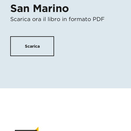
San Marino
Scarica ora il libro in formato PDF
Scarica