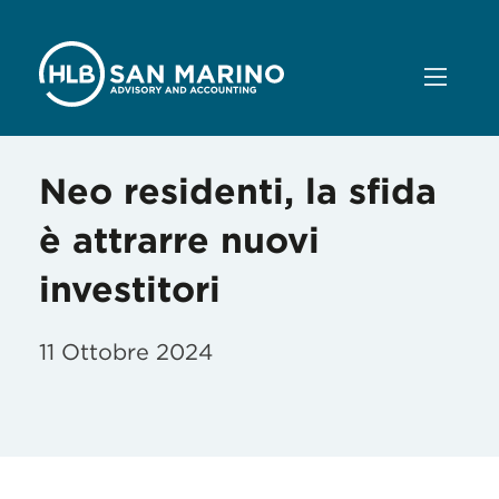
Neo residenti, la sfida
è attrarre nuovi
investitori
11 Ottobre 2024