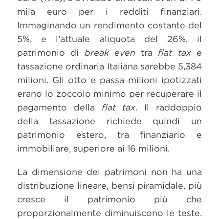
mila euro per i redditi finanziari.
Immaginando un rendimento costante del
5%, e l’attuale aliquota del 26%, il
patrimonio di
break even
tra
flat tax
e
tassazione ordinaria Italiana sarebbe 5,384
milioni. Gli otto e passa milioni ipotizzati
erano lo zoccolo minimo per recuperare il
pagamento della
flat tax
. Il raddoppio
della tassazione richiede quindi un
patrimonio estero, tra finanziario e
immobiliare, superiore ai 16 milioni.
La dimensione dei patrimoni non ha una
distribuzione lineare, bensi piramidale, più
cresce il patrimonio più che
proporzionalmente diminuiscono le teste.