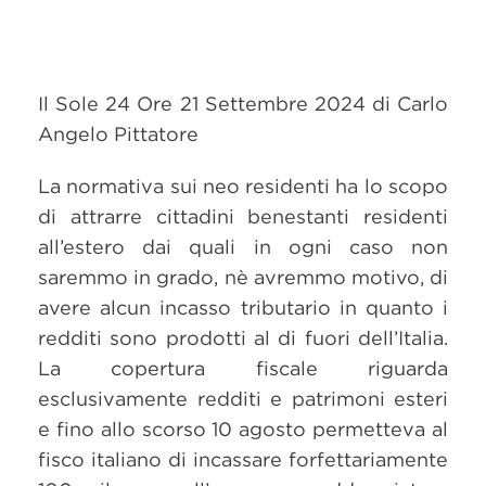
Il Sole 24 Ore 21 Settembre 2024 di Carlo
Angelo Pittatore
La normativa sui neo residenti ha lo scopo
di attrarre cittadini benestanti residenti
all’estero dai quali in ogni caso non
saremmo in grado, nè avremmo motivo, di
avere alcun incasso tributario in quanto i
redditi sono prodotti al di fuori dell’Italia.
La copertura fiscale riguarda
esclusivamente redditi e patrimoni esteri
e fino allo scorso 10 agosto permetteva al
fisco italiano di incassare forfettariamente