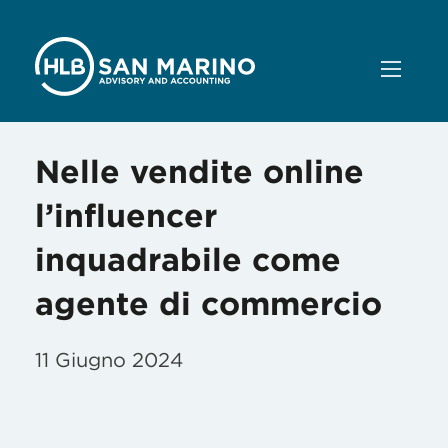
Nelle vendite online
l’influencer
inquadrabile come
agente di commercio
11 Giugno 2024