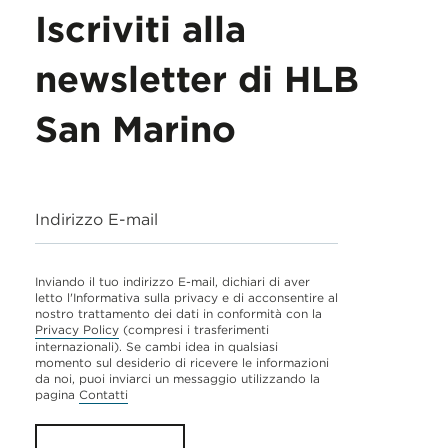
Iscriviti alla
newsletter di HLB
San Marino
Indirizzo E-mail
Inviando il tuo indirizzo E-mail, dichiari di aver
letto l'Informativa sulla privacy e di acconsentire al
nostro trattamento dei dati in conformità con la
Privacy Policy
(compresi i trasferimenti
internazionali). Se cambi idea in qualsiasi
momento sul desiderio di ricevere le informazioni
da noi, puoi inviarci un messaggio utilizzando la
pagina
Contatti