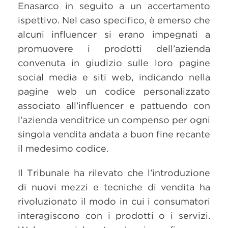
Enasarco in seguito a un accertamento
ispettivo. Nel caso specifico, è emerso che
alcuni influencer si erano impegnati a
promuovere i prodotti dell’azienda
convenuta in giudizio sulle loro pagine
social media e siti web, indicando nella
pagine web un codice personalizzato
associato all’influencer e pattuendo con
l’azienda venditrice un compenso per ogni
singola vendita andata a buon fine recante
il medesimo codice.
Il Tribunale ha rilevato che l’introduzione
di nuovi mezzi e tecniche di vendita ha
rivoluzionato il modo in cui i consumatori
interagiscono con i prodotti o i servizi.