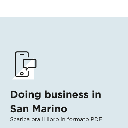
Doing business in
San Marino
Scarica ora il libro in formato PDF