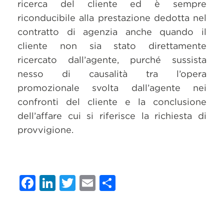
ricerca del cliente ed è sempre
riconducibile alla prestazione dedotta nel
contratto di agenzia anche quando il
cliente non sia stato direttamente
ricercato dall’agente, purché sussista
nesso di causalità tra l’opera
promozionale svolta dall’agente nei
confronti del cliente e la conclusione
dell’affare cui si riferisce la richiesta di
provvigione.
Facebook
LinkedIn
Twitter
Email
Condividi