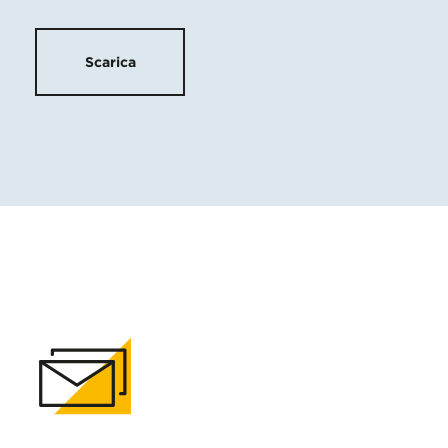
Scarica