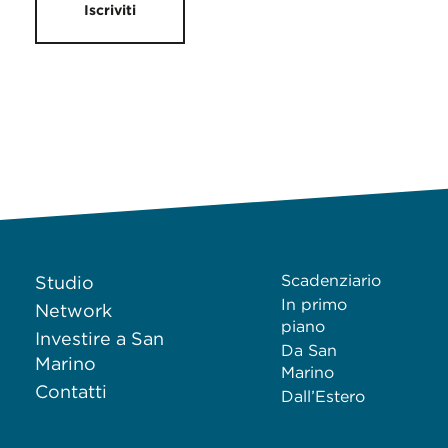
Iscriviti
Scadenziario
Studio
In primo
Network
piano
Investire a San
Da San
Marino
Marino
Contatti
Dall’Estero