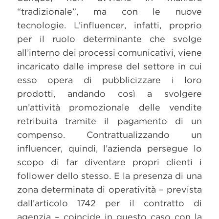
“tradizionale”, ma con le nuove
tecnologie. L’influencer, infatti, proprio
per il ruolo determinante che svolge
all’interno dei processi comunicativi, viene
incaricato dalle imprese del settore in cui
esso opera di pubblicizzare i loro
prodotti, andando così a svolgere
un’attività promozionale delle vendite
retribuita tramite il pagamento di un
compenso. Contrattualizzando un
influencer, quindi, l’azienda persegue lo
scopo di far diventare propri clienti i
follower dello stesso. E la presenza di una
zona determinata di operatività – prevista
dall’articolo 1742 per il contratto di
agenzia – coincide in questo caso con la