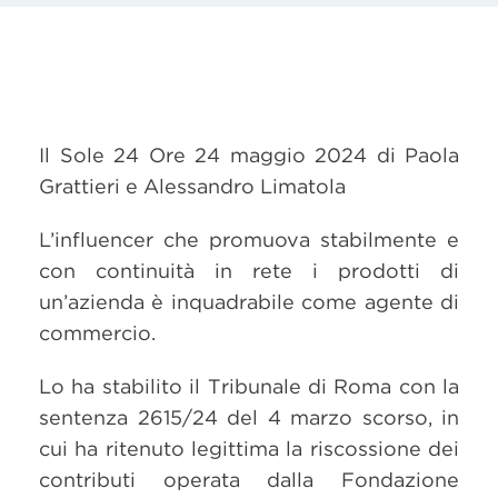
Il Sole 24 Ore 24 maggio 2024 di Paola
Grattieri e Alessandro Limatola
L’influencer che promuova stabilmente e
con continuità in rete i prodotti di
un’azienda è inquadrabile come agente di
commercio.
Lo ha stabilito il Tribunale di Roma con la
sentenza 2615/24 del 4 marzo scorso, in
cui ha ritenuto legittima la riscossione dei
contributi operata dalla Fondazione