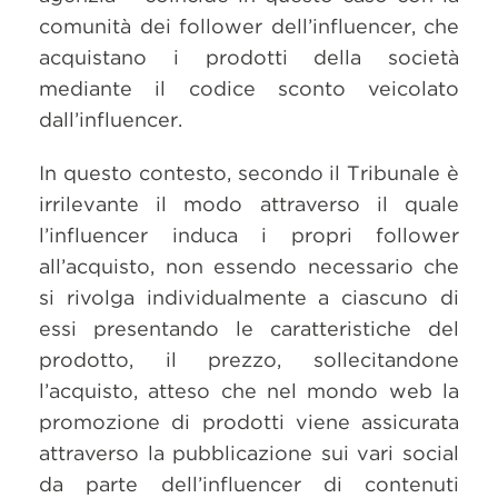
comunità dei follower dell’influencer, che
acquistano i prodotti della società
mediante il codice sconto veicolato
dall’influencer.
In questo contesto, secondo il Tribunale è
irrilevante il modo attraverso il quale
l’influencer induca i propri follower
all’acquisto, non essendo necessario che
si rivolga individualmente a ciascuno di
essi presentando le caratteristiche del
prodotto, il prezzo, sollecitandone
l’acquisto, atteso che nel mondo web la
promozione di prodotti viene assicurata
attraverso la pubblicazione sui vari social
da parte dell’influencer di contenuti