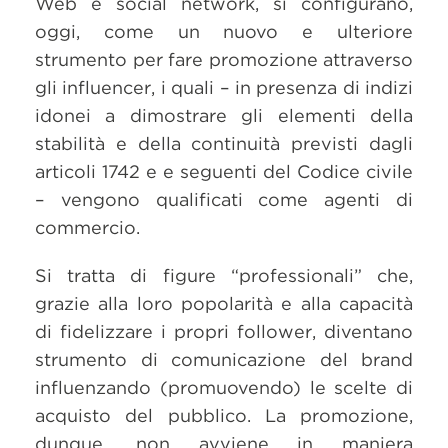
Web e social network, si configurano,
oggi, come un nuovo e ulteriore
strumento per fare promozione attraverso
gli influencer, i quali – in presenza di indizi
idonei a dimostrare gli elementi della
stabilità e della continuità previsti dagli
articoli 1742 e e seguenti del Codice civile
– vengono qualificati come agenti di
commercio.
Si tratta di figure “professionali” che,
grazie alla loro popolarità e alla capacità
di fidelizzare i propri follower, diventano
strumento di comunicazione del brand
influenzando (promuovendo) le scelte di
acquisto del pubblico. La promozione,
dunque, non avviene in maniera