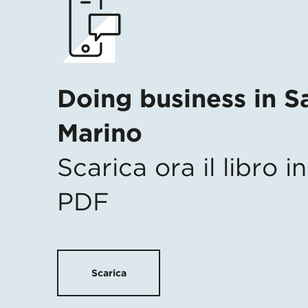
Doing business in S
Marino
Scarica ora il libro 
PDF
Scarica