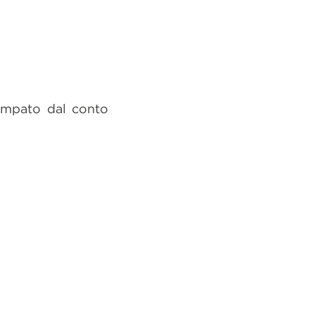
tampato dal conto