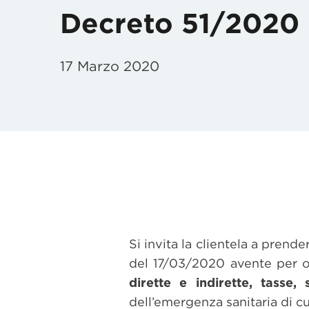
Decreto 51/2020
17 Marzo 2020
Si invita la clientela a prend
del 17/03/2020 avente per 
dirette e indirette, tasse, 
dell’emergenza sanitaria di c