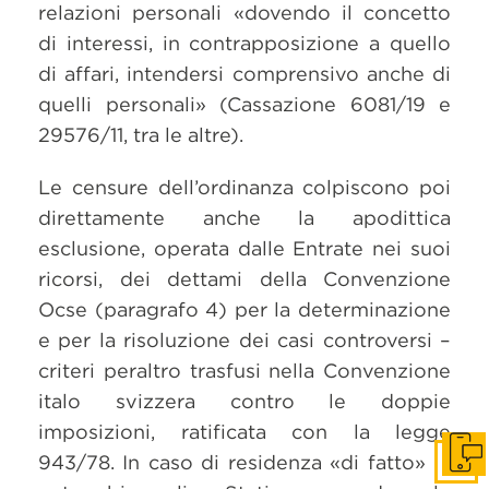
relazioni personali «dovendo il concetto
di interessi, in contrapposizione a quello
di affari, intendersi comprensivo anche di
quelli personali» (Cassazione 6081/19 e
29576/11, tra le altre).
Le censure dell’ordinanza colpiscono poi
direttamente anche la apodittica
esclusione, operata dalle Entrate nei suoi
ricorsi, dei dettami della Convenzione
Ocse (paragrafo 4) per la determinazione
e per la risoluzione dei casi controversi –
criteri peraltro trasfusi nella Convenzione
italo svizzera contro le doppie
imposizioni, ratificata con la legge
943/78. In caso di residenza «di fatto» in
Get i