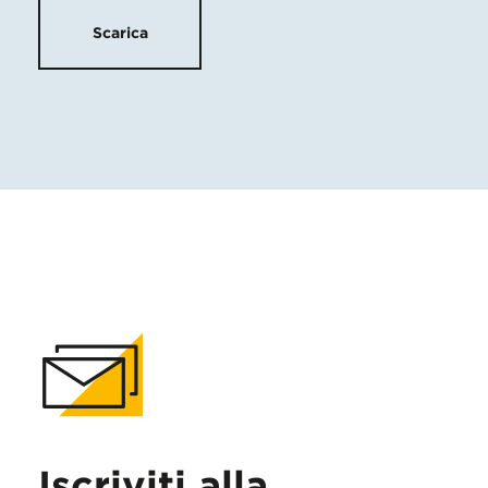
Scarica
Iscriviti alla