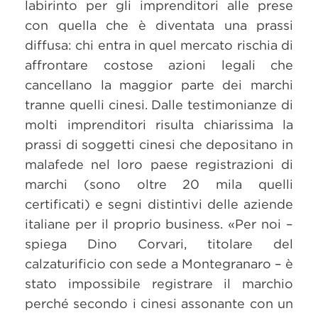
labirinto per gli imprenditori alle prese
con quella che è diventata una prassi
diffusa: chi entra in quel mercato rischia di
affrontare costose azioni legali che
cancellano la maggior parte dei marchi
tranne quelli cinesi. Dalle testimonianze di
molti imprenditori risulta chiarissima la
prassi di soggetti cinesi che depositano in
malafede nel loro paese registrazioni di
marchi (sono oltre 20 mila quelli
certificati) e segni distintivi delle aziende
italiane per il proprio business. «Per noi –
spiega Dino Corvari, titolare del
calzaturificio con sede a Montegranaro – è
stato impossibile registrare il marchio
perché secondo i cinesi assonante con un