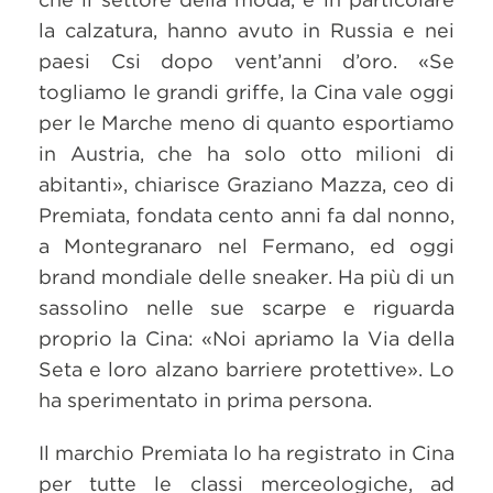
la calzatura, hanno avuto in Russia e nei
paesi Csi dopo vent’anni d’oro. «Se
togliamo le grandi griffe, la Cina vale oggi
per le Marche meno di quanto esportiamo
in Austria, che ha solo otto milioni di
abitanti», chiarisce Graziano Mazza, ceo di
Premiata, fondata cento anni fa dal nonno,
a Montegranaro nel Fermano, ed oggi
brand mondiale delle sneaker. Ha più di un
sassolino nelle sue scarpe e riguarda
proprio la Cina: «Noi apriamo la Via della
Seta e loro alzano barriere protettive». Lo
ha sperimentato in prima persona.
Il marchio Premiata lo ha registrato in Cina
per tutte le classi merceologiche, ad