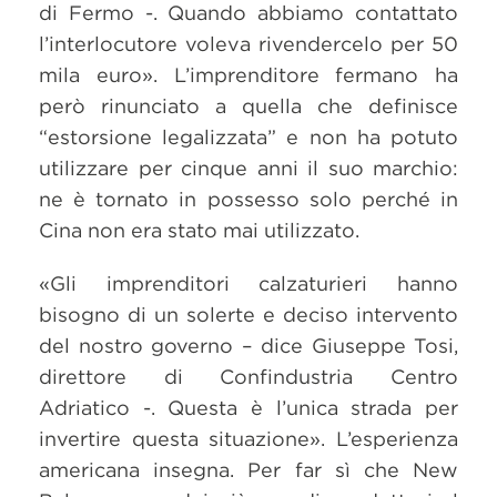
di Fermo -. Quando abbiamo contattato
l’interlocutore voleva rivendercelo per 50
mila euro». L’imprenditore fermano ha
però rinunciato a quella che definisce
“estorsione legalizzata” e non ha potuto
utilizzare per cinque anni il suo marchio:
ne è tornato in possesso solo perché in
Cina non era stato mai utilizzato.
«Gli imprenditori calzaturieri hanno
bisogno di un solerte e deciso intervento
del nostro governo – dice Giuseppe Tosi,
direttore di Confindustria Centro
Adriatico -. Questa è l’unica strada per
invertire questa situazione». L’esperienza
americana insegna. Per far sì che New