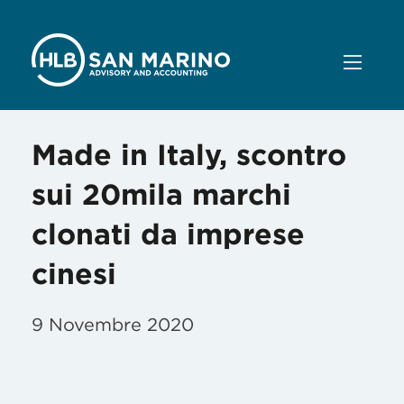
Made in Italy, scontro
sui 20mila marchi
clonati da imprese
cinesi
9 Novembre 2020