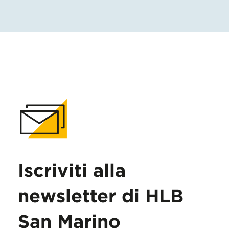
Iscriviti alla
newsletter di HLB
San Marino