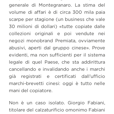
generale di Montegranaro. La stima del
volume di affari è di circa 300 mila paia
scarpe per stagione (un business che vale
30 milioni di dollari) «tutte copiate dalle
collezioni originali e poi vendute nei
negozi monobrand Premiata, ovviamente
abusivi, aperti dal gruppo cinese». Prove
evidenti, ma non sufficienti per il sistema
legale di quel Paese, che sta addirittura
cancellando e invalidando anche i marchi
già registrati e certificati dall’ufficio
marchi-brevetti cinesi: oggi è tutto nelle
mani del copiatore.
Non è un caso isolato. Giorgio Fabiani,
titolare del calzaturificio omonimo Fabiani