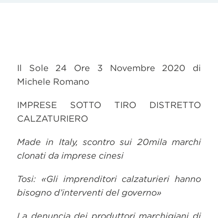
Il Sole 24 Ore 3 Novembre 2020 di
Michele Romano
IMPRESE SOTTO TIRO DISTRETTO
CALZATURIERO
Made in Italy, scontro sui 20mila marchi
clonati da imprese cinesi
Tosi: «Gli imprenditori calzaturieri hanno
bisogno d’interventi del governo»
La denuncia dei produttori marchigiani di