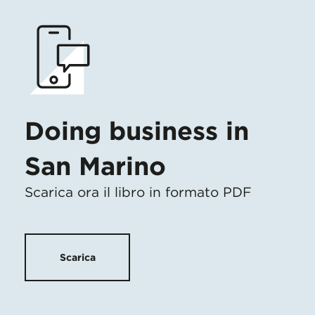
Doing business in
San Marino
Scarica ora il libro in formato PDF
Scarica