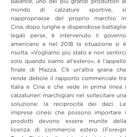
Balance, uno dei più grandi produttori al
mondo di calzature sportive, si
riappropriasse del proprio marchio in
Cina, dopo lunghe e dispendiose battaglie
legali perse, è intervenuto il governo
americano e nel 2018 la situazione si è
risolta. «Vogliamo più stato e non sentirci
solo quando siamo all’estero», è l’appello
finale di Mazza. C’è un’altra grana che
rende debole il rapporto commerciale tra
Italia e Cina e che vede in prima linea i
calzaturieri marchigiani nel sollecitare una
soluzione: la reciprocità dei dazi. Le
imprese cinesi che possono importare i
prodotti devono essere munite della
licenza di commercio estero (Foreign