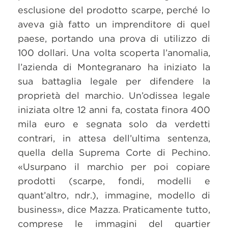
esclusione del prodotto scarpe, perché lo
aveva già fatto un imprenditore di quel
paese, portando una prova di utilizzo di
100 dollari. Una volta scoperta l’anomalia,
l’azienda di Montegranaro ha iniziato la
sua battaglia legale per difendere la
proprietà del marchio. Un’odissea legale
iniziata oltre 12 anni fa, costata finora 400
mila euro e segnata solo da verdetti
contrari, in attesa dell’ultima sentenza,
quella della Suprema Corte di Pechino.
«Usurpano il marchio per poi copiare
prodotti (scarpe, fondi, modelli e
quant’altro, ndr.), immagine, modello di
business», dice Mazza. Praticamente tutto,
comprese le immagini del quartier