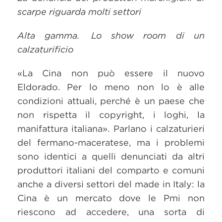
scarpe riguarda molti settori
Alta gamma. Lo show room di un
calzaturificio
«La Cina non può essere il nuovo
Eldorado. Per lo meno non lo è alle
condizioni attuali, perché è un paese che
non rispetta il copyright, i loghi, la
manifattura italiana». Parlano i calzaturieri
del fermano-maceratese, ma i problemi
sono identici a quelli denunciati da altri
produttori italiani del comparto e comuni
anche a diversi settori del made in Italy: la
Cina è un mercato dove le Pmi non
riescono ad accedere, una sorta di