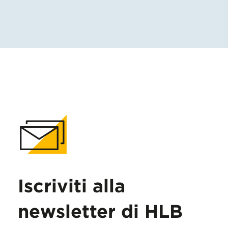
Iscriviti alla
newsletter di HLB