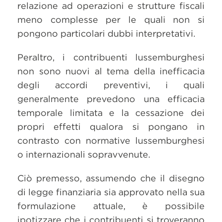
relazione ad operazioni e strutture fiscali
meno complesse per le quali non si
pongono particolari dubbi interpretativi.
Peraltro, i contribuenti lussemburghesi
non sono nuovi al tema della inefficacia
degli accordi preventivi, i quali
generalmente prevedono una efficacia
temporale limitata e la cessazione dei
propri effetti qualora si pongano in
contrasto con normative lussemburghesi
o internazionali sopravvenute.
Ciò premesso, assumendo che il disegno
di legge finanziaria sia approvato nella sua
formulazione attuale, è possibile
ipotizzare che i contribuenti si troveranno