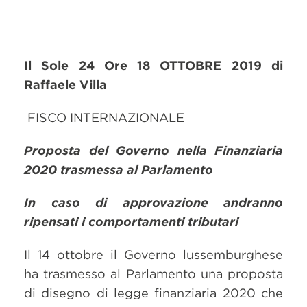
Il Sole 24 Ore 18 OTTOBRE 2019 di
Raffaele Villa
FISCO INTERNAZIONALE
Proposta del Governo nella Finanziaria
2020 trasmessa al Parlamento
In caso di approvazione andranno
ripensati i comportamenti tributari
Il 14 ottobre il Governo lussemburghese
ha trasmesso al Parlamento una proposta
di disegno di legge finanziaria 2020 che