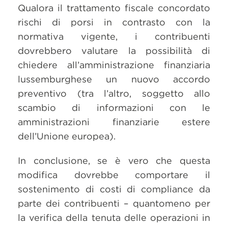
Qualora il trattamento fiscale concordato
rischi di porsi in contrasto con la
normativa vigente, i contribuenti
dovrebbero valutare la possibilità di
chiedere all’amministrazione finanziaria
lussemburghese un nuovo accordo
preventivo (tra l’altro, soggetto allo
scambio di informazioni con le
amministrazioni finanziarie estere
dell’Unione europea).
In conclusione, se è vero che questa
modifica dovrebbe comportare il
sostenimento di costi di compliance da
parte dei contribuenti – quantomeno per
la verifica della tenuta delle operazioni in