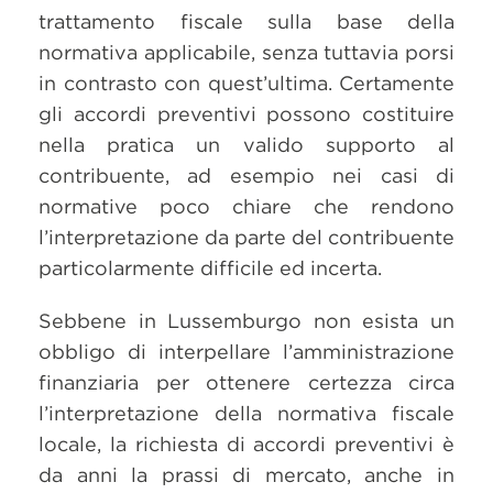
trattamento fiscale sulla base della
normativa applicabile, senza tuttavia porsi
in contrasto con quest’ultima. Certamente
gli accordi preventivi possono costituire
nella pratica un valido supporto al
contribuente, ad esempio nei casi di
normative poco chiare che rendono
l’interpretazione da parte del contribuente
particolarmente difficile ed incerta.
Sebbene in Lussemburgo non esista un
obbligo di interpellare l’amministrazione
finanziaria per ottenere certezza circa
l’interpretazione della normativa fiscale
locale, la richiesta di accordi preventivi è
da anni la prassi di mercato, anche in