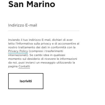
San Marino
Indirizzo E-mail
Inviando il tuo indirizzo E-mail, dichiari di aver
letto l'Informativa sulla privacy e di acconsentire al
nostro trattamento dei dati in conformità con la
Privacy Policy
(compresi i trasferimenti
internazionali). Se cambi idea in qualsiasi
momento sul desiderio di ricevere le informazioni
da noi, puoi inviarci un messaggio utilizzando la
pagina
Contatti
Iscriviti