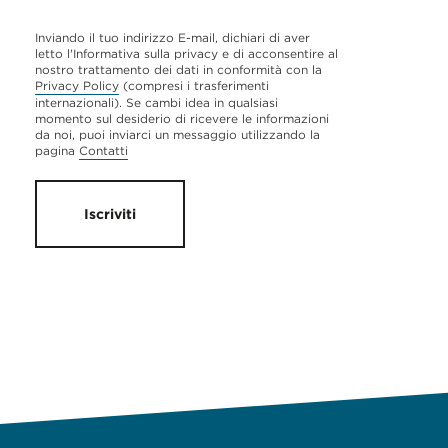
Inviando il tuo indirizzo E-mail, dichiari di aver
letto l'Informativa sulla privacy e di acconsentire al
nostro trattamento dei dati in conformità con la
Privacy Policy
(compresi i trasferimenti
internazionali). Se cambi idea in qualsiasi
momento sul desiderio di ricevere le informazioni
da noi, puoi inviarci un messaggio utilizzando la
pagina
Contatti
Iscriviti