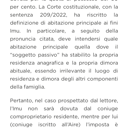
per cento. La Corte costituzionale, con la
sentenza 209/2022, ha riscritto la
definizione di abitazione principale ai fini
Imu. In particolare, a seguito della
pronuncia citata, deve intendersi quale
abitazione principale quella dove il
“soggetto passivo” ha stabilito la propria
residenza anagrafica e la propria dimora
abituale, essendo irrilevante il luogo di
residenza e dimora degli altri componenti
della famiglia.
Pertanto, nel caso prospettato dal lettore,
l’Imu non sarà dovuta dal coniuge
comproprietario residente, mentre per lui
(coniuge iscritto all’Aire) l’imposta è