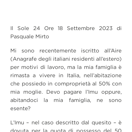
Il Sole 24 Ore 18 Settembre 2023 di
Pasquale Mirto
Mi sono recentemente iscritto all’Aire
(Anagrafe degli italiani residenti all’estero)
per motivi di lavoro, ma la mia famiglia è
rimasta a vivere in Italia, nell’abitazione
che possiedo in comproprietà al 50% con
mia moglie. Devo pagare l’Imu oppure,
abitandoci la mia famiglia, ne sono
esente?
L’Imu – nel caso descritto dal quesito – è
dovuta per la quota di possesso del 50