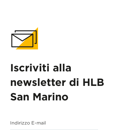
Iscriviti alla
newsletter di HLB
San Marino
Indirizzo E-mail