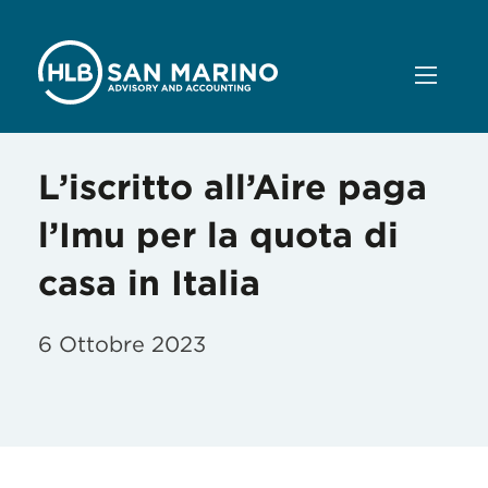
L’iscritto all’Aire paga
l’Imu per la quota di
casa in Italia
6 Ottobre 2023