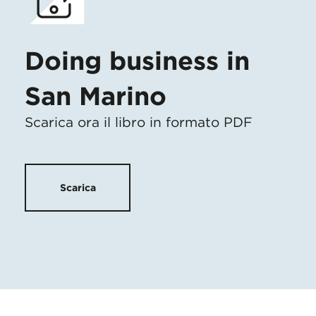
Doing business in
San Marino
Scarica ora il libro in formato PDF
Scarica