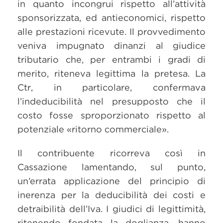
in quanto incongrui rispetto all’attività
sponsorizzata, ed antieconomici, rispetto
alle prestazioni ricevute. Il provvedimento
veniva impugnato dinanzi al giudice
tributario che, per entrambi i gradi di
merito, riteneva legittima la pretesa. La
Ctr, in particolare, confermava
l’indeducibilità nel presupposto che il
costo fosse sproporzionato rispetto al
potenziale «ritorno commerciale».
Il contribuente ricorreva così in
Cassazione lamentando, sul punto,
un’errata applicazione del principio di
inerenza per la deducibilità dei costi e
detraibilità dell’Iva. I giudici di legittimità,
ritenendo fondata la doglianza, hanno