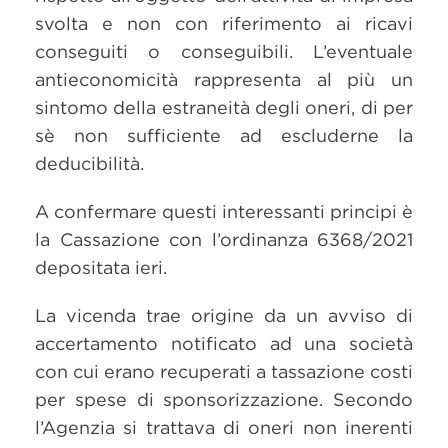
svolta e non con riferimento ai ricavi
conseguiti o conseguibili. L’eventuale
antieconomicità rappresenta al più un
sintomo della estraneità degli oneri, di per
sè non sufficiente ad escluderne la
deducibilità.
A confermare questi interessanti principi è
la Cassazione con l’ordinanza 6368/2021
depositata ieri.
La vicenda trae origine da un avviso di
accertamento notificato ad una società
con cui erano recuperati a tassazione costi
per spese di sponsorizzazione. Secondo
l’Agenzia si trattava di oneri non inerenti