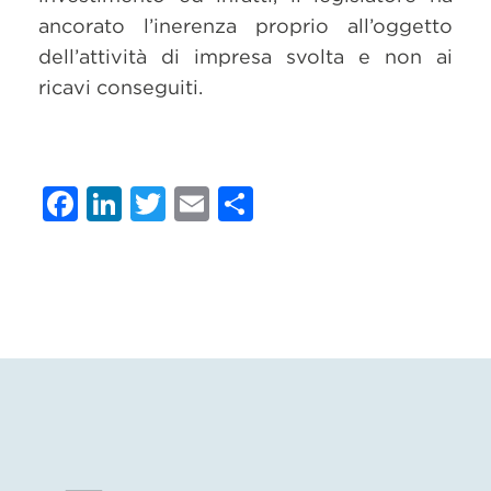
ancorato l’inerenza proprio all’oggetto
dell’attività di impresa svolta e non ai
ricavi conseguiti.
Facebook
LinkedIn
Twitter
Email
Condividi