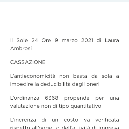
Il Sole 24 Ore 9 marzo 2021 di Laura
Ambrosi
CASSAZIONE
L’antieconomicità non basta da sola a
impedire la deducibilità degli oneri
L’ordinanza 6368 propende per una
valutazione non di tipo quantitativo
L’inerenza di un costo va verificata
rispetto all’oggetto dell’attività di impresa