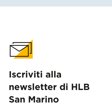
Iscriviti alla
newsletter di HLB
San Marino