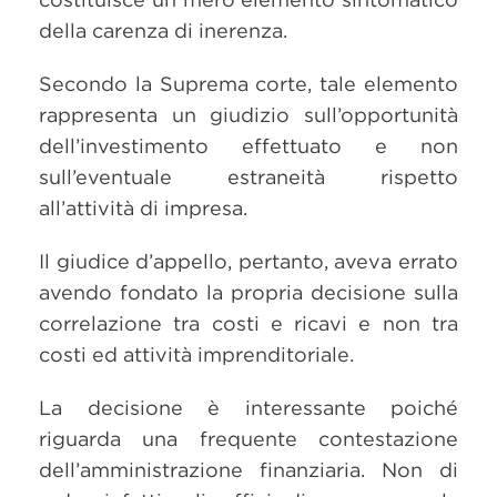
della carenza di inerenza.
Secondo la Suprema corte, tale elemento
rappresenta un giudizio sull’opportunità
dell’investimento effettuato e non
sull’eventuale estraneità rispetto
all’attività di impresa.
Il giudice d’appello, pertanto, aveva errato
avendo fondato la propria decisione sulla
correlazione tra costi e ricavi e non tra
costi ed attività imprenditoriale.
La decisione è interessante poiché
riguarda una frequente contestazione
dell’amministrazione finanziaria. Non di