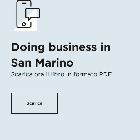
Doing business in
San Marino
Scarica ora il libro in formato PDF
Scarica