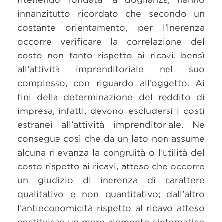
innanzitutto ricordato che secondo un
costante orientamento, per l’inerenza
occorre verificare la correlazione del
costo non tanto rispetto ai ricavi, bensì
all’attività imprenditoriale nel suo
complesso, con riguardo all’oggetto. Ai
fini della determinazione del reddito di
impresa, infatti, devono escludersi i costi
estranei all’attività imprenditoriale. Ne
consegue così che da un lato non assume
alcuna rilevanza la congruità o l’utilità del
costo rispetto ai ricavi, atteso che occorre
un giudizio di inerenza di carattere
qualitativo e non quantitativo; dall’altro
l’antieconomicità rispetto al ricavo atteso
costituisce un mero elemento sintomatico