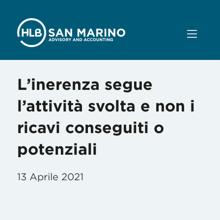
L’inerenza segue
l’attività svolta e non i
ricavi conseguiti o
potenziali
13 Aprile 2021