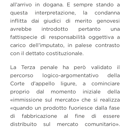
all’arrivo in dogana. E sempre stando a
questa interpretazione, la condanna
inflitta dai giudici di merito genovesi
avrebbe introdotto pertanto una
fattispecie di responsabilità oggettiva a
carico dell’imputato, in palese contrasto
con il dettato costituzionale.
La Terza penale ha però validato il
percorso logico-argomentativo della
Corte d’appello ligure, a cominciare
proprio dal momento iniziale della
«immissione sul mercato» che si realizza
«quando un prodotto fuoriesce dalla fase
di fabbricazione al fine di essere
distribuito sul mercato comunitario».