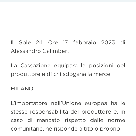
Il Sole 24 Ore 17 febbraio 2023 di
Alessandro Galimberti
La Cassazione equipara le posizioni del
produttore e di chi sdogana la merce
MILANO
L’importatore nell’Unione europea ha le
stesse responsabilità del produttore e, in
caso di mancato rispetto delle norme
comunitarie, ne risponde a titolo proprio.