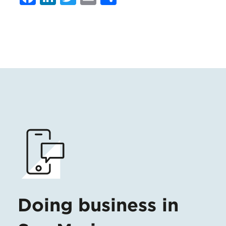
Doing business in