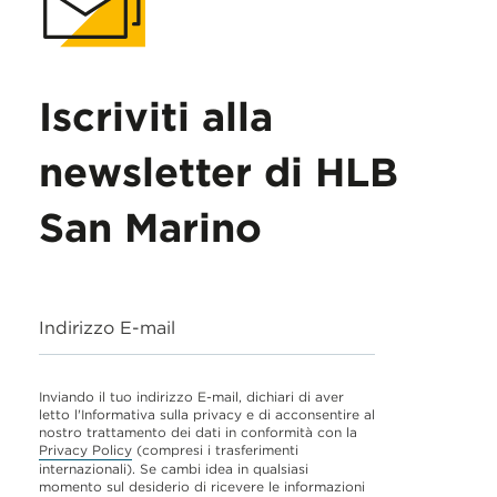
Iscriviti alla
newsletter di HLB
San Marino
Indirizzo E-mail
Inviando il tuo indirizzo E-mail, dichiari di aver
letto l'Informativa sulla privacy e di acconsentire al
nostro trattamento dei dati in conformità con la
Privacy Policy
(compresi i trasferimenti
internazionali). Se cambi idea in qualsiasi
momento sul desiderio di ricevere le informazioni