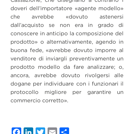
doveri dell’importatore «agente modello»
che avrebbe «dovuto astenersi
dall’acquisto se non era in grado di
conoscere in anticipo la composizione del
prodotto» o alternativamente, agendo in
buona fede, «avrebbe dovuto imporre al
venditore di inviargli preventivamente un
prodotto modello da fare analizzare; o,
ancora, avrebbe dovuto rivolgersi alle
dogane per individuare con i funzionari il
protocollo migliore per garantire un
commercio corretto».
Facebook
LinkedIn
Twitter
Email
Condividi