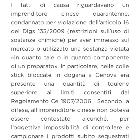
I fatti di causa riguardavano un
imprenditore cinese quarantenne,
condannato per violazione dell’articolo 16
del Dlgs 133/2009 (restrizioni sull’uso di
sostanze chimiche) per aver immesso sul
mercato o utilizzato una sostanza vietata
«in quanto tale o in quanto componente
di un preparato». In particolare, nelle colle
stick bloccate in dogana a Genova era
presente una quantità di toulene
superiore ai limiti consentiti dal
Regolamento Ce 1907/2006 . Secondo la
difesa, all’imprenditore cinese non poteva
essere contestato alcunché, per
l’oggettiva impossibilità di controllare e
campionare i prodotti subito sequestrati