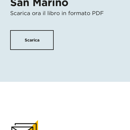
San Marino
Scarica ora il libro in formato PDF
Scarica