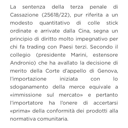
La sentenza della terza penale di
Cassazione (25618/22), pur riferita a un
modesto quantitativo di colle stick
ordinate e arrivate dalla Cina, segna un
principio di diritto molto impegnativo per
chi fa trading con Paesi terzi. Secondo il
collegio (presidente Marini, estensore
Andronio) che ha avallato la decisione di
merito della Corte d’appello di Genova,
l’importazione iniziata con lo
sdoganamento della merce equivale a
«immissione sul mercato» e pertanto
l’importatore ha l’onere di accertarsi
«prima» della conformità dei prodotti alla
normativa comunitaria.