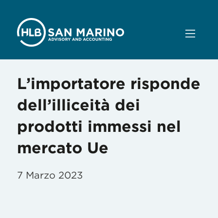
L’importatore risponde
dell’illiceità dei
prodotti immessi nel
mercato Ue
7 Marzo 2023