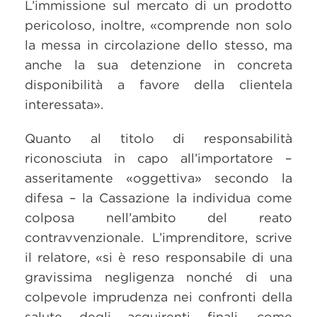
L’immissione sul mercato di un prodotto
pericoloso, inoltre, «comprende non solo
la messa in circolazione dello stesso, ma
anche la sua detenzione in concreta
disponibilità a favore della clientela
interessata».
Quanto al titolo di responsabilità
riconosciuta in capo all’importatore –
asseritamente «oggettiva» secondo la
difesa – la Cassazione la individua come
colposa nell’ambito del reato
contravvenzionale. L’imprenditore, scrive
il relatore, «si è reso responsabile di una
gravissima negligenza nonché di una
colpevole imprudenza nei confronti della
salute degli acquirenti finali, come