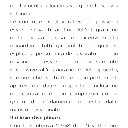
quel vincolo fiduciario sul quale lo stesso
si fonda.
Le condotte extralavorative che possono
essere rilevanti ai fini dell’integrazione
della giusta causa di licenziamento
riguardano tutti gli ambiti nei quali si
esplica la personalità del lavoratore e non
devono essere necessariamente
successive all’instaurazione del rapporto,
sempre che si tratti di comportamenti
appresi dal datore dopo la conclusione
del contratto e non compatibili con il
grado di affidamento richiesto dalle
mansioni assegnate.
Il rilievo disciplinare
Con la sentenza 21958 del 10 settembre