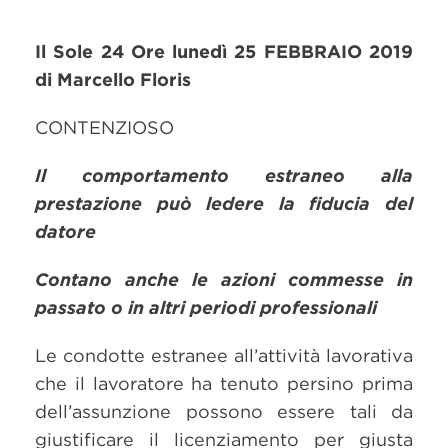
Il Sole 24 Ore lunedì
25 FEBBRAIO 2019
di Marcello Floris
CONTENZIOSO
Il comportamento estraneo alla
prestazione può ledere la fiducia del
datore
Contano anche le azioni commesse in
passato o in altri periodi professionali
Le condotte estranee all’attività lavorativa
che il lavoratore ha tenuto persino prima
dell’assunzione possono essere tali da
giustificare il licenziamento per giusta