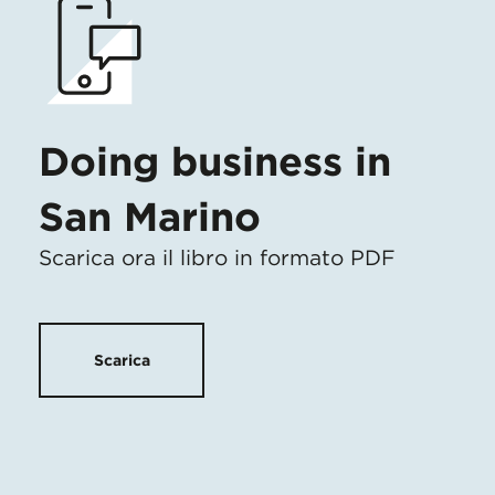
Doing business in
San Marino
Scarica ora il libro in formato PDF
Scarica