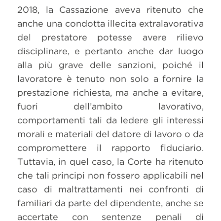
2018, la Cassazione aveva ritenuto che
anche una condotta illecita extralavorativa
del prestatore potesse avere rilievo
disciplinare, e pertanto anche dar luogo
alla più grave delle sanzioni, poiché il
lavoratore è tenuto non solo a fornire la
prestazione richiesta, ma anche a evitare,
fuori dell’ambito lavorativo,
comportamenti tali da ledere gli interessi
morali e materiali del datore di lavoro o da
compromettere il rapporto fiduciario.
Tuttavia, in quel caso, la Corte ha ritenuto
che tali principi non fossero applicabili nel
caso di maltrattamenti nei confronti di
familiari da parte del dipendente, anche se
accertate con sentenze penali di