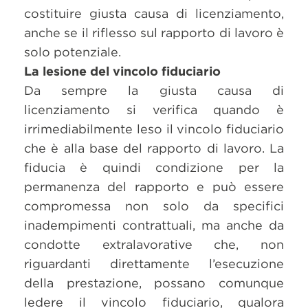
costituire giusta causa di licenziamento,
anche se il riflesso sul rapporto di lavoro è
solo potenziale.
La lesione del vincolo fiduciario
Da sempre la giusta causa di
licenziamento si verifica quando è
irrimediabilmente leso il vincolo fiduciario
che è alla base del rapporto di lavoro. La
fiducia è quindi condizione per la
permanenza del rapporto e può essere
compromessa non solo da specifici
inadempimenti contrattuali, ma anche da
condotte extralavorative che, non
riguardanti direttamente l’esecuzione
della prestazione, possano comunque
ledere il vincolo fiduciario, qualora