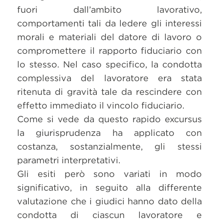
fuori dall’ambito lavorativo,
comportamenti tali da ledere gli interessi
morali e materiali del datore di lavoro o
compromettere il rapporto fiduciario con
lo stesso. Nel caso specifico, la condotta
complessiva del lavoratore era stata
ritenuta di gravità tale da rescindere con
effetto immediato il vincolo fiduciario.
Come si vede da questo rapido excursus
la giurisprudenza ha applicato con
costanza, sostanzialmente, gli stessi
parametri interpretativi.
Gli esiti però sono variati in modo
significativo, in seguito alla differente
valutazione che i giudici hanno dato della
condotta di ciascun lavoratore e