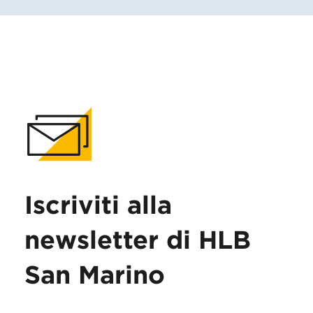
Iscriviti alla
newsletter di HLB
San Marino