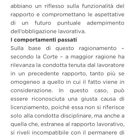
abbiano un riflesso sulla funzionalità del
rapporto e compromettano le aspettative
di un futuro puntuale adempimento
dell’obbligazione lavorativa.
I comportamenti passati
Sulla base di questo ragionamento –
secondo la Corte – a maggior ragione ha
rilevanza la condotta tenuta dal lavoratore
in un precedente rapporto, tanto più se
omogeneo a quello in cui il fatto viene in
considerazione. In questo caso, può
essere riconosciuta una giusta causa di
licenziamento, poiché essa non si riferisce
solo alla condotta disciplinare, ma anche a
quella che, estranea al rapporto lavorativo,
si riveli incompatibile con il permanere di