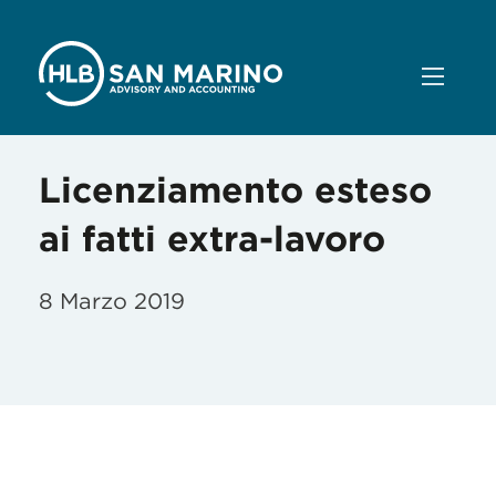
Licenziamento esteso
ai fatti extra-lavoro
8 Marzo 2019