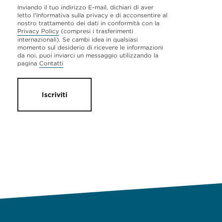
Inviando il tuo indirizzo E-mail, dichiari di aver
letto l'Informativa sulla privacy e di acconsentire al
nostro trattamento dei dati in conformità con la
Privacy Policy
(compresi i trasferimenti
internazionali). Se cambi idea in qualsiasi
momento sul desiderio di ricevere le informazioni
da noi, puoi inviarci un messaggio utilizzando la
pagina
Contatti
Iscriviti