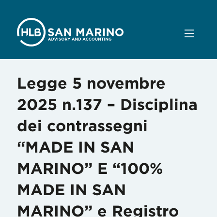
Legge 5 novembre
2025 n.137 – Disciplina
dei contrassegni
“MADE IN SAN
MARINO” E “100%
MADE IN SAN
MARINO” e Registro