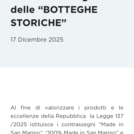
delle “BOTTEGHE
STORICHE”
17 Dicembre 2025
Al fine di valorizzare i prodotti e le
eccellenze della Repubblica la Legge 137
/2025 istituisce i contrassegni “Made in
San Marino”, “100% Made in San Marino” e