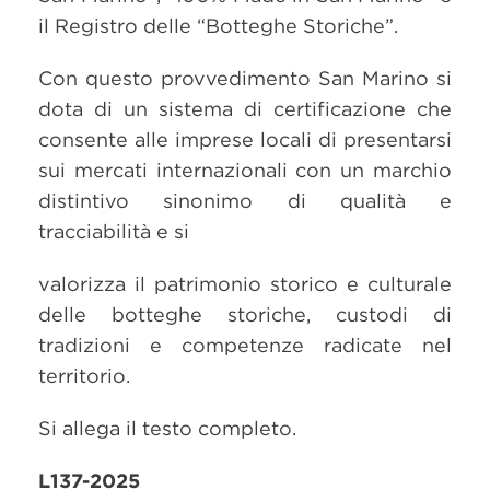
il Registro delle “Botteghe Storiche”.
Con questo provvedimento San Marino si
dota di un sistema di certificazione che
consente alle imprese locali di presentarsi
sui mercati internazionali con un marchio
distintivo sinonimo di qualità e
tracciabilità e si
valorizza il patrimonio storico e culturale
delle botteghe storiche, custodi di
tradizioni e competenze radicate nel
territorio.
Si allega il testo completo.
L137-2025