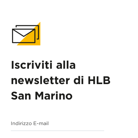
Iscriviti alla
newsletter di HLB
San Marino
Indirizzo E-mail