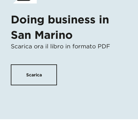
Doing business in
San Marino
Scarica ora il libro in formato PDF
Scarica