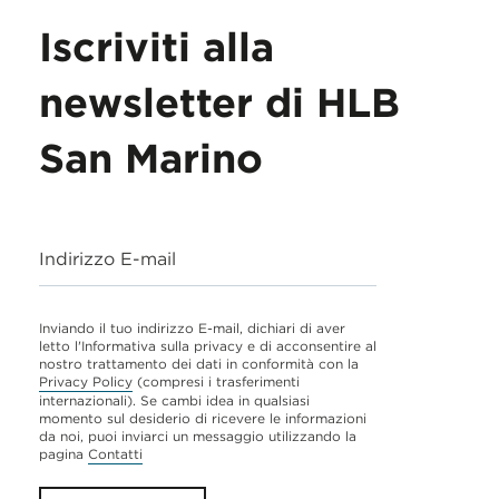
Iscriviti alla
newsletter di HLB
San Marino
Indirizzo E-mail
Inviando il tuo indirizzo E-mail, dichiari di aver
letto l'Informativa sulla privacy e di acconsentire al
nostro trattamento dei dati in conformità con la
Privacy Policy
(compresi i trasferimenti
internazionali). Se cambi idea in qualsiasi
momento sul desiderio di ricevere le informazioni
da noi, puoi inviarci un messaggio utilizzando la
pagina
Contatti