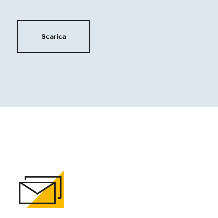
Scarica