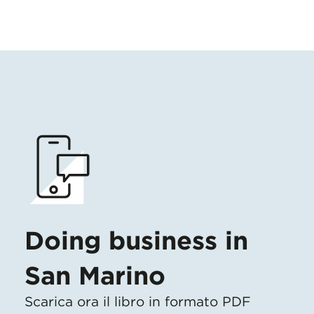
Doing business in
San Marino
Scarica ora il libro in formato PDF