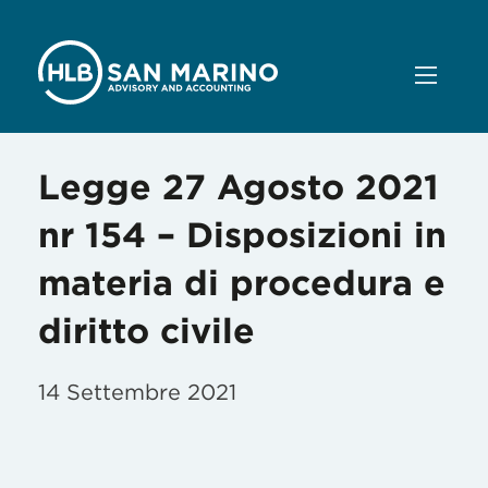
Legge 27 Agosto 2021
nr 154 – Disposizioni in
materia di procedura e
diritto civile
14 Settembre 2021