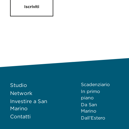
Iscriviti
Scadenziario
Studio
In primo
Network
piano
Investire a San
Da San
Marino
Marino
Contatti
Dall’Estero