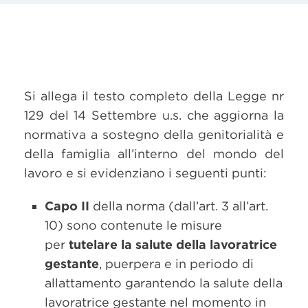
Si allega il testo completo della Legge nr
129 del 14 Settembre u.s. che aggiorna la
normativa a sostegno della genitorialità e
della famiglia all’interno del mondo del
lavoro e si evidenziano i seguenti punti:
Capo II
della norma (dall’art. 3 all’art.
10) sono contenute le misure
per
tutelare la salute della lavoratrice
gestante
, puerpera e in periodo di
allattamento garantendo la salute della
lavoratrice gestante nel momento in