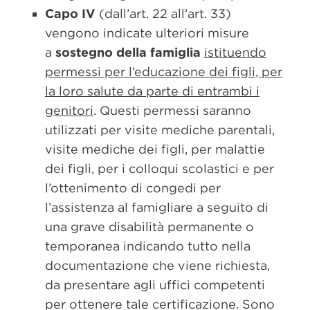
Capo IV
(dall’art. 22 all’art. 33)
vengono indicate ulteriori misure
a
sostegno della famiglia
istituendo
permessi per l’educazione dei figli, per
la loro salute da parte di entrambi i
genitori
. Questi permessi saranno
utilizzati per visite mediche parentali,
visite mediche dei figli, per malattie
dei figli, per i colloqui scolastici e per
l’ottenimento di congedi per
l’assistenza al famigliare a seguito di
una grave disabilità permanente o
temporanea indicando tutto nella
documentazione che viene richiesta,
da presentare agli uffici competenti
per ottenere tale certificazione. Sono