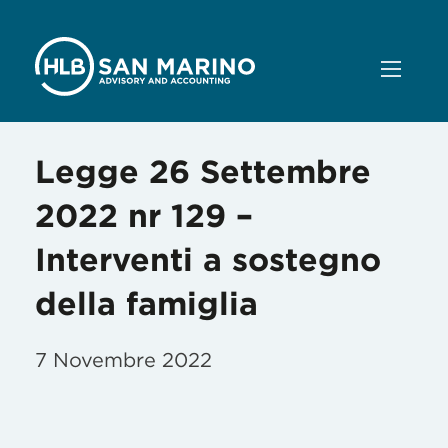
Legge 26 Settembre
2022 nr 129 –
Interventi a sostegno
della famiglia
7 Novembre 2022