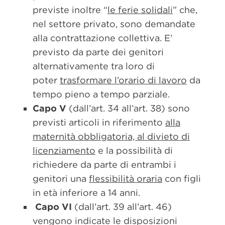
previste inoltre “
le ferie solidali
” che,
nel settore privato, sono demandate
alla contrattazione collettiva. E’
previsto da parte dei genitori
alternativamente tra loro di
poter
trasformare l’orario di lavoro
da
tempo pieno a tempo parziale.
Capo V
(dall’art. 34 all’art. 38) sono
previsti articoli in riferimento
alla
maternità obbligatoria, al divieto di
licenziamento
e la possibilità di
richiedere da parte di entrambi i
genitori una
flessibilità oraria
con figli
in età inferiore a 14 anni.
Capo VI
(dall’art. 39 all’art. 46)
vengono indicate le disposizioni