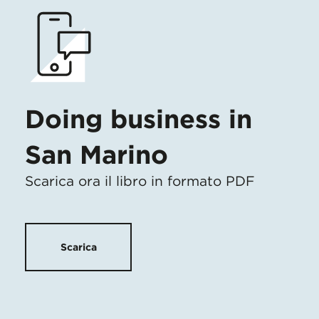
Doing business in
San Marino
Scarica ora il libro in formato PDF
Scarica