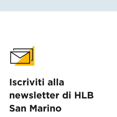
Iscriviti alla
newsletter di HLB
San Marino