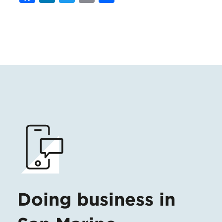
Doing business in