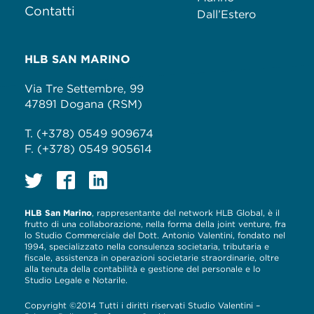
Contatti
Dall’Estero
HLB SAN MARINO
Via Tre Settembre, 99
47891 Dogana (RSM)
T. (+378) 0549 909674
F. (+378) 0549 905614
HLB San Marino
, rappresentante del network HLB Global, è il
frutto di una collaborazione, nella forma della joint venture, fra
lo Studio Commerciale del Dott. Antonio Valentini, fondato nel
1994, specializzato nella consulenza societaria, tributaria e
fiscale, assistenza in operazioni societarie straordinarie, oltre
alla tenuta della contabilità e gestione del personale e lo
Studio Legale e Notarile.
Copyright ©2014 Tutti i diritti riservati Studio Valentini –