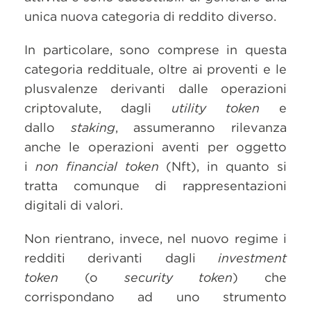
unica nuova categoria di reddito diverso.
In particolare, sono comprese in questa
categoria reddituale, oltre ai proventi e le
plusvalenze derivanti dalle operazioni
criptovalute, dagli
utility token
e
dallo
staking
, assumeranno rilevanza
anche le operazioni aventi per oggetto
i
non financial token
(Nft), in quanto si
tratta comunque di rappresentazioni
digitali di valori.
Non rientrano, invece, nel nuovo regime i
redditi derivanti dagli
investment
token
(o
security token
) che
corrispondano ad uno strumento