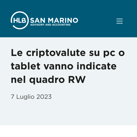
Le criptovalute su pc o
tablet vanno indicate
nel quadro RW
7 Luglio 2023