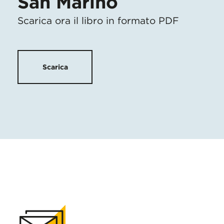
San Marino
Scarica ora il libro in formato PDF
Scarica