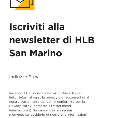
Iscriviti alla
newsletter di HLB
San Marino
Indirizzo E-mail
Inviando il tuo indirizzo E-mail, dichiari di aver
letto l'Informativa sulla privacy e di acconsentire al
nostro trattamento dei dati in conformità con la
Privacy Policy
(compresi i trasferimenti
internazionali). Se cambi idea in qualsiasi
momento sul desiderio di ricevere le informazioni