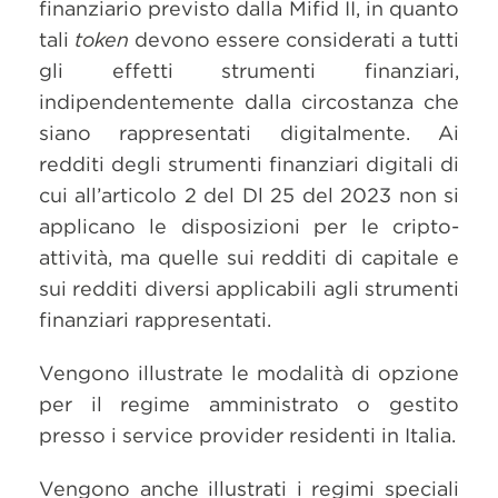
finanziario previsto dalla Mifid II, in quanto
tali
token
devono essere considerati a tutti
gli effetti strumenti finanziari,
indipendentemente dalla circostanza che
siano rappresentati digitalmente. Ai
redditi degli strumenti finanziari digitali di
cui all’articolo 2 del Dl 25 del 2023 non si
applicano le disposizioni per le cripto-
attività, ma quelle sui redditi di capitale e
sui redditi diversi applicabili agli strumenti
finanziari rappresentati.
Vengono illustrate le modalità di opzione
per il regime amministrato o gestito
presso i service provider residenti in Italia.
Vengono anche illustrati i regimi speciali