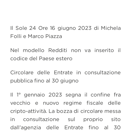
Il Sole 24 Ore 16 giugno 2023 di Michela
Folli e Marco Piazza
Nel modello Redditi non va inserito il
codice del Paese estero
Circolare delle Entrate in consultazione
pubblica fino al 30 giugno
Il 1° gennaio 2023 segna il confine fra
vecchio e nuovo regime fiscale delle
cripto-attività. La bozza di circolare messa
in consultazione sul proprio sito
dall’agenzia delle Entrate fino al 30