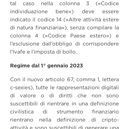
tal caso nella colonna 3 («Codice
individuazione bene») deve essere
indicato il codice 14 («Altre attività estere
di natura finanziaria»), senza compilare la
colonna 4 («Codice Paese estero») e
l’esclusione dall’obbligo di corrispondere
l’Ivafe e l’imposta di bollo.
Regime dal 1° gennaio 2023
Con il nuovo articolo 67, comma 1, lettera
c-sexies), tutte le rappresentazioni digitali
di valore o di diritti che non sono
suscettibili di rientrare in una definizione
civilistica di strumento finanziario
rientrano nella definizione di cripto-
attività e sono suscettibili di generare una