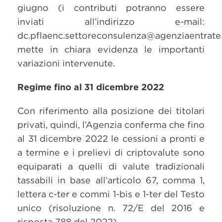
giugno (i contributi potranno essere
inviati all’indirizzo e-mail:
dc.pflaenc.settoreconsulenza@agenziaentrate.
mette in chiara evidenza le importanti
variazioni intervenute.
Regime fino al 31 dicembre 2022
Con riferimento alla posizione dei titolari
privati, quindi, l’Agenzia conferma che fino
al 31 dicembre 2022 le cessioni a pronti e
a termine e i prelievi di criptovalute sono
equiparati a quelli di valute tradizionali
tassabili in base all’articolo 67, comma 1,
lettera c-ter e commi 1-bis e 1-ter del Testo
unico (risoluzione n. 72/E del 2016 e
risposta 788 del 2022).