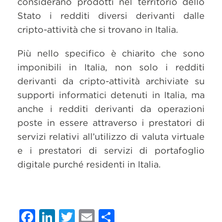
considerano prodotti nel territorio dello
Stato i redditi diversi derivanti dalle
cripto-attività che si trovano in Italia.
Più nello specifico è chiarito che sono
imponibili in Italia, non solo i redditi
derivanti da cripto-attività archiviate su
supporti informatici detenuti in Italia, ma
anche i redditi derivanti da operazioni
poste in essere attraverso i prestatori di
servizi relativi all’utilizzo di valuta virtuale
e i prestatori di servizi di portafoglio
digitale purché residenti in Italia.
Facebook
LinkedIn
Twitter
Email
Condividi