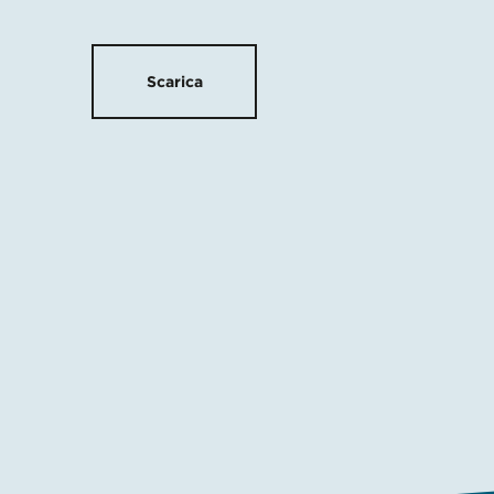
Scarica