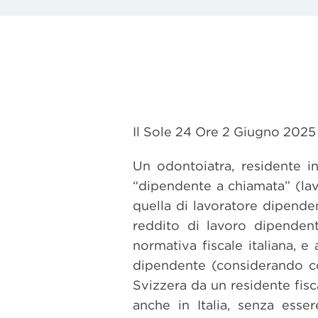
Il Sole 24 Ore 2 Giugno 2025
Un odontoiatra, residente in
“dipendente a chiamata” (lavo
quella di lavoratore dipendent
reddito di lavoro dipenden
normativa fiscale italiana, e 
dipendente (considerando com
Svizzera da un residente fisc
anche in Italia, senza esse