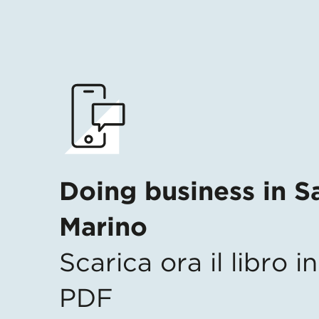
Doing business in S
Marino
Scarica ora il libro 
PDF