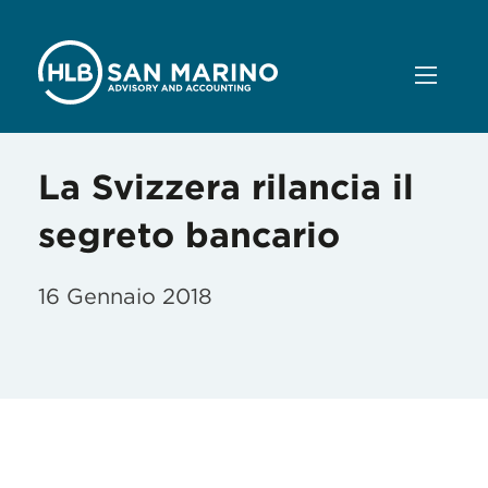
La Svizzera rilancia il
segreto bancario
16 Gennaio 2018