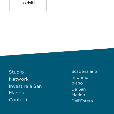
Iscriviti
Scadenziario
Studio
In primo
Network
piano
Investire a San
Da San
Marino
Marino
Contatti
Dall’Estero