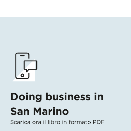
Doing business in
San Marino
Scarica ora il libro in formato PDF