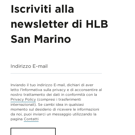
Iscriviti alla
newsletter di HLB
San Marino
Indirizzo E-mail
Inviando il tuo indirizzo E-mail, dichiari di aver
letto l'Informativa sulla privacy e di acconsentire al
nostro trattamento dei dati in conformità con la
Privacy Policy
(compresi i trasferimenti
internazionali). Se cambi idea in qualsiasi
momento sul desiderio di ricevere le informazioni
da noi, puoi inviarci un messaggio utilizzando la
pagina
Contatti