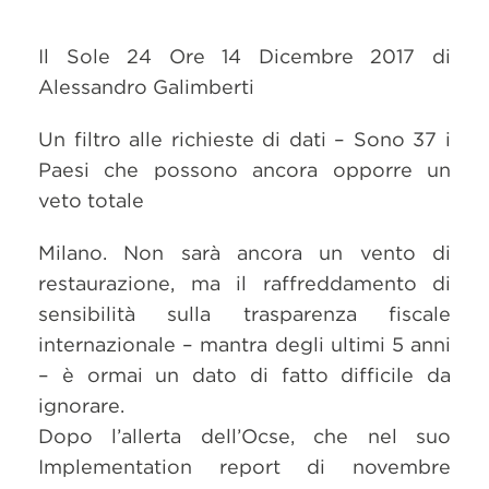
Il Sole 24 Ore 14 Dicembre 2017 di
Alessandro Galimberti
Un filtro alle richieste di dati – Sono 37 i
Paesi che possono ancora opporre un
veto totale
Milano. Non sarà ancora un vento di
restaurazione, ma il raffreddamento di
sensibilità sulla trasparenza fiscale
internazionale – mantra degli ultimi 5 anni
– è ormai un dato di fatto difficile da
ignorare.
Dopo l’allerta dell’Ocse, che nel suo
Implementation report di novembre