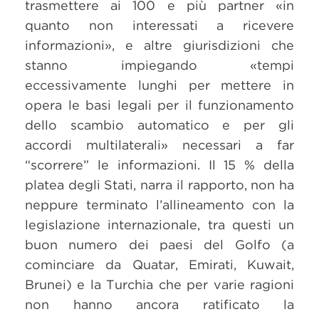
trasmettere ai 100 e più partner «in
quanto non interessati a ricevere
informazioni», e altre giurisdizioni che
stanno impiegando «tempi
eccessivamente lunghi per mettere in
opera le basi legali per il funzionamento
dello scambio automatico e per gli
accordi multilaterali» necessari a far
“scorrere” le informazioni. Il 15 % della
platea degli Stati, narra il rapporto, non ha
neppure terminato l’allineamento con la
legislazione internazionale, tra questi un
buon numero dei paesi del Golfo (a
cominciare da Quatar, Emirati, Kuwait,
Brunei) e la Turchia che per varie ragioni
non hanno ancora ratificato la