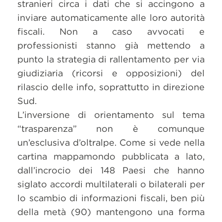
stranieri circa i dati che si accingono a
inviare automaticamente alle loro autorità
fiscali. Non a caso avvocati e
professionisti stanno già mettendo a
punto la strategia di rallentamento per via
giudiziaria (ricorsi e opposizioni) del
rilascio delle info, soprattutto in direzione
Sud.
L’inversione di orientamento sul tema
“trasparenza” non è comunque
un’esclusiva d’oltralpe. Come si vede nella
cartina mappamondo pubblicata a lato,
dall’incrocio dei 148 Paesi che hanno
siglato accordi multilaterali o bilaterali per
lo scambio di informazioni fiscali, ben più
della metà (90) mantengono una forma