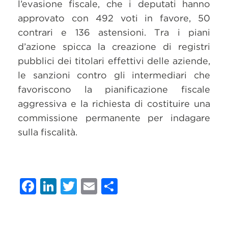
l’evasione fiscale, che i deputati hanno
approvato con 492 voti in favore, 50
contrari e 136 astensioni. Tra i piani
d’azione spicca la creazione di registri
pubblici dei titolari effettivi delle aziende,
le sanzioni contro gli intermediari che
favoriscono la pianificazione fiscale
aggressiva e la richiesta di costituire una
commissione permanente per indagare
sulla fiscalità.
Facebook
LinkedIn
Twitter
Email
Condividi