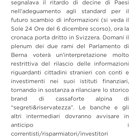
segnalava il ritardo di decine di Paesi
nell’adeguamento agli standard per il
futuro scambio di informazioni (si veda il
Sole 24 Ore del 6 dicembre scorso), ora la
cronaca porta dritto in Svizzera. Domani il
plenum dei due rami del Parlamento di
Berna voterà un’interpretazione molto
restrittiva del rilascio delle informazioni
riguardanti cittadini stranieri con conti e
investimenti nei suoi istituti finanziari,
tornando in sostanza a rilanciare lo storico
brand di cassaforte alpina di
“segreti&riservatezza”. Le banche e gli
altri intermediari dovranno avvisare in
anticipo i
correntisti/risparmiatori/investitori