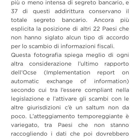
più o meno intensa di segreto bancario, e
37 di questi addirittura conservano il
totale segreto bancario. Ancora più
esplicita la posizione di altri 22 Paesi che
non hanno siglato alcun tipo di accordo
per lo scambio di informazioni fiscali.
Questa fotografia spiega meglio di ogni
altra considerazione l’ultimo rapporto
dell’Ocse (Implementation report on
automatic exchange of information)
secondo cui tra l’essere compliant nella
legislazione e l’attivare gli scambi con le
altre giurisdizioni c’è un saltum non da
poco. L’atteggiamento temporeggiante è
variegato, tra Paesi che non stanno
raccogliendo i dati che poi dovrebbero