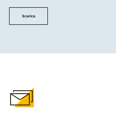
Scarica