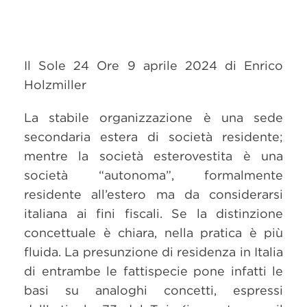
Il Sole 24 Ore 9 aprile 2024 di Enrico
Holzmiller
La stabile organizzazione è una sede
secondaria estera di società residente;
mentre la società esterovestita è una
società “autonoma”, formalmente
residente all’estero ma da considerarsi
italiana ai fini fiscali. Se la distinzione
concettuale è chiara, nella pratica è più
fluida. La presunzione di residenza in Italia
di entrambe le fattispecie pone infatti le
basi su analoghi concetti, espressi