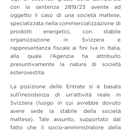
con la sentenza 2819/23 avente ad
oggetto il caso di una società maltese,
specializzata nella commercializzazione di
prodotti energetici, con stabile
organizzazione in Svizzera e
rappresentanza fiscale ai fini Iva in Italia,
alla quale l’Agenzia ha attribuito
presuntivamente la natura di società
esterovestita.
La posizione delle Entrate si è basata
sull’inesistenza di un’attività reale in
Svizzera (luogo in cui avrebbe dovuto
avere sede la stabile della società
maltese). Tale assunto, supportato dal
fatto che il socio-amministratore della