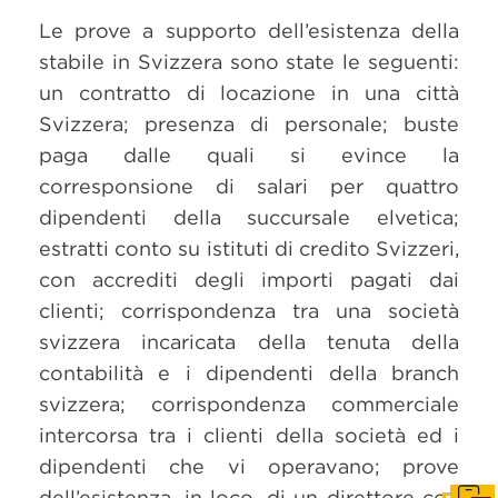
Le prove a supporto dell’esistenza della
stabile in Svizzera sono state le seguenti:
un contratto di locazione in una città
Svizzera; presenza di personale; buste
paga dalle quali si evince la
corresponsione di salari per quattro
dipendenti della succursale elvetica;
estratti conto su istituti di credito Svizzeri,
con accrediti degli importi pagati dai
clienti; corrispondenza tra una società
svizzera incaricata della tenuta della
contabilità e i dipendenti della branch
svizzera; corrispondenza commerciale
intercorsa tra i clienti della società ed i
dipendenti che vi operavano; prove
dell’esistenza, in loco, di un direttore con