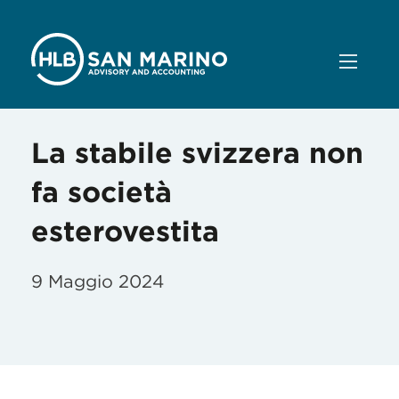
La stabile svizzera non
fa società
esterovestita
9 Maggio 2024