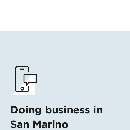
Doing business in
San Marino