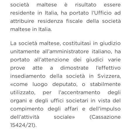
società maltese è risultato essere
residente in Italia, ha portato l’Ufficio ad
attribuire residenza fiscale della società
maltese in Italia.
La società maltese, costituitasi in giudizio
unitamente all’amministratore italiano, ha
portato all’attenzione dei giudici varie
prove atte a dimostrate l’effettivo
insediamento della società in Svizzera,
«come luogo deputato, o stabilmente
utilizzato, per l’accentramento degli
organi e degli uffici societari in vista del
compimento degli affari e dell’impulso
dell’attività sociale» (Cassazione
15424/21).