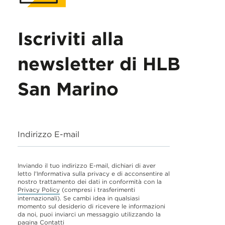
Iscriviti alla
newsletter di HLB
San Marino
Indirizzo E-mail
Inviando il tuo indirizzo E-mail, dichiari di aver
letto l'Informativa sulla privacy e di acconsentire al
nostro trattamento dei dati in conformità con la
Privacy Policy
(compresi i trasferimenti
internazionali). Se cambi idea in qualsiasi
momento sul desiderio di ricevere le informazioni
da noi, puoi inviarci un messaggio utilizzando la
pagina
Contatti