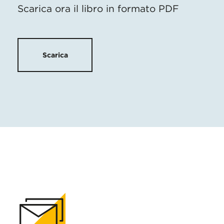
Scarica ora il libro in formato PDF
Scarica