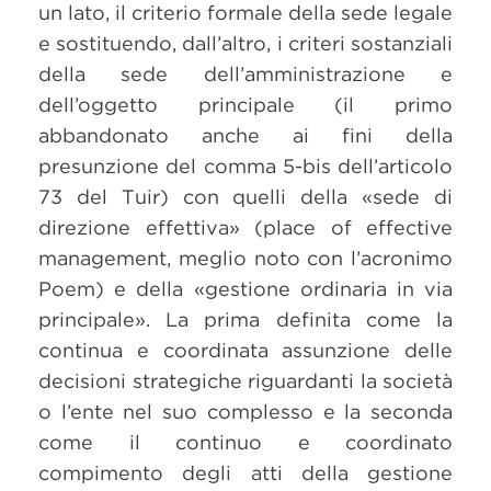
un lato, il criterio formale della sede legale
e sostituendo, dall’altro, i criteri sostanziali
della sede dell’amministrazione e
dell’oggetto principale (il primo
abbandonato anche ai fini della
presunzione del comma 5-bis dell’articolo
73 del Tuir) con quelli della «sede di
direzione effettiva» (place of effective
management, meglio noto con l’acronimo
Poem) e della «gestione ordinaria in via
principale». La prima definita come la
continua e coordinata assunzione delle
decisioni strategiche riguardanti la società
o l’ente nel suo complesso e la seconda
come il continuo e coordinato
compimento degli atti della gestione