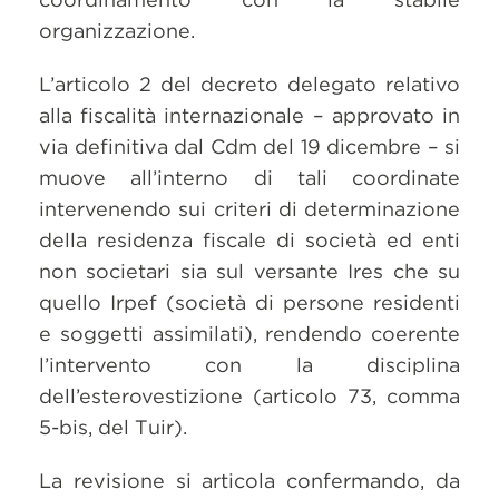
organizzazione.
L’articolo 2 del decreto delegato relativo
alla fiscalità internazionale – approvato in
via definitiva dal Cdm del 19 dicembre – si
muove all’interno di tali coordinate
intervenendo sui criteri di determinazione
della residenza fiscale di società ed enti
non societari sia sul versante Ires che su
quello Irpef (società di persone residenti
e soggetti assimilati), rendendo coerente
l’intervento con la disciplina
dell’esterovestizione (articolo 73, comma
5-bis, del Tuir).
La revisione si articola confermando, da