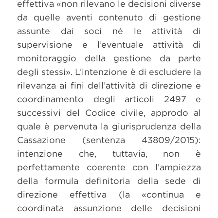
effettiva «non rilevano le decisioni diverse
da quelle aventi contenuto di gestione
assunte dai soci né le attività di
supervisione e l’eventuale attività di
monitoraggio della gestione da parte
degli stessi». L’intenzione è di escludere la
rilevanza ai fini dell’attività di direzione e
coordinamento degli articoli 2497 e
successivi del Codice civile, approdo al
quale è pervenuta la giurisprudenza della
Cassazione (sentenza 43809/2015):
intenzione che, tuttavia, non è
perfettamente coerente con l’ampiezza
della formula definitoria della sede di
direzione effettiva (la «continua e
coordinata assunzione delle decisioni