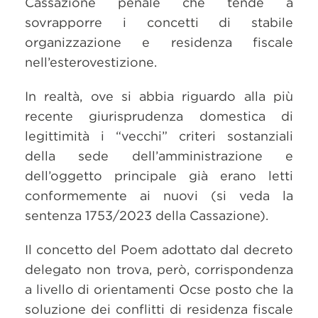
Cassazione penale che tende a
sovrapporre i concetti di stabile
organizzazione e residenza fiscale
nell’esterovestizione.
In realtà, ove si abbia riguardo alla più
recente giurisprudenza domestica di
legittimità i “vecchi” criteri sostanziali
della sede dell’amministrazione e
dell’oggetto principale già erano letti
conformemente ai nuovi (si veda la
sentenza 1753/2023 della Cassazione).
Il concetto del Poem adottato dal decreto
delegato non trova, però, corrispondenza
a livello di orientamenti Ocse posto che la
soluzione dei conflitti di residenza fiscale