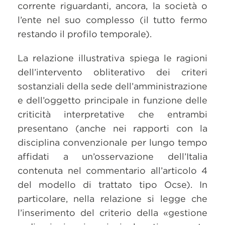
corrente riguardanti, ancora, la società o
l’ente nel suo complesso (il tutto fermo
restando il profilo temporale).
La relazione illustrativa spiega le ragioni
dell’intervento obliterativo dei criteri
sostanziali della sede dell’amministrazione
e dell’oggetto principale in funzione delle
criticità interpretative che entrambi
presentano (anche nei rapporti con la
disciplina convenzionale per lungo tempo
affidati a un’osservazione dell’Italia
contenuta nel commentario all’articolo 4
del modello di trattato tipo Ocse). In
particolare, nella relazione si legge che
l’inserimento del criterio della «gestione