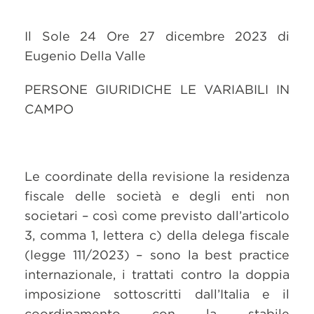
Il Sole 24 Ore 27 dicembre 2023 di
Eugenio Della Valle
PERSONE GIURIDICHE LE VARIABILI IN
CAMPO
Le coordinate della revisione la residenza
fiscale delle società e degli enti non
societari – così come previsto dall’articolo
3, comma 1, lettera c) della delega fiscale
(legge 111/2023) – sono la best practice
internazionale, i trattati contro la doppia
imposizione sottoscritti dall’Italia e il
coordinamento con la stabile