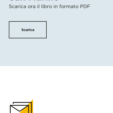
Scarica ora il libro in formato PDF
Scarica