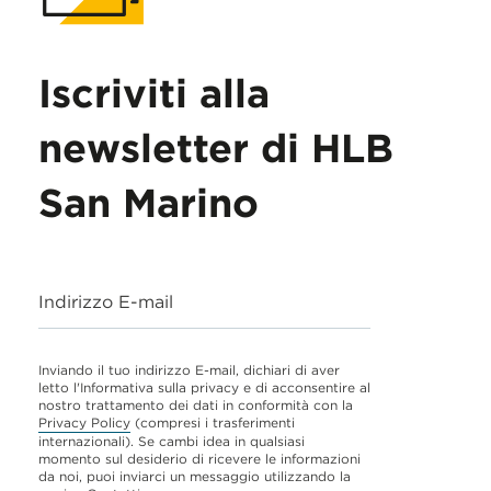
Iscriviti alla
newsletter di HLB
San Marino
Indirizzo E-mail
Inviando il tuo indirizzo E-mail, dichiari di aver
letto l'Informativa sulla privacy e di acconsentire al
nostro trattamento dei dati in conformità con la
Privacy Policy
(compresi i trasferimenti
internazionali). Se cambi idea in qualsiasi
momento sul desiderio di ricevere le informazioni
da noi, puoi inviarci un messaggio utilizzando la