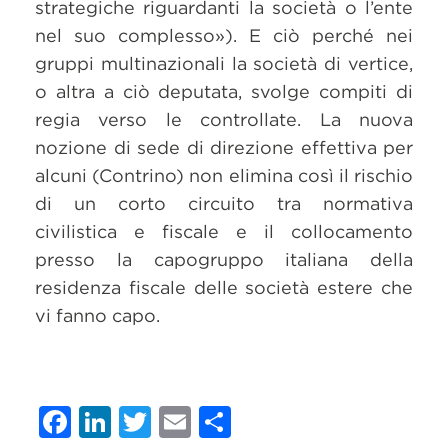
strategiche riguardanti la società o l’ente
nel suo complesso»). E ciò perché nei
gruppi multinazionali la società di vertice,
o altra a ciò deputata, svolge compiti di
regia verso le controllate. La nuova
nozione di sede di direzione effettiva per
alcuni (Contrino) non elimina così il rischio
di un corto circuito tra normativa
civilistica e fiscale e il collocamento
presso la capogruppo italiana della
residenza fiscale delle società estere che
vi fanno capo.
Facebook
LinkedIn
Twitter
Email
Condividi