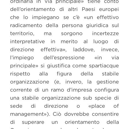
ordinaria in via principale» tiene conto
dell’orientamento di altri Paesi europei
che lo impiegano se c’è «un effettivo
radicamento della persona giuridica sul
territorio, ma sorgono incertezze
interpretative in merito al luogo di
direzione effettiva», laddove, invece,
l’impiego dell’espressione «in via
principale» si giustifica come spartiacque
rispetto alla figura della stabile
organizzazione (e, invero, la gestione
corrente di un ramo d’impresa configura
una stabile organizzazione sub specie di
sede di direzione o «place of
management»). Ciò dovrebbe consentire
di superare un orientamento della