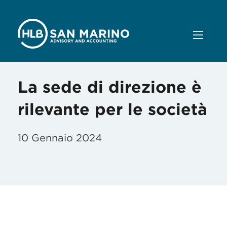
La sede di direzione è
rilevante per le società
10 Gennaio 2024