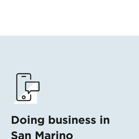
Doing business in
San Marino