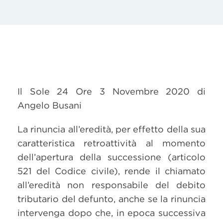
Il Sole 24 Ore 3 Novembre 2020 di
Angelo Busani
La rinuncia all’eredità, per effetto della sua
caratteristica retroattività al momento
dell’apertura della successione (articolo
521 del Codice civile), rende il chiamato
all’eredità non responsabile del debito
tributario del defunto, anche se la rinuncia
intervenga dopo che, in epoca successiva