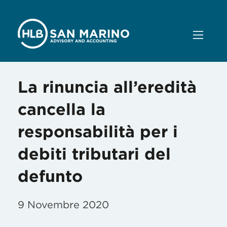
La rinuncia all’eredità
cancella la
responsabilità per i
debiti tributari del
defunto
9 Novembre 2020