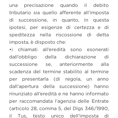
una precisazione quando il debito
tributario sia quello afferente all’imposta
di successione, in quanto, in questa
ipotesi, per esigenze di certezza e di
speditezza nella riscossione di detta
imposta, è disposto che:
•i chiamati all’eredità sono esonerati
dall’obbligo della dichiarazione di
successione se, anteriormente alla
scadenza del termine stabilito al termine
per presentarla (di regola, un anno
dall’apertura della successione) hanno
rinunziato all’eredità e ne hanno informato
per raccomandata l’agenzia delle Entrate
(articolo 28, comma 5, del Dlgs 346/1990,
il Tus, testo unico dell’imposta di