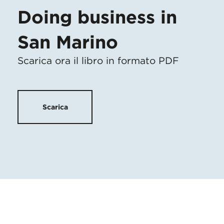
Doing business in
San Marino
Scarica ora il libro in formato PDF
Scarica