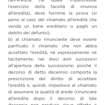
l’esercizio della facoltà di rinuncia
all’eredità), deve fornirne la prova (si
pensi al caso del chiamato all’eredità che
venda un bene ereditario o paghi un
debito del defunto);
b) al chiamato rinunciante deve essere
parificato il chiamato che non abbia
accettato l’eredità, né espressamente né
tacitamente, nei dieci anni successivi
all’apertura della successione, poiché il
decorso di detto decennio comporta la
prescrizione del diritto di accettare
l’eredità e, quindi, impedisce al chiamato
di assumere la qualità di erede (rinunciare
all’eredità dopo il decorso di tale
decennio non produce alcun effetto e