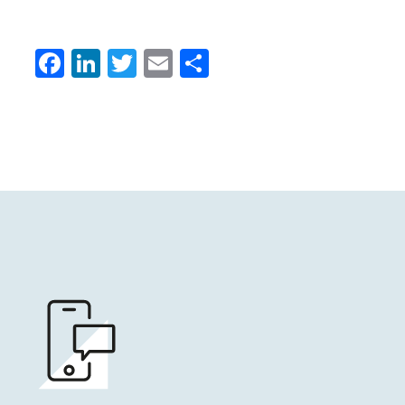
Facebook
LinkedIn
Twitter
Email
Condividi