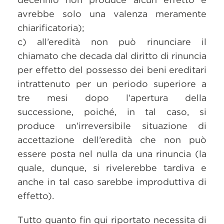
avrebbe solo una valenza meramente
chiarificatoria);
c) all’eredità non può rinunciare il
chiamato che decada dal diritto di rinuncia
per effetto del possesso dei beni ereditari
intrattenuto per un periodo superiore a
tre mesi dopo l’apertura della
successione, poiché, in tal caso, si
produce un’irreversibile situazione di
accettazione dell’eredità che non può
essere posta nel nulla da una rinuncia (la
quale, dunque, si rivelerebbe tardiva e
anche in tal caso sarebbe improduttiva di
effetto).
Tutto quanto fin qui riportato necessita di