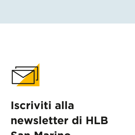
Iscriviti alla
newsletter di HLB