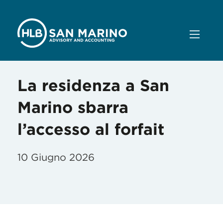
La residenza a San
Marino sbarra
l’accesso al forfait
10 Giugno 2026