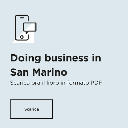
Doing business in
San Marino
Scarica ora il libro in formato PDF
Scarica