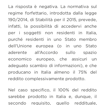
La risposta è negativa. La normativa sul
regime forfettario, introdotta dalla legge
190/2014, di Stabilità per il 2015, prevede,
infatti, la possibilità di accedervi anche
per i soggetti non residenti in Italia,
purché residenti in uno Stato membro
dell’Unione europea (o in uno Stato
aderente all’Accordo sullo spazio
economico europeo, che assicuri un
adeguato scambio di informazioni), e che
producano in Italia almeno il 75% del
reddito complessivamente prodotto.
Nel caso specifico, il 100% del reddito
sarebbe prodotto in Italia e, dunque, il
secondo requisito, quello reddituale,