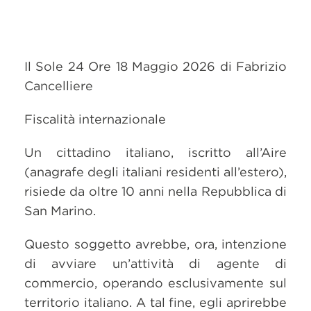
Il Sole 24 Ore 18 Maggio 2026 di Fabrizio
Cancelliere
Fiscalità internazionale
Un cittadino italiano, iscritto all’Aire
(anagrafe degli italiani residenti all’estero),
risiede da oltre 10 anni nella Repubblica di
San Marino.
Questo soggetto avrebbe, ora, intenzione
di avviare un’attività di agente di
commercio, operando esclusivamente sul
territorio italiano. A tal fine, egli aprirebbe