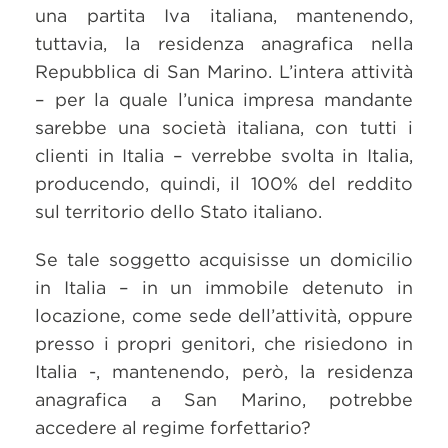
una partita Iva italiana, mantenendo,
tuttavia, la residenza anagrafica nella
Repubblica di San Marino. L’intera attività
– per la quale l’unica impresa mandante
sarebbe una società italiana, con tutti i
clienti in Italia – verrebbe svolta in Italia,
producendo, quindi, il 100% del reddito
sul territorio dello Stato italiano.
Se tale soggetto acquisisse un domicilio
in Italia – in un immobile detenuto in
locazione, come sede dell’attività, oppure
presso i propri genitori, che risiedono in
Italia -, mantenendo, però, la residenza
anagrafica a San Marino, potrebbe
accedere al regime forfettario?