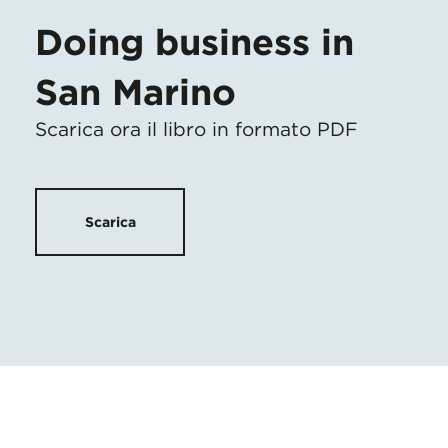
Doing business in
San Marino
Scarica ora il libro in formato PDF
Scarica