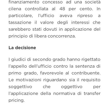
finanziamento concesso ad una società
cilena controllata al 48 per cento. In
particolare, l’ufficio aveva ripreso a
tassazione il valore degli interessi che
sarebbero stati dovuti in applicazione del
principio di libera concorrenza.
La decisione
I giudici di secondo grado hanno rigettato
l’appello dell’ufficio contro la sentenza di
primo grado, favorevole al contribuente.
Le motivazioni riguardano sia il requisito
soggettivo che oggettivo per
l’applicazione della normativa di transfer
pricing.