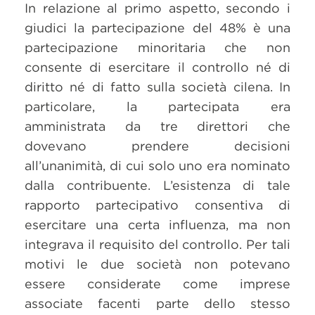
In relazione al primo aspetto, secondo i
giudici la partecipazione del 48% è una
partecipazione minoritaria che non
consente di esercitare il controllo né di
diritto né di fatto sulla società cilena. In
particolare, la partecipata era
amministrata da tre direttori che
dovevano prendere decisioni
all’unanimità, di cui solo uno era nominato
dalla contribuente. L’esistenza di tale
rapporto partecipativo consentiva di
esercitare una certa influenza, ma non
integrava il requisito del controllo. Per tali
motivi le due società non potevano
essere considerate come imprese
associate facenti parte dello stesso