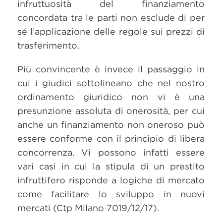
infruttuosità del finanziamento
concordata tra le parti non esclude di per
sé l’applicazione delle regole sui prezzi di
trasferimento.
Più convincente è invece il passaggio in
cui i giudici sottolineano che nel nostro
ordinamento giuridico non vi è una
presunzione assoluta di onerosità, per cui
anche un finanziamento non oneroso può
essere conforme con il principio di libera
concorrenza. Vi possono infatti essere
vari casi in cui la stipula di un prestito
infruttifero risponde a logiche di mercato
come facilitare lo sviluppo in nuovi
mercati (Ctp Milano 7019/12/17).