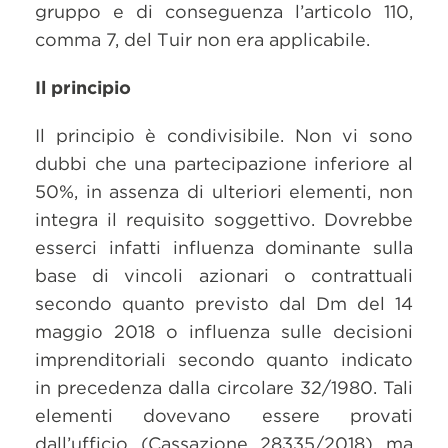
gruppo e di conseguenza l’articolo 110,
comma 7, del Tuir non era applicabile.
Il principio
Il principio è condivisibile. Non vi sono
dubbi che una partecipazione inferiore al
50%, in assenza di ulteriori elementi, non
integra il requisito soggettivo. Dovrebbe
esserci infatti influenza dominante sulla
base di vincoli azionari o contrattuali
secondo quanto previsto dal Dm del 14
maggio 2018 o influenza sulle decisioni
imprenditoriali secondo quanto indicato
in precedenza dalla circolare 32/1980. Tali
elementi dovevano essere provati
dall’ufficio (Cassazione 28335/2018) ma