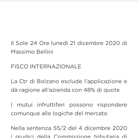
Il Sole 24 Ore lunedì 21 dicembre 2020 di
Massimo Bellini
FISCO INTERNAZIONALE
La Ctr di Bolzano esclude l’applicazione e
dà ragione all’azienda con 48% di quote
I mutui infruttiferi possono rispondere
comunque alle logiche del mercato
Nella sentenza 55/2 del 4 dicembre 2020
i giudici della Commissione tributaria di