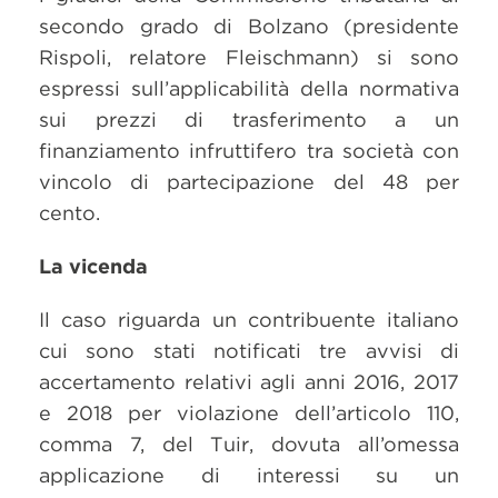
secondo grado di Bolzano (presidente
Rispoli, relatore Fleischmann) si sono
espressi sull’applicabilità della normativa
sui prezzi di trasferimento a un
finanziamento infruttifero tra società con
vincolo di partecipazione del 48 per
cento.
La vicenda
Il caso riguarda un contribuente italiano
cui sono stati notificati tre avvisi di
accertamento relativi agli anni 2016, 2017
e 2018 per violazione dell’articolo 110,
comma 7, del Tuir, dovuta all’omessa
applicazione di interessi su un