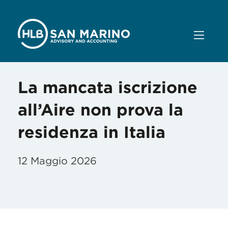
La mancata iscrizione
all’Aire non prova la
residenza in Italia
12 Maggio 2026