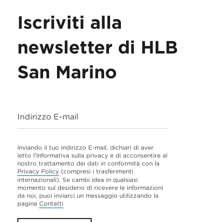
Iscriviti alla
newsletter di HLB
San Marino
Indirizzo E-mail
Inviando il tuo indirizzo E-mail, dichiari di aver
letto l'Informativa sulla privacy e di acconsentire al
nostro trattamento dei dati in conformità con la
Privacy Policy
(compresi i trasferimenti
internazionali). Se cambi idea in qualsiasi
momento sul desiderio di ricevere le informazioni
da noi, puoi inviarci un messaggio utilizzando la
pagina
Contatti