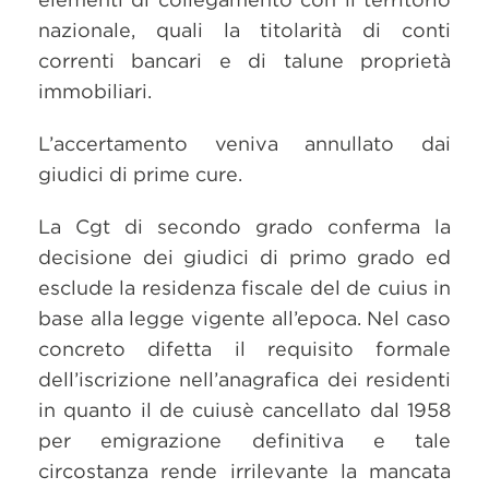
nazionale, quali la titolarità di conti
correnti bancari e di talune proprietà
immobiliari.
L’accertamento veniva annullato dai
giudici di prime cure.
La Cgt di secondo grado conferma la
decisione dei giudici di primo grado ed
esclude la residenza fiscale del de cuius in
base alla legge vigente all’epoca. Nel caso
concreto difetta il requisito formale
dell’iscrizione nell’anagrafica dei residenti
in quanto il de cuiusè cancellato dal 1958
per emigrazione definitiva e tale
circostanza rende irrilevante la mancata