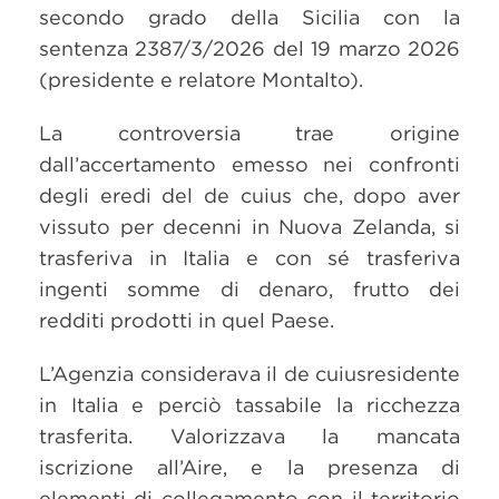
secondo grado della Sicilia con la
sentenza 2387/3/2026 del 19 marzo 2026
(presidente e relatore Montalto).
La controversia trae origine
dall’accertamento emesso nei confronti
degli eredi del de cuius che, dopo aver
vissuto per decenni in Nuova Zelanda, si
trasferiva in Italia e con sé trasferiva
ingenti somme di denaro, frutto dei
redditi prodotti in quel Paese.
L’Agenzia considerava il de cuiusresidente
in Italia e perciò tassabile la ricchezza
trasferita. Valorizzava la mancata
iscrizione all’Aire, e la presenza di
elementi di collegamento con il territorio