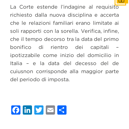
La Corte estende l’indagine al requisito
richiesto dalla nuova disciplina e accerta
che le relazioni familiari erano limitate ai
soli rapporti con la sorella. Verifica, infine,
che il tempo decorso tra la data del primo
bonifico di rientro dei capitali –
ipotizzabile come inizio del domicilio in
Italia – e la data del decesso del de
cuiusnon corrisponde alla maggior parte
del periodo di imposta.
Facebook
LinkedIn
Twitter
Email
Condividi