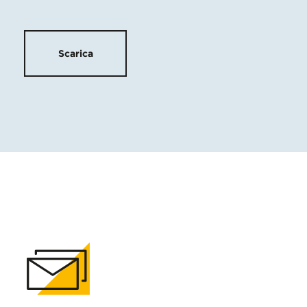
Scarica