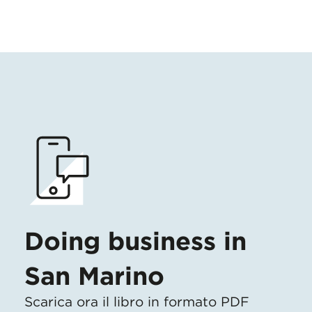
Doing business in
San Marino
Scarica ora il libro in formato PDF