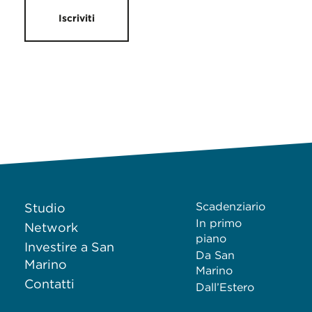
Iscriviti
Scadenziario
Studio
In primo
Network
piano
Investire a San
Da San
Marino
Marino
Contatti
Dall’Estero