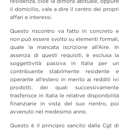
residenza, cioè la dimora abituale, oppure
il domicilio, vale a dire il centro dei propri
affari e interessi.
Questo riscontro va fatto in concreto e
non può essere svolto su elementi formali,
quale la mancata iscrizione all’Aire. In
assenza di questi requisiti, è esclusa la
soggettività passiva in Italia per un
contribuente stabilmente residente e
operante all’estero in merito ai redditi ivi
prodotti, dei quali successivamente
trasferisce in Italia le relative disponibilità
finanziarie in vista del suo rientro, poi
avvenuto nel medesimo anno.
Questo è il principio sancito dalla Cgt di