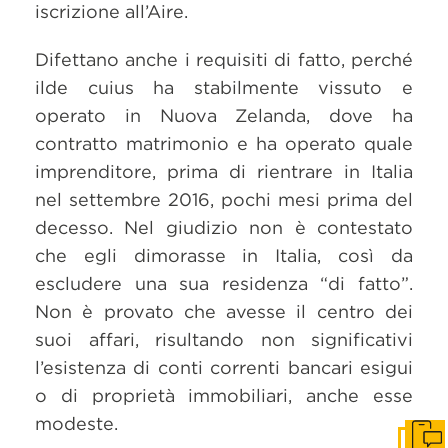
iscrizione all’Aire.
Difettano anche i requisiti di fatto, perché
ilde cuius ha stabilmente vissuto e
operato in Nuova Zelanda, dove ha
contratto matrimonio e ha operato quale
imprenditore, prima di rientrare in Italia
nel settembre 2016, pochi mesi prima del
decesso. Nel giudizio non è contestato
che egli dimorasse in Italia, così da
escludere una sua residenza “di fatto”.
Non è provato che avesse il centro dei
suoi affari, risultando non significativi
l’esistenza di conti correnti bancari esigui
o di proprietà immobiliari, anche esse
modeste.
Get i