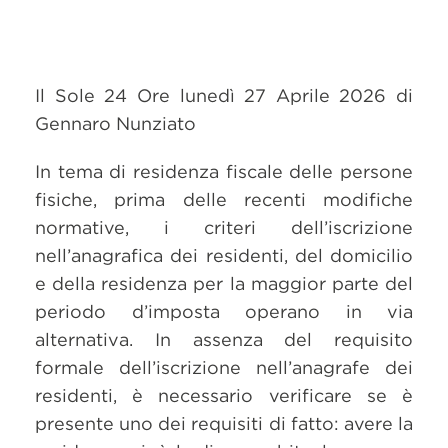
Il Sole 24 Ore lunedì 27 Aprile 2026 di
Gennaro Nunziato
In tema di residenza fiscale delle persone
fisiche, prima delle recenti modifiche
normative, i criteri dell’iscrizione
nell’anagrafica dei residenti, del domicilio
e della residenza per la maggior parte del
periodo d’imposta operano in via
alternativa. In assenza del requisito
formale dell’iscrizione nell’anagrafe dei
residenti, è necessario verificare se è
presente uno dei requisiti di fatto: avere la