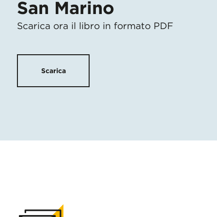
San Marino
Scarica ora il libro in formato PDF
Scarica