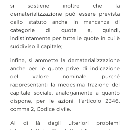
si sostiene inoltre che la
dematerializzazione può essere prevista
dallo statuto anche in mancanza di
categorie di quote e, quindi,
indistintamente per tutte le quote in cui è
suddiviso il capitale;
infine, si ammette la dematerializzazione
anche per le quote prive di indicazione
del valore nominale, purché
rappresentanti la medesima frazione del
capitale sociale, analogamente a quanto
dispone, per le azioni, l’articolo 2346,
comma 2, Codice civile.
Al di là degli ulteriori problemi