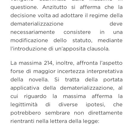
questione. Anzitutto si afferma che la
decisione volta ad adottare il regime della
dematerializzazione deve
necessariamente consistere in una
modificazione dello statuto, mediante
l’introduzione di un’apposita clausola.
La massima 214, inoltre, affronta l’aspetto
forse di maggior incertezza interpretativa
della novella. Si tratta della portata
applicativa della dematerializzazione, al
cui riguardo la massima afferma la
legittimità di diverse ipotesi, che
potrebbero sembrare non direttamente
rientranti nella lettera della legge: