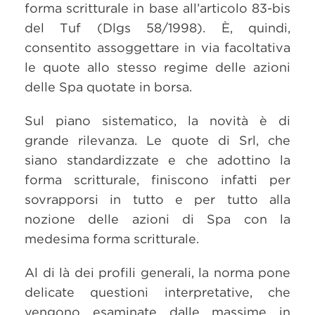
forma scritturale in base all’articolo 83-bis
del Tuf (Dlgs 58/1998). È, quindi,
consentito assoggettare in via facoltativa
le quote allo stesso regime delle azioni
delle Spa quotate in borsa.
Sul piano sistematico, la novità è di
grande rilevanza. Le quote di Srl, che
siano standardizzate e che adottino la
forma scritturale, finiscono infatti per
sovrapporsi in tutto e per tutto alla
nozione delle azioni di Spa con la
medesima forma scritturale.
Al di là dei profili generali, la norma pone
delicate questioni interpretative, che
vengono esaminate dalle massime in