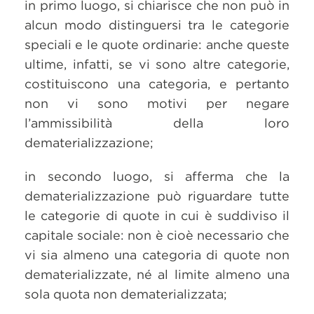
in primo luogo, si chiarisce che non può in
alcun modo distinguersi tra le categorie
speciali e le quote ordinarie: anche queste
ultime, infatti, se vi sono altre categorie,
costituiscono una categoria, e pertanto
non vi sono motivi per negare
l’ammissibilità della loro
dematerializzazione;
in secondo luogo, si afferma che la
dematerializzazione può riguardare tutte
le categorie di quote in cui è suddiviso il
capitale sociale: non è cioè necessario che
vi sia almeno una categoria di quote non
dematerializzate, né al limite almeno una
sola quota non dematerializzata;