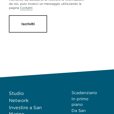
da noi, puoi inviarci un messaggio utilizzando la
pagina
Contatti
Iscriviti
Scadenziario
Studio
In primo
Network
piano
Investire a San
Da San
Marino