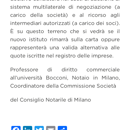
sistema multilaterale di negoziazione (a
carico della società) e al ricorso agli
intermediari autorizzati (a carico dei soci).
È su questo terreno che si vedrà se il
nuovo istituto rimarrà sulla carta oppure
rappresenterà una valida alternativa alle
quote iscritte nel registro delle imprese.
Professore di diritto commerciale
all’università Bocconi, Notaio in Milano,
Coordinatore della Commissione Società
del Consiglio Notarile di Milano