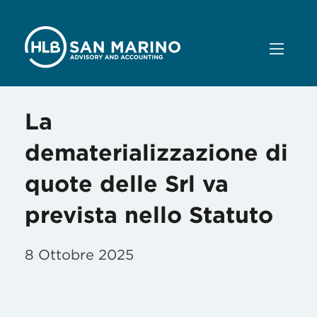
La
dematerializzazione di
quote delle Srl va
prevista nello Statuto
8 Ottobre 2025