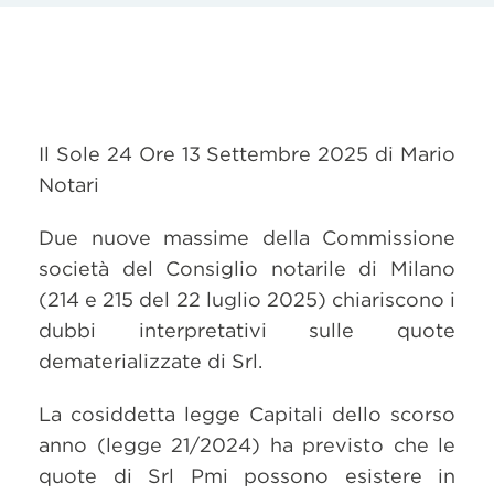
Il Sole 24 Ore 13 Settembre 2025 di Mario
Notari
Due nuove massime della Commissione
società del Consiglio notarile di Milano
(214 e 215 del 22 luglio 2025) chiariscono i
dubbi interpretativi sulle quote
dematerializzate di Srl.
La cosiddetta legge Capitali dello scorso
anno (legge 21/2024) ha previsto che le
quote di Srl Pmi possono esistere in