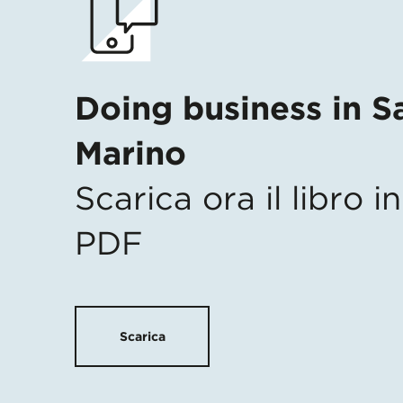
Doing business in S
Marino
Scarica ora il libro 
PDF
Scarica